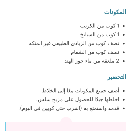
المكونات
1 كوب من الكرنب
1 كوب من السبانخ
نصف كوب من الزبادي الطبيعي غير المنكه
نصف كوب من الشمام
2 ملعقة من ماء جوز الهند
التحضير
أضف جميع المكونات معًا إلى الخلاط.
اخلطها جيدًا للحصول على مزيج سلس.
قدمه واستمتع به (اشرب حتى كوبين في اليوم).