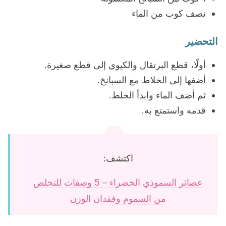
نصف كوب من الماء
التحضير
أولًا، قطع البرتقال والكيوي إلى قطع صغيرة.
أضفها إلى الخلاط مع السبانخ.
ثم أضف الماء وابدأ الخلط.
قدمه واستمتع به.
اكتشف:
عصائر السموذي الخضراء – 5 وصفات للتخلص
من السموم وفقدان الوزن