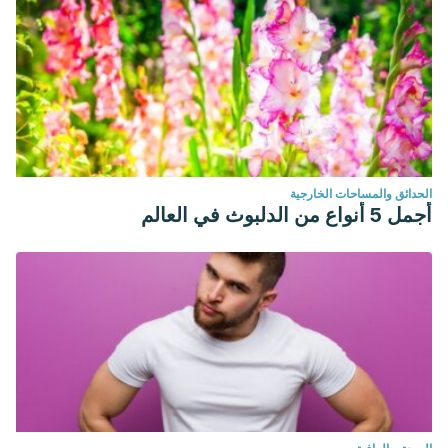
الحدائق والمساحات الخارجية
أجمل 5 أنواع من الدلبوث في العالم