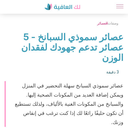
وصفات
العصائر
عصائر سموذي السبانخ - 5
عصائر تدعم جهودك لفقدان
الوزن
3 دقيقة
عصائر سموذي السبانخ سهلة التحضير في المنزل
ويمكن إضافة العديد من المكونات الصحية إليها.
والسبانخ من المكونات الغنية بالألياف، ولذلك تستطيع
أن تكون حليفًا رائعًا لك إذا كنت ترغب في إنقاص
وزنك.