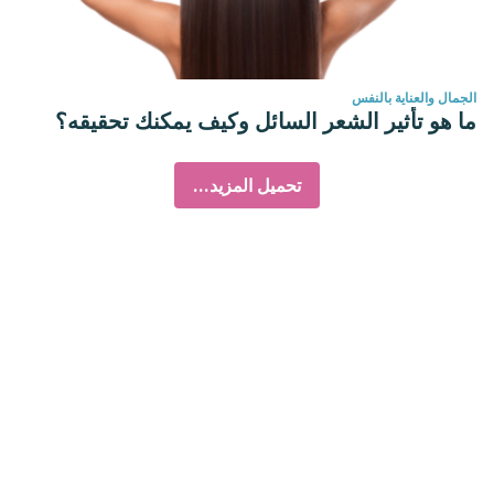
الجمال والعناية بالنفس
ما هو تأثير الشعر السائل وكيف يمكنك تحقيقه؟
تحميل المزيد...