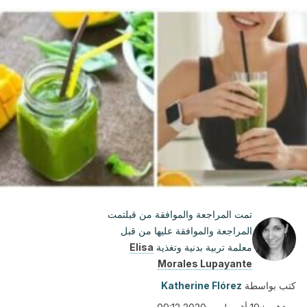
تمت المراجعة والموافقة من قبلتمت
المراجعة والموافقة عليها من قبل
معلمة تربية بدنية وتغذية
Elisa
Morales Lupayante
كتب بواسطة
Katherine Flórez