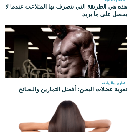
الصحة و العافية
هذه هي الطريقة التي يتصرف بها المتلاعب عندما لا
يحصل على ما يريد
التمارين والرياضة
تقوية عضلات البطن: أفضل التمارين والنصائح