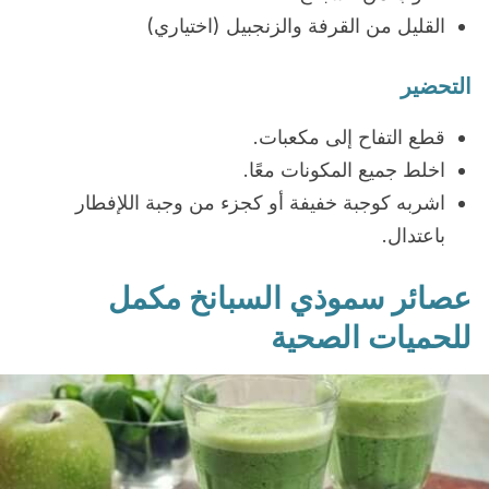
القليل من القرفة والزنجبيل (اختياري)
التحضير
قطع التفاح إلى مكعبات.
اخلط جميع المكونات معًا.
اشربه كوجبة خفيفة أو كجزء من وجبة اللإفطار
باعتدال.
عصائر سموذي السبانخ مكمل
للحميات الصحية