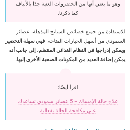
وهو ما يعني أنها من الخضروات الغنية جدًا بالألياف
كما ذكرنا.
للاستفادة من جميع خصائص السبانخ المذهلة، عصائر
السموذي من أسهل الخيارات المتاحة.
فهي سهلة التحضير
ويمكن إدراجها في النظام الغذائي المنتظم، إلى جانب أنه
يمكن إضافة العديد من المكونات الصحية الأخرى إليها.
اقرأ أيضًا:
علاج حالة الإمساك – 5 عصائر سموذي تساعدك
على مكافحة الحالة بفعالية