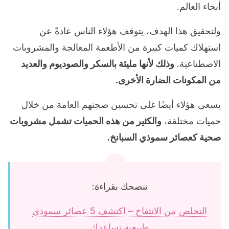
أنحاء العالم.
ولتحقيق هذا الهدف، يتوقف هؤلاء الناس عادةً عن
استهلاك كميات كبيرة من الأطعمة المعالجة والمشروبات
الاصطناعية.
وذلك لأنها مليئة بالسكر والصوديوم والعديد
من المكونات الضارة الأخرى.
يسعى هؤلاء أيضًا غلى تحسين صحتهم العامة من خلال
حميات مختلفة،
والكثير من هذه الحميات تشمل مشروبات
صحية كعصائر سموذي السبانخ.
ننصحك بقراءة:
التخلص من الانتفاخ – اكتشف 5 عصائر سموذي
طبيعية تساعدك