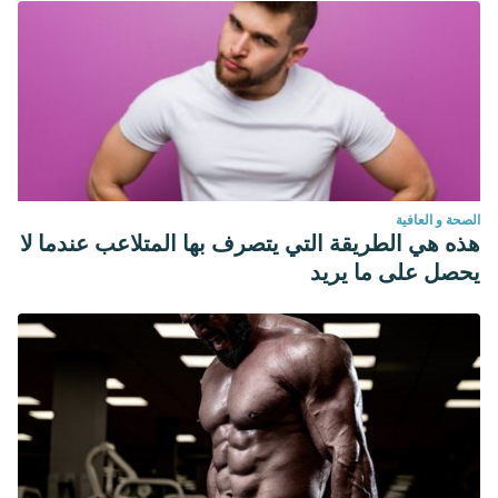
الصحة و العافية
هذه هي الطريقة التي يتصرف بها المتلاعب عندما لا
يحصل على ما يريد