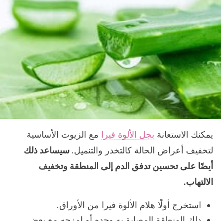
يمكنك الاستعانة
بجل الألوة فيرا
مع الزيوت الأساسية
لتخفيف أعراض الحالة كالتخدر والتنميل.
سيساعد ذلك
أيضًا على تحسين تدفق الدم إلى المنطقة وتخفيف
الالتهاب.
استخرج أولًا هلام الألوة فيرا من الأوراق.
دلك المنطقة المصابة به وحده أو امزجه مع بعض