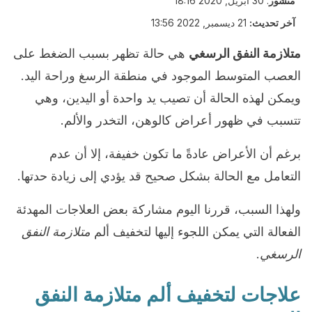
منشور
:
30 أبريل, 2020 18:16
آخر تحديث:
21 ديسمبر, 2022 13:56
متلازمة النفق الرسغي
هي حالة تظهر بسبب الضغط على
العصب المتوسط الموجود في منطقة الرسغ وراحة اليد.
ويمكن لهذه الحالة أن تصيب يد واحدة أو اليدين، وهي
تتسبب في ظهور أعراض كالوهن، التخدر والألم.
برغم أن الأعراض عادةً ما تكون خفيفة، إلا أن عدم
التعامل مع الحالة بشكل صحيح قد يؤدي إلى زيادة حدتها.
ولهذا السبب، قررنا اليوم مشاركة بعض العلاجات المهدئة
الفعالة التي يمكن اللجوء إليها لتخفيف ألم
متلازمة النفق
الرسغي
.
علاجات لتخفيف ألم متلازمة النفق