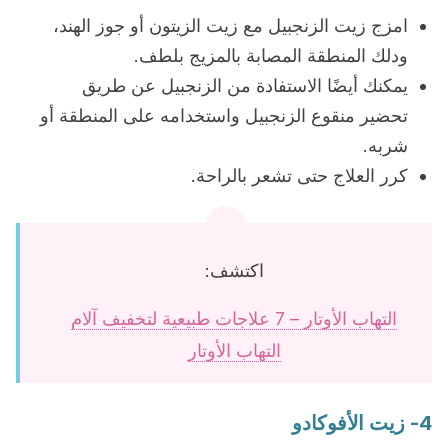
امزج زيت الزنجبيل مع زيت الزيتون أو جوز الهند،
ودلك المنطقة المصابة بالمزيج بلطف.
يمكنك أيضًا الاستفادة من الزنجبيل عن طريق
تحضير منقوع الزنجبيل واستخدامه على المنطقة أو
شربه.
كرر العلاج حتى تشعر بالراحة.
اكتشف:
التهاب الأوتار – 7 علاجات طبيعية لتخفيف آلام
التهاب الأوتار
4- زيت الأفوكادو