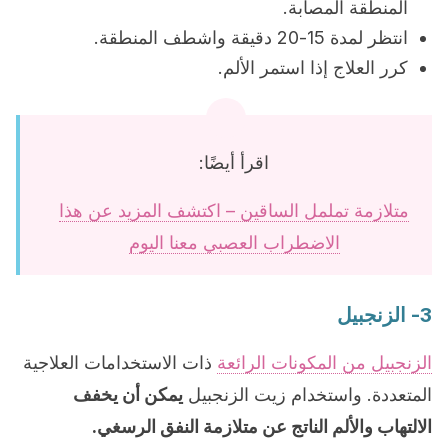
المنطقة المصابة.
انتظر لمدة 15-20 دقيقة واشطف المنطقة.
كرر العلاج إذا استمر الألم.
اقرأ أيضًا:
متلازمة تململ الساقين – اكتشف المزيد عن هذا
الاضطراب العصبي معنا اليوم
3- الزنجبيل
الزنجبيل من المكونات الرائعة
ذات الاستخدامات العلاجية
المتعددة. واستخدام زيت الزنجبيل
يمكن أن يخفف
الالتهاب والألم الناتج عن متلازمة النفق الرسغي.