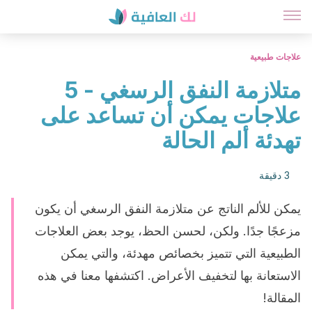
علاجات طبيعية
متلازمة النفق الرسغي - 5
علاجات يمكن أن تساعد على
تهدئة ألم الحالة
3 دقيقة
يمكن للألم الناتج عن متلازمة النفق الرسغي أن يكون
مزعجًا جدًا. ولكن، لحسن الحظ، يوجد بعض العلاجات
الطبيعية التي تتميز بخصائص مهدئة، والتي يمكن
الاستعانة بها لتخفيف الأعراض. اكتشفها معنا في هذه
المقالة!