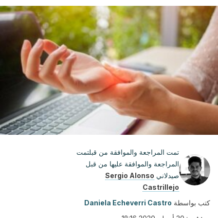
تمت المراجعة والموافقة من قبلتمت
المراجعة والموافقة عليها من قبل
صيدلاني
Sergio Alonso
Castrillejo
كتب بواسطة
Daniela Echeverri Castro