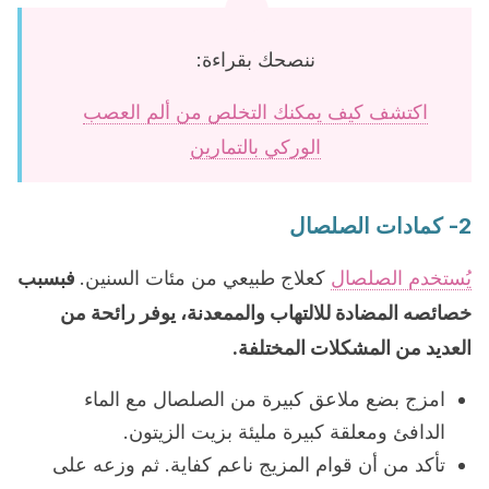
ننصحك بقراءة:
اكتشف كيف يمكنك التخلص من ألم العصب
الوركي بالتمارين
2- كمادات الصلصال
يُستخدم الصلصال
كعلاج طبيعي من مئات السنين.
فبسبب
خصائصه المضادة للالتهاب والممعدنة، يوفر رائحة من
العديد من المشكلات المختلفة.
امزج بضع ملاعق كبيرة من الصلصال مع الماء
الدافئ ومعلقة كبيرة مليئة بزيت الزيتون.
تأكد من أن قوام المزيج ناعم كفاية. ثم وزعه على