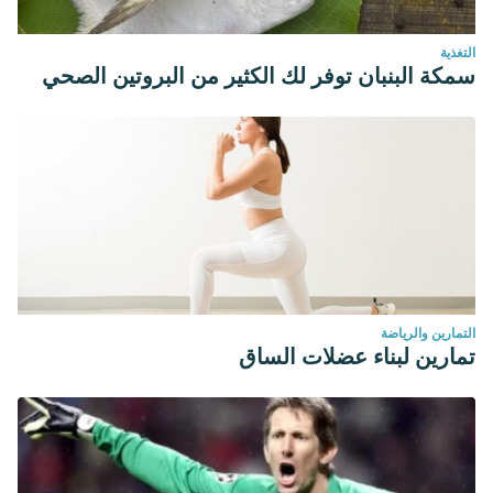
التغذية
سمكة البنبان توفر لك الكثير من البروتين الصحي
التمارين والرياضة
تمارين لبناء عضلات الساق