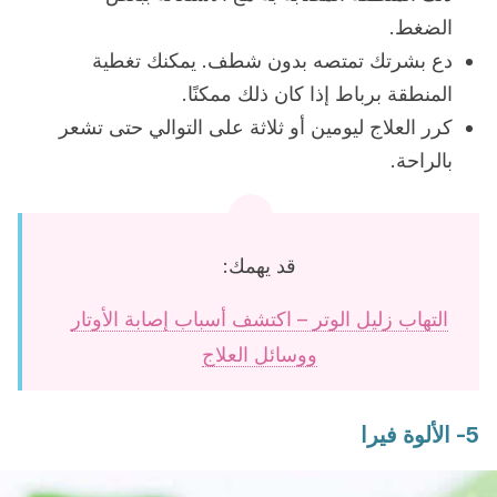
الضغط.
دع بشرتك تمتصه بدون شطف. يمكنك تغطية
المنطقة برباط إذا كان ذلك ممكنًا.
كرر العلاج ليومين أو ثلاثة على التوالي حتى تشعر
بالراحة.
قد يهمك:
التهاب زليل الوتر – اكتشف أسباب إصابة الأوتار
ووسائل العلاج
5- الألوة فيرا