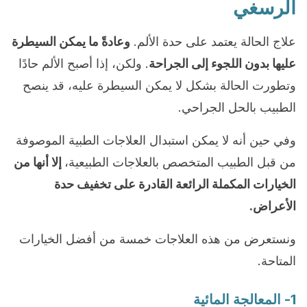
الرسغي
علاج الحالة يعتمد على حدة الألم.
وعادةً ما يمكن السيطرة
عليها بدون اللجوء إلى الجراحة
. ولكن، إذا أصبح الألم حادًا
وتطورت الحالة بشكل لا يمكن السيطرة عليه، قد ينصح
الطبيب بالحل الجراحي.
وفي حين أنه لا يمكن استبدال العلاجات الطبية الموصوفة
من قبل الطبيب المتخصص بالعلاجات الطبيعية،
إلا أنها من
الخيارات المكملة الرائعة القادرة على تخفيف حدة
الأعراض.
ونستعرض من هذه العلاجات خمسة من أفضل الخيارات
المتاحة.
1- المعالجة المائية