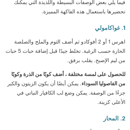
فيما يلي بعض الوصفات البسيطة واللذيذة التي يمكنك
تحضيرها باستعمال هذه الفاكهة المميزة.
1. غواكامولي
اهرس 1 أو 2 أفوكادو ثم أضف الثوم والملح والصلصة
الحارة حسب الرغبة. تخلط جيدًا قبل إضافة حبات 5 حبات
من ليم الإصبح. يقلب برفق.
للحصول على لمسة مختلفة ، أضف كوبًا من الذرة وكوبًا
من الفاصوليا السوداء
. يمكن أيضًا أن يكون الزيتون والكبر
جزءًا من الوصفة. يمكن وضع لب الكافيار النباتي في
الأعلى كزينة.
2. المحار