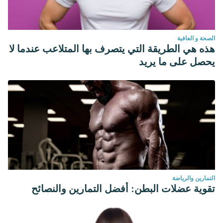
الصحة و العافية
هذه هي الطريقة التي يتصرف بها المتلاعب عندما لا
يحصل على ما يريد
التمارين والرياضة
تقوية عضلات البطن: أفضل التمارين والنصائح