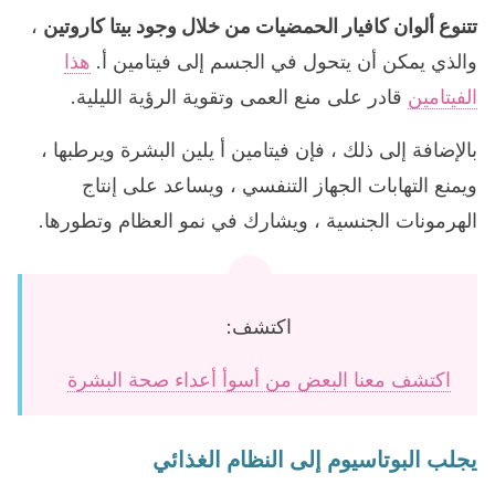
تتنوع ألوان كافيار الحمضيات من خلال وجود بيتا كاروتين
،
والذي يمكن أن يتحول في الجسم إلى فيتامين أ.
هذا
الفيتامين
قادر على منع العمى وتقوية الرؤية الليلية.
بالإضافة إلى ذلك ، فإن فيتامين أ يلين البشرة ويرطبها ،
ويمنع التهابات الجهاز التنفسي ، ويساعد على إنتاج
الهرمونات الجنسية ، ويشارك في نمو العظام وتطورها.
اكتشف:
اكتشف معنا البعض من أسوأ أعداء صحة البشرة
يجلب البوتاسيوم إلى النظام الغذائي