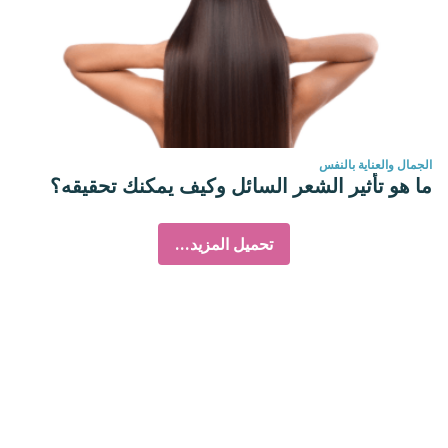
الجمال والعناية بالنفس
ما هو تأثير الشعر السائل وكيف يمكنك تحقيقه؟
تحميل المزيد...