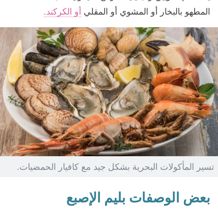
المطهو بالبخار أو المشوي أو المقلي
أو الكركند.
تسير المأكولات البحرية بشكل جيد مع كافيار الحمضيات.
بعض الوصفات بليم الإصبع