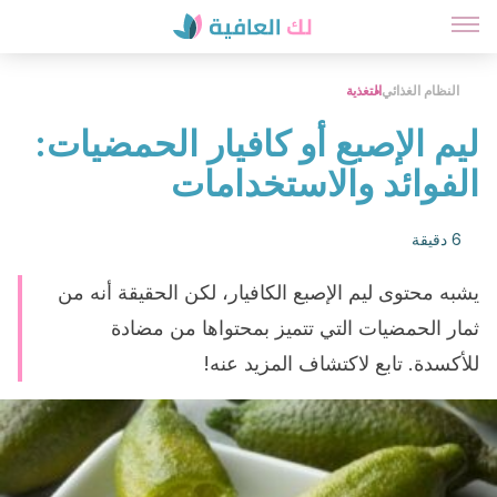
النظام الغذائي
التغذية
ليم الإصبع أو كافيار الحمضيات:
الفوائد والاستخدامات
6 دقيقة
يشبه محتوى ليم الإصبع الكافيار، لكن الحقيقة أنه من
ثمار الحمضيات التي تتميز بمحتواها من مضادة
للأكسدة. تابع لاكتشاف المزيد عنه!