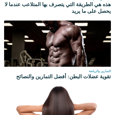
هذه هي الطريقة التي يتصرف بها المتلاعب عندما لا
يحصل على ما يريد
التمارين والرياضة
تقوية عضلات البطن: أفضل التمارين والنصائح