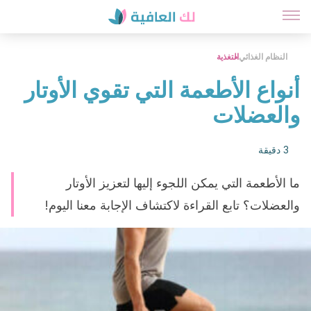
النظام الغذائي
التغذية
أنواع الأطعمة التي تقوي الأوتار
والعضلات
3 دقيقة
ما الأطعمة التي يمكن اللجوء إليها لتعزيز الأوتار
والعضلات؟ تابع القراءة لاكتشاف الإجابة معنا اليوم!