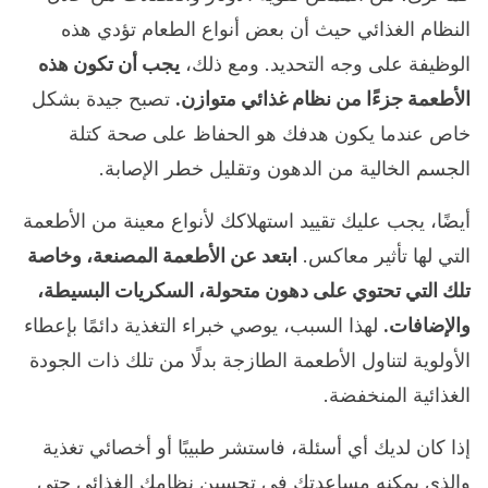
النظام الغذائي حيث أن بعض أنواع الطعام تؤدي هذه
الوظيفة على وجه التحديد. ومع ذلك،
يجب أن تكون هذه
الأطعمة جزءًا من نظام غذائي متوازن.
تصبح جيدة بشكل
خاص عندما يكون هدفك هو الحفاظ على صحة كتلة
الجسم الخالية من الدهون وتقليل خطر الإصابة.
أيضًا، يجب عليك تقييد استهلاكك لأنواع معينة من الأطعمة
التي لها تأثير معاكس.
ابتعد عن الأطعمة المصنعة، وخاصة
تلك التي تحتوي على دهون متحولة، السكريات البسيطة،
والإضافات.
لهذا السبب، يوصي خبراء التغذية دائمًا بإعطاء
الأولوية لتناول الأطعمة الطازجة بدلًا من تلك ذات الجودة
الغذائية المنخفضة.
إذا كان لديك أي أسئلة، فاستشر طبيبًا أو أخصائي تغذية
والذي يمكنه مساعدتك في تحسين نظامك الغذائي حتى