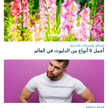
الحدائق والمساحات الخارجية
أجمل 5 أنواع من الدلبوث في العالم
الصحة و العافية