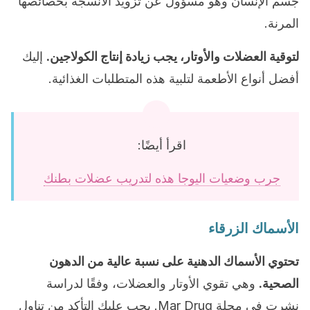
جسم الإنسان وهو مسؤول عن تزويد الأنسجة بخصائصها
المرنة.
لتوقية العضلات والأوتار، يجب زيادة إنتاج الكولاجين.
إليك
أفضل أنواع الأطعمة لتلبية هذه المتطلبات الغذائية.
اقرأ أيضًا:
جرب وضعيات اليوجا هذه لتدريب عضلات بطنك
الأسماك الزرقاء
تحتوي الأسماك الدهنية على نسبة عالية من الدهون
الصحية.
وهي تقوي الأوتار والعضلات، وفقًا لدراسة
نشرت في مجلة Mar Drug. يجب عليك التأكد من تناول