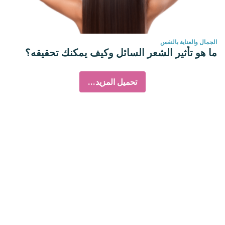
الجمال والعناية بالنفس
ما هو تأثير الشعر السائل وكيف يمكنك تحقيقه؟
تحميل المزيد...