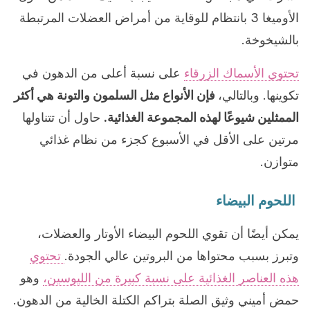
الأوميغا 3 بانتظام للوقاية من أمراض العضلات المرتبطة
بالشيخوخة.
تحتوي الأسماك الزرقاء
على نسبة أعلى من الدهون في
تكوينها. وبالتالي،
فإن الأنواع مثل السلمون والتونة هي أكثر
الممثلين شيوعًا لهذه المجموعة الغذائية.
حاول أن تتناولها
مرتين على الأقل في الأسبوع كجزء من نظام غذائي
متوازن.
اللحوم البيضاء
يمكن أيضًا أن تقوي اللحوم البيضاء الأوتار والعضلات،
وتبرز بسبب محتواها من البروتين عالي الجودة.
تحتوي
هذه العناصر الغذائية على نسبة كبيرة من الليوسين،
وهو
حمض أميني وثيق الصلة بتراكم الكتلة الخالية من الدهون.