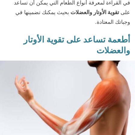
في القراءة لمعرفة أنواع الطعام التي يمكن أن تساعد
على
تقوية الأوتار والعضلات
بحيث يمكنك تضمينها في
وجباتك المعتادة.
أطعمة تساعد على تقوية الأوتار
والعضلات