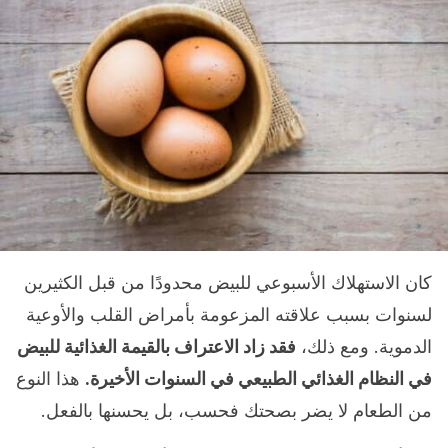
كان الاستهلاك الأسبوعي للبيض محدودًا من قبل الكثيرين
لسنوات بسبب علاقته المزعومة بأمراض القلب والأوعية
الدموية. ومع ذلك،
فقد زاد الاعتراف بالقيمة الغذائية للبيض
في النظام الغذائي الطبيعي في السنوات الأخيرة.
هذا النوع
من الطعام لا يضر بصحتك فحسب، بل يحسنها بالفعل.