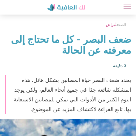
الصحة
أمراض
ضعف البصر - كل ما تحتاج إلى
معرفته عن الحالة
3 دقيقة
يحدد ضعف البصر حياة المصابين بشكل هائل. هذه
المشكلة شائعة جدًا في جميع أنحاء العالم، ولكن يوجد
اليوم الكثير من الأدوات التي يمكن للمصابين الاستعانة
بها. تابع القراءة لاكتشاف المزيد عن الموضوع.