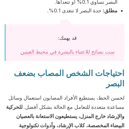
البصر تساوي 0.1% أو تتعداها.
مطلق:
حدة البصر لا تتعدى 0.1%.
قد يهمك:
ست نصائح للاعتناء بالبشرة في محيط العينين
احتياجات الشخص المصاب بضعف
البصر
لحسن الحظ، يستطيع الأفراد المصابون استعمال وسائل
مساعدة متعددة للتعامل مع الحالة بشكل أفضل.
للحركية
والإرشاد خارج المنزل، يستطيعون الاستعانة بالعصيان
البيضاء المخصصة، كلاب الإرشاد، وأدوات تكنولوجية