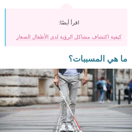
اقرأ أيضًا:
كيفية اكتشاف مشاكل الرؤية لدى الأطفال الصغار
ما هي المسببات؟