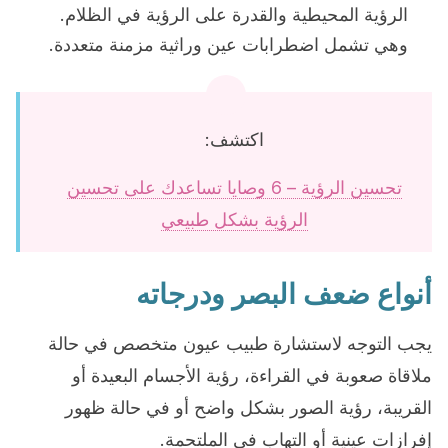
الرؤية المحيطية والقدرة على الرؤية في الظلام.
وهي تشمل اضطرابات عين وراثية مزمنة متعددة.
اكتشف:
تحسين الرؤية – 6 وصايا تساعدك على تحسين
الرؤية بشكل طبيعي
أنواع ضعف البصر ودرجاته
يجب التوجه لاستشارة طبيب عيون متخصص في حالة
ملاقاة صعوبة في القراءة، رؤية الأجسام البعيدة أو
القريبة، رؤية الصور بشكل واضح أو في حالة ظهور
إفرازات عينية أو التهاب في الملتحمة.