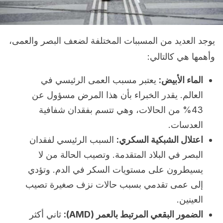
يوجد العديد من المسببات المختلفة لضعف البصر والعمى،
وأهمها هي كالتالي:
الماء الأبيض:
يعتبر مسبب العمى الرئيسي في
العالم. يقدر الخبراء بأن هذا المرض مسؤول عن
43% من الحالات، وهي تتسم بفقدان شفافية
العدسات.
اعتلال الشبكية السكري:
السبب الرئيسي لفقدان
البصر في البلاد المتقدمة. وتصيب الحالة من لا
يسيطرون على مستويات السكر في الدم. وتؤدي
إلى عمى تقدمي بسبب حالات نزف صغيرة تصيب
العينين.
الضمور البقعي المرتبط بالعمر (AMD):
ثاني أكثر