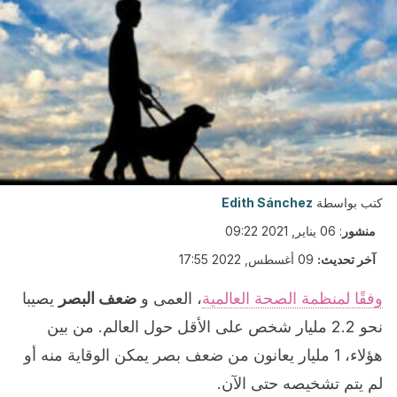
كتب بواسطة
Edith Sánchez
منشور
:
06 يناير, 2021 09:22
آخر تحديث:
09 أغسطس, 2022 17:55
وفقًا لمنظمة الصحة العالمية
، العمى و
ضعف البصر
يصيبا
نحو 2.2 مليار شخص على الأقل حول العالم. من بين
هؤلاء، 1 مليار يعانون من ضعف بصر يمكن الوقاية منه أو
لم يتم تشخيصه حتى الآن.