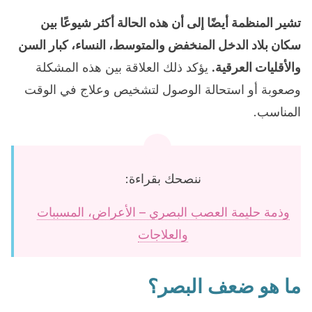
تشير المنظمة أيضًا إلى أن هذه الحالة أكثر شيوعًا بين
سكان بلاد الدخل المنخفض والمتوسط، النساء، كبار السن
والأقليات العرقية.
يؤكد ذلك العلاقة بين هذه المشكلة
وصعوبة أو استحالة الوصول لتشخيص وعلاج في الوقت
المناسب.
ننصحك بقراءة:
وذمة حليمة العصب البصري – الأعراض، المسببات
والعلاجات
ما هو ضعف البصر؟