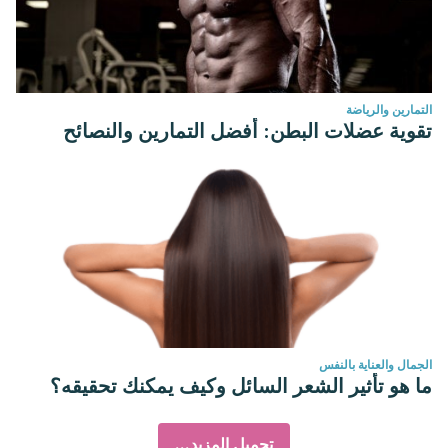
التمارين والرياضة
تقوية عضلات البطن: أفضل التمارين والنصائح
الجمال والعناية بالنفس
ما هو تأثير الشعر السائل وكيف يمكنك تحقيقه؟
تحميل المزيد...