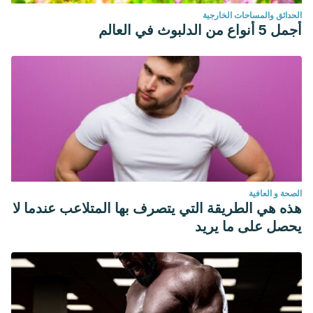
الحدائق والمساحات الخارجية
أجمل 5 أنواع من الدلبوث في العالم
الصحة و العافية
هذه هي الطريقة التي يتصرف بها المتلاعب عندما لا
يحصل على ما يريد