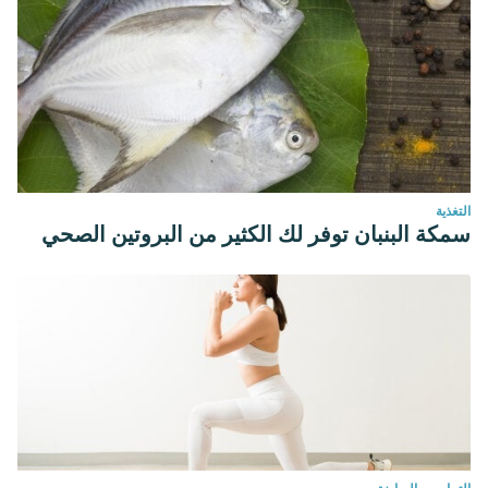
التغذية
سمكة البنبان توفر لك الكثير من البروتين الصحي