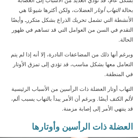
بشكل عام، قد تؤدي العديد من الأسباب إلى الغصابة
بحالة
التهاب أوتار
العضلات، ولكن أكثرها شيوعًا هي
الأنشطة التي تشمل تحريك الذراع بشكل متكررـ وأيضًا
التقدم في السن من العوامل التي قد تساهم في ظهور
الحالة.
وبرغم أنها ذلك من المضاعفات النادرة، إلا أنه إذا لم يتم
التعامل معها بشكل مناسب، قد تؤدي إلى تمزق الأوتار
في المنطقة.
التهاب أوتار العضلة ذات الرأسين من الأسباب الرئيسية
لألم الكتف أيضًا. وبرغم أن الأمر يبدأ بالتهاب يسبب ألم،
قد ينتهي الأمر إلى إصابة مزمنة.
العضلة ذات الرأسين وأوتارها