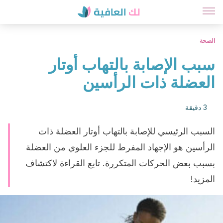
الصحة
سبب الإصابة بالتهاب أوتار
العضلة ذات الرأسين
3 دقيقة
السبب الرئيسي للإصابة بالتهاب أوتار العضلة ذات
الرأسين هو الإجهاد المفرط للجزء العلوي من العضلة
بسبب بعض الحركات المتكررة. تابع القراءة لاكتشاف
المزيد!