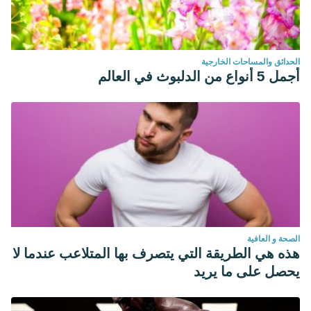
الحدائق والمساحات الخارجية
أجمل 5 أنواع من الدلبوث في العالم
الصحة و العافية
هذه هي الطريقة التي يتصرف بها المتلاعب عندما لا
يحصل على ما يريد