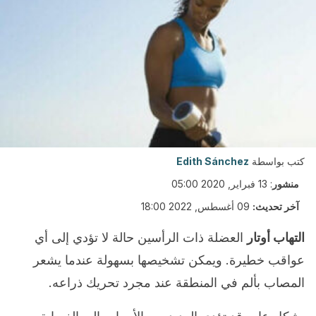
كتب بواسطة
Edith Sánchez
منشور
:
13 فبراير, 2020 05:00
آخر تحديث:
09 أغسطس, 2022 18:00
التهاب أوتار
العضلة ذات الرأسين حالة لا تؤدي إلى أي
عواقب خطيرة. ويمكن تشخيصها بسهولة عندما يشعر
المصاب بألم في المنطقة عند مجرد تحريك ذراعه.