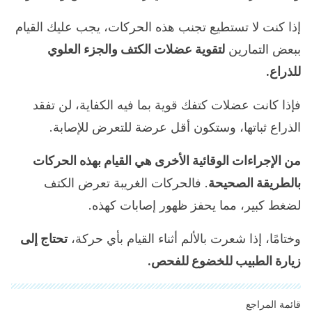
إذا كنت لا تستطيع تجنب هذه الحركات، يجب عليك القيام
ببعض التمارين
لتقوية عضلات الكتف والجزء العلوي
للذراع.
فإذا كانت عضلات كتفك قوية بما فيه الكفاية، لن تفقد
الذراع ثباتها، وستكون أقل عرضة للتعرض للإصابة.
من الإجراءات الوقائية الأخرى هي القيام بهذه الحركات
بالطريقة الصحيحة
. فالحركات الغريبة تعرض الكتف
لضغط كبير، مما يحفز ظهور إصابات كهذه.
وختامًا، إذا شعرت بالألم أثناء القيام بأي حركة،
تحتاج إلى
زيارة الطبيب للخضوع للفحص.
قائمة المراجع