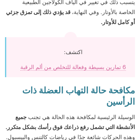
يتسبب ذلك في تغيير في ألياف الكولاجين الطبيعية
الخاصة بالأوتار. وفي النهاية،
قد يؤدي ذلك إلى تمزق جزئي
أو كامل للأوتار.
اكتشف:
6 تمارين بسيطة وفعالة للتخلص من ألم الرقبة
مكافحة حالة التهاب العضلة ذات
الرأسين
الوسيلة الرئيسية لمكافحة هذه الحالة هي تجنب
جميع
الأنشطة التي تشمل رفع ذراعك فوق رأسك بشكل متكرر.
وهذه الحركات شائعة جدًا في رياضات كالتنس والبيسبول.