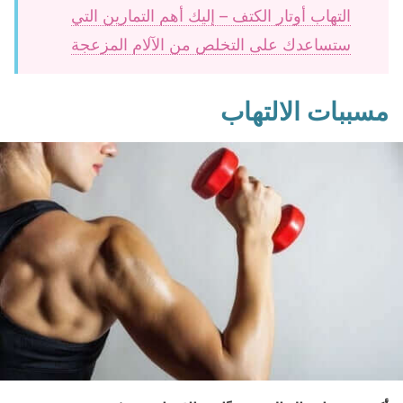
التهاب أوتار الكتف – إليك أهم التمارين التي
ستساعدك على التخلص من الآلام المزعجة
مسببات الالتهاب