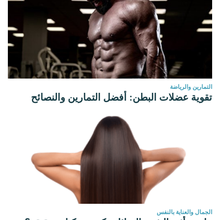
التمارين والرياضة
تقوية عضلات البطن: أفضل التمارين والنصائح
الجمال والعناية بالنفس