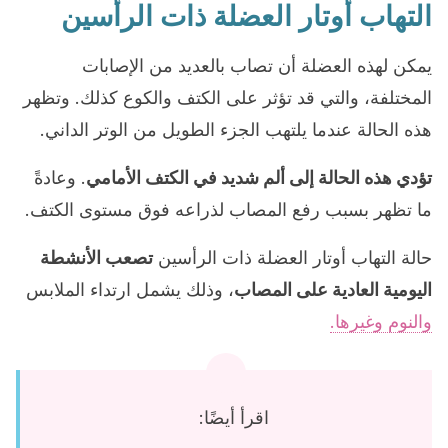
التهاب أوتار العضلة ذات الرأسين
يمكن لهذه العضلة أن تصاب بالعديد من الإصابات
المختلفة، والتي قد تؤثر على الكتف والكوع كذلك. وتظهر
هذه الحالة عندما يلتهب الجزء الطويل من الوتر الداني.
تؤدي هذه الحالة إلى ألم شديد في الكتف الأمامي
. وعادةً
ما تظهر بسبب رفع المصاب لذراعه فوق مستوى الكتف.
حالة التهاب أوتار العضلة ذات الرأسين
تصعب الأنشطة
اليومية العادية على المصاب
، وذلك يشمل ارتداء الملابس
والنوم وغيرها.
اقرأ أيضًا: