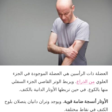
العضلة ذات الرأسين هي العضلة الموجودة في الجزء
العلوي
من الذراع
. ويربط الوتر القاصي الجزء السفلي
منها بالكوع. في حين تربطها الأوتار الدانية بالكتف.
الأوتار أنسجة ضامة قوية.
ويوجد وتران دانيان يتصلان بلوح
الكتف في نقاط مختلفة.