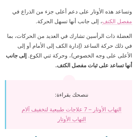
وتساعد هذه الأوتار على دعم أعلى جزء من الذراع في
مفصل الكتف
، إلى جانب أنها تسهل الحركة.
العضلة ذات الرأسين تشارك في العديد من الحركات، بما
في ذلك حركة الساعد (إدارة الكف إلى الأمام أو إلى
الأعلى على وجه الخصوص)، وحركة ثني الكوع.
إلى جانب
أنها تساعد على ثبات مفصل الكتف.
ننصحك بقراءة:
التهاب الأوتار – 7 علاجات طبيعية لتخفيف آلام
التهاب الأوتار