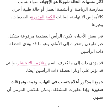
أكثر مسببات الحالة شيوعًا هو الإجهاد
، سواء بسبب
ممارسة الرياضة أو أنشطة العمل أو حالة طبية أخرى
كالأمراض الالتهابية، إصابات
الكفة المدورة
، الصدمات،
وغيرها.
في بعض الأحيان، تكون الرأس العضدية مرفوعة بشكل
غير طبيعي وتتحرك إلى الأمام، وهو ما قد يؤذي العضلة
ذات الرأسين.
قد يؤدي ذلك إلى ما يُعرف باسم
متلازمة الانحشار
، والتي
قد تؤثر على أوتار العضلة ذات الرأسين أيضًا.
جميع المذكور أعلاه يتسبب في التهاب، وذمة، وتمزقات
صغيرة
. وإذا تطورت المشكلة، يمكن للتكنس المزمن أن
يظهر.