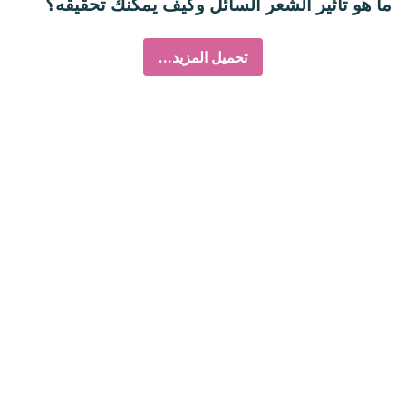
ما هو تأثير الشعر السائل وكيف يمكنك تحقيقه؟
تحميل المزيد...