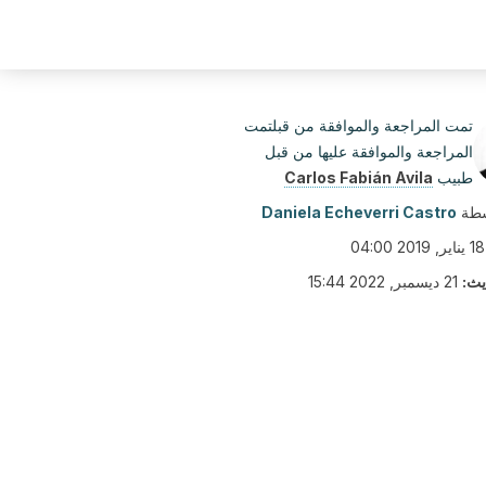
تمت المراجعة والموافقة من قبلتمت
المراجعة والموافقة عليها من قبل
طبيب
Carlos Fabián Avila
سطة
Daniela Echeverri Castro
18 يناير, 2019 04:00
يث:
21 ديسمبر, 2022 15:44