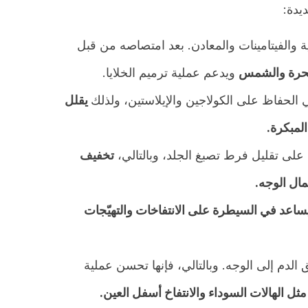
يدة:
 والفيتامينات والمعادن. بعد امتصاصه من قبل
 الحرة والشمس
ويدعم عملية ترميم الخلايا.
يقلل
لمبكرة.
على تقليل فرط تصبغ الجلد، وبالتالي،
تخفيف
مال الوجه.
اعد في السيطرة على الانتفاخات والتهيّجات
الدم إلى الوجه. وبالتالي، فإنها تحسن عملية
ل الهالات السوداء والانتفاخ أسفل العين.