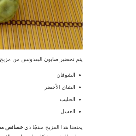
يتم تحضير صابون البقدونس من مزيج م
الشوفان
الشاي الأخضر
الحليب
العسل
يمنحنا هذا المزيج منتجًا ذي
خصائص مفت