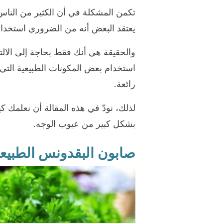
تكمن المشكلة في أن الكثير من الناس
يعتقد البعض أنه من الضروري استخدام 
والحقيقة هي أنك فقط بحاجة إلى الالت
استخدام بعض المكونات الطبيعية التي
رائعة.
لذلك، نودّ في هذه المقالة أن نعلمك ك
بشكل كبير من عيوب الوجه.
صابون البقدونس الطبيع