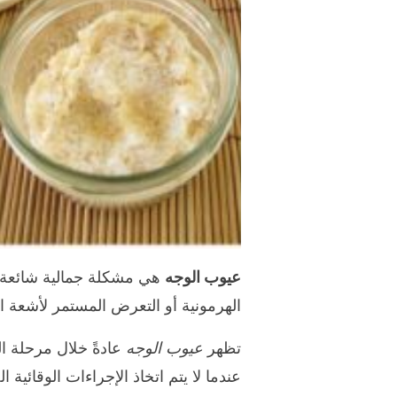
عيوب الوجه
هي مشكلة جمالية شائعة ل
الهرمونية أو التعرض المستمر لأشعة
تظهر
عيوب الوجه
عادةً خلال مرحلة ا
عندما لا يتم اتخاذ الإجراءات الوقائية ا