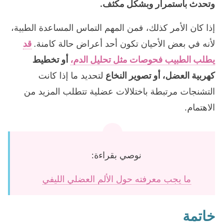
وتحدث باستمرار وبشكل مكثف.
إذا كان الأمر كذلك، فمن المهم التماس المساعدة الطبية،
لأنه في بعض الأحيان تكون أحد أعراض حالة كامنة.
قد
يطلب الطبيب فحوصات مثل تحليل الدم،
أو تخطيط
كهربية العضل، أو تصوير النخاع
لتحديد ما إذا كانت
التشنجات مرتبطة باختلالات عضلية تتطلب المزيد من
الاهتمام.
نوصي بقراءة:
ما يجب معرفته حول الألم العضلي الليفي
خاتمة