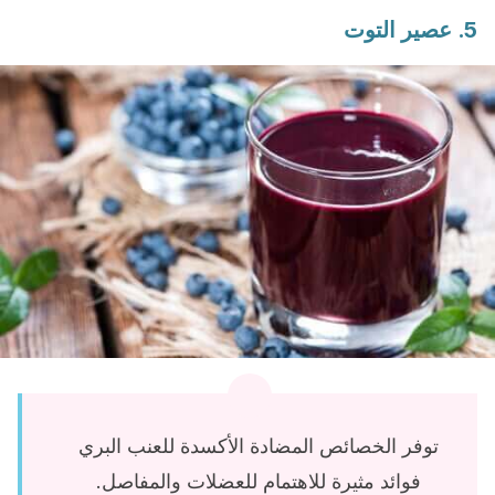
5. عصير التوت
توفر الخصائص المضادة الأكسدة للعنب البري
فوائد مثيرة للاهتمام للعضلات والمفاصل.