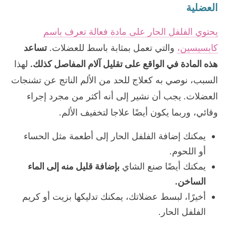
العضلية
يحتوي الفلفل الحار على مادة فعالة تعرف باسم
كابسيسين،
والتي تعمل بمثابة باسط للعضلات.
تساعد
هذه المادة في الواقع على تقليل آلام المفاصل كذلك.
لهذا
السبب، نوصي به كعلاج للحد من الألم الناتج عن تشنجات
العضلات. يجب أن نشير إلى أنه أكثر من مجرد إجراء
وقائي، وربما يكون أيضًا علاجا لتخفيف الألم.
يمكنك إضافة الفلفل الحار إلى أطعمة مثل الحساء
أو اللحوم.
يمكنك أيضًا صنع الشاي
بإضافة قليل منه إلى الماء
الساخن.
أخيرًا، لبسط عضلاتك، يمكنك تدليكها بزيت أو كريم
الفلفل الحار.