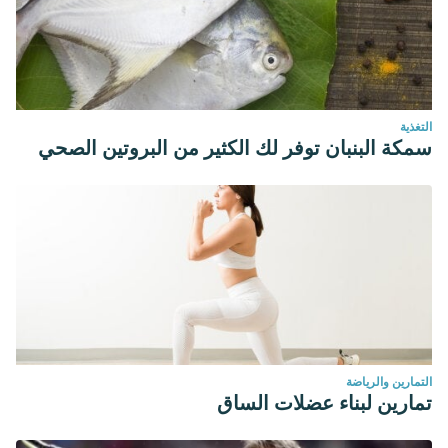
التغذية
سمكة البنبان توفر لك الكثير من البروتين الصحي
التمارين والرياضة
تمارين لبناء عضلات الساق