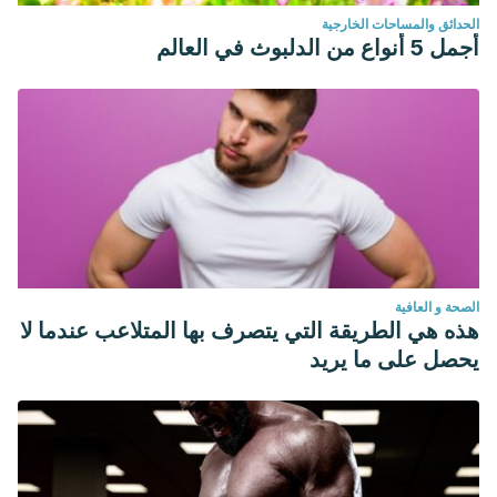
الحدائق والمساحات الخارجية
أجمل 5 أنواع من الدلبوث في العالم
الصحة و العافية
هذه هي الطريقة التي يتصرف بها المتلاعب عندما لا
يحصل على ما يريد