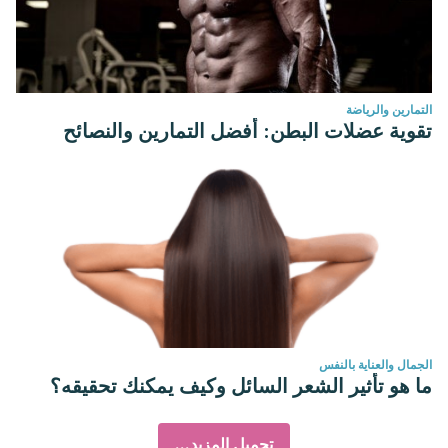
التمارين والرياضة
تقوية عضلات البطن: أفضل التمارين والنصائح
الجمال والعناية بالنفس
ما هو تأثير الشعر السائل وكيف يمكنك تحقيقه؟
تحميل المزيد...