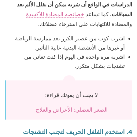
الدراسات في الواقع أن شربه يمكن أن يقلل الألم بعد
السباقات.
كما تساعد
خصائصه المضادة للأكسدة
والمضادة للالتهابات على استرخاء عضلاتك.
اشرب كوب من عصير الكرز بعد ممارسة الرياضة
أو غيرها من الأنشطة البدنية عالية التأثير.
اشربه مرة واحدة في اليوم إذا كنت تعاني من
تشنجات بشكل متكرر.
لا يجب أن يفوتك قراءة:
الصعر العضلي: الأعراض والعلاج
4. استخدم الفلفل الحريف لتجنب التشنجات