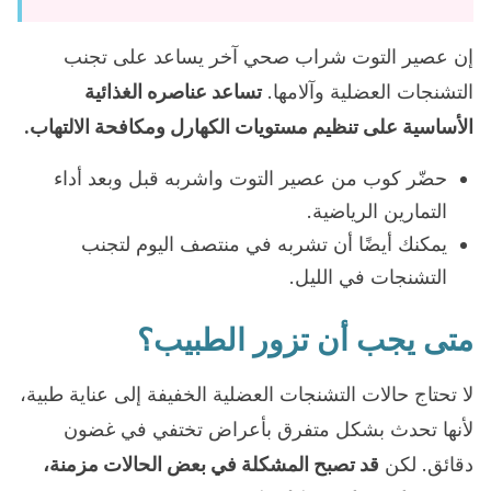
إن عصير التوت شراب صحي آخر يساعد على تجنب
التشنجات العضلية وآلامها.
تساعد عناصره الغذائية
الأساسية على تنظيم مستويات الكهارل ومكافحة الالتهاب.
حضّر كوب من عصير التوت واشربه قبل وبعد أداء
التمارين الرياضية.
يمكنك أيضًا أن تشربه في منتصف اليوم لتجنب
التشنجات في الليل.
متى يجب أن تزور الطبيب؟
لا تحتاج حالات التشنجات العضلية الخفيفة إلى عناية طبية،
لأنها تحدث بشكل متفرق بأعراض تختفي في غضون
دقائق. لكن
قد تصبح المشكلة في بعض الحالات مزمنة،