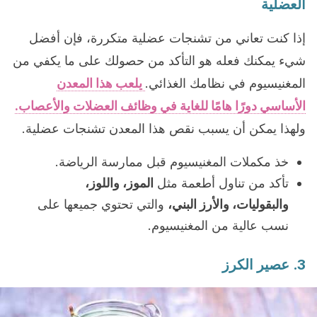
العضلية
إذا كنت تعاني من تشنجات عضلية متكررة، فإن أفضل
شيء يمكنك فعله هو التأكد من حصولك على ما يكفي من
المغنيسيوم في نظامك الغذائي.
يلعب هذا المعدن
الأساسي دورًا هامًا للغاية في وظائف العضلات والأعصاب.
ولهذا يمكن أن يسبب نقص هذا المعدن تشنجات عضلية.
خذ مكملات المغنيسيوم قبل ممارسة الرياضة.
تأكد من تناول أطعمة مثل
الموز، واللوز،
والبقوليات، والأرز البني،
والتي تحتوي جميعها على
نسب عالية من المغنيسيوم.
3. عصير الكرز