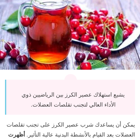
يشيع استهلاك عصير الكرز بين الرياضيين ذوي
الأداء العالي لتجنب تقلصات العضلات.
يمكن أن يساعدك شرب عصير الكرز على تجنب تقلصات
العضلات بعد القيام بالأنشطة البدنية عالية التأثير.
أظهرت