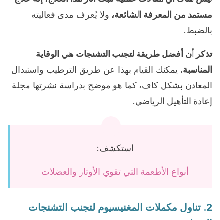
مستمد من المعرفة الشائعة،
ولا يُعرف مدى فعاليته
بالضبط.
تذكر أن أفضل طريقة لتجنب التشنجات هي الوقاية
المناسبة.
يمكنك القيام بهذا عن طريق الترطيب واستبدال
المعادن بشكل كاف، كما هو موضح بدراسة نشرتها مجلة
إعادة التأهيل الرياضي.
استكشف:
أنواع الأطعمة التي تقوي الأوتار والعضلات
2. تناول مكملات المغنيسيوم لتجنب التشنجات