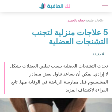
علاجات طبيعية
العناية بالجسم
5 علاجات منزلية لتجنب
التشنجات العضلية
4 دقيقة
تحدث التشنجات العضلية بسبب تقلص العضلات بشكل
لا إرادي. يمكن أن يساعد تناول بعض مصادر
المغنيسيوم قبل ممارسة الرياضة في الوقاية منها. تابع
القراءة لاكتشاف المزيد!