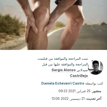
تمت المراجعة والموافقة من قبلتمت
المراجعة والموافقة عليها من قبل
صيدلاني
Sergio Alonso
Castrillejo
كتب بواسطة
Daniela Echeverri Castro
منشور
:
25 فبراير, 2021 09:23
آخر تحديث:
21 ديسمبر, 2022 13:06