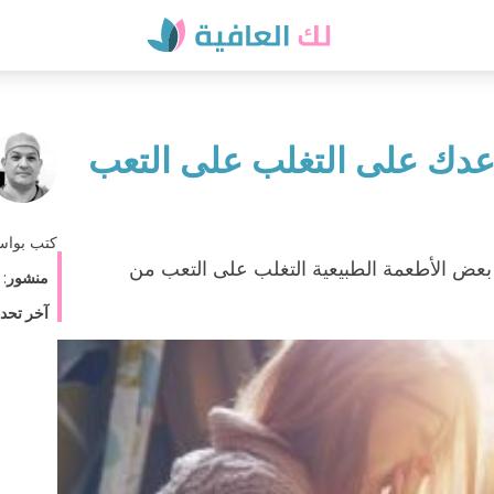
كتب بوا
عض الأطعمة الطبيعية التغلب على التعب من
منشور
:
آخر تحد