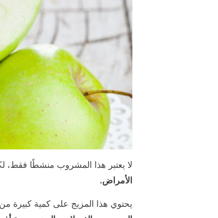
لا يعتبر هذا المشروب منشطًا فقط، لك
الأمراض.
يحتوي هذا المزيج على كمية كبيرة من 