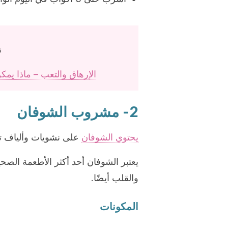
ن
الإرهاق والتعب – ماذا يم
2- مشروب الشوفان
يحتوي الشوفان
على نشويات وألياف 
يعتبر الشوفان أحد أكثر الأطعمة ال
والقلب أيضًا.
المكونات