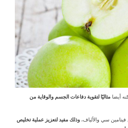
نه أيضا
مثاليًا لتقوية دفاعات الجسم والوقاية من
فيتامين سي والألياف،
وذلك مفيد لتعزيز عملية تخليص