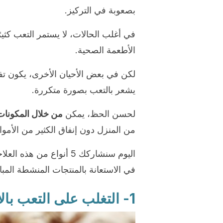
بصعوبة في التركيز.
في أغلب الحالات، لا يستمر التعب كث
الأطعمة الصحية.
لكن في بعض الأحيان الأخرى، يكون 
يشعر بالتعب بصورة متكررة.
لحسن الحظ، يمكن
من خلال المكونات
من المنزل دون إنفاق الكثير من الأموا
اليوم سنشاركك 5 أنواع من
في الاستعانة بالمنتجات المنشطة المب
1- التغلب على التعب بالاستعانة بشاي الزنجبيل