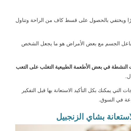
يرًا ويختفي بالحصول على قسط كاف من الراحة وتناول
تفاعل الجسم مع بعض الأمراض هو ما يجعل الشخص
 النشطة في بعض الأطعمة الطبيعية التغلب على التعب
ل.
 هذه العلاجات التي يمكنك بكل التأكيد الاستعانة بها قبل التفكير
اعة في السوق.