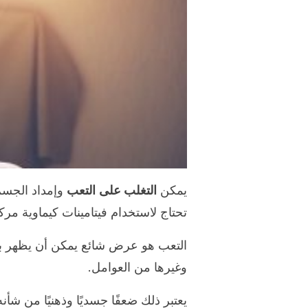
يمكن
التغلب على
التعب
وإمداد الجسم 
تحتاج لاستخدام فيتامينات كيماوية مركب
التعب هو عرض شائع يمكن أن يظهر بس
وغيرها من العوامل.
يعتبر ذلك ضعفًا جسديًا وذهنيًا من 