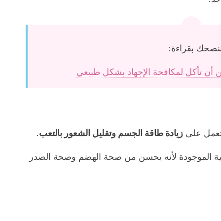
نصحك بقراءة:
كن أن تأكل لمكافحة الإجهاد بشكل طبيعي
تعمل على
زيادة طاقة الجسم وتقليل الشعور بالتعب
.
صحية الموجودة لأنه يحسن من صحة الهضم وصحة الصدر