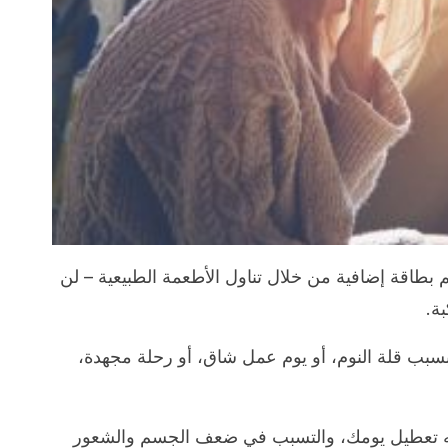
بطاقة إضافية من خلال تناول الأطعمة الطبيعية – لن
ة.
بب قلة النوم، أو يوم عمل شاق، أو رحلة مجهدة،
شأنه تعطيل يومك، والتسبب في ضعف الجسم والشعور