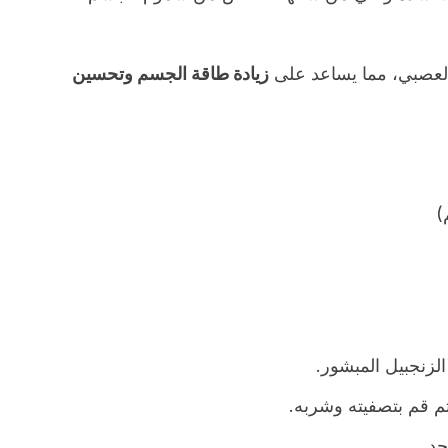
العصبي، مما يساعد على
زيادة طاقة الجسم وتحسين
الزنجبيل المبشور.