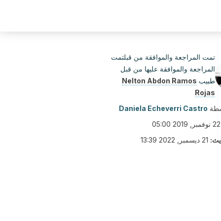
تمت المراجعة والموافقة من قبلتمت
المراجعة والموافقة عليها من قبل
طبيب
Nelton Abdon Ramos
Rojas
سطة
Daniela Echeverri Castro
22 نوفمبر, 2019 05:00
يث:
21 ديسمبر, 2022 13:39