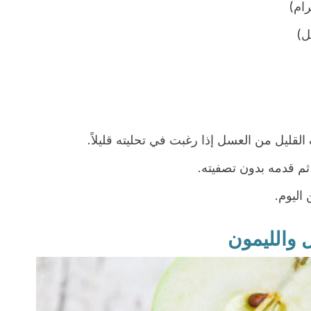
قليل من العسل إذا رغبت في تحليته قليلاً.
ثم قدمه بدون تصفيته.
اليوم.