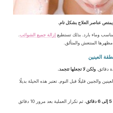
متص عناصر العلاج بشكل تام.
ناسب وماء بارد. بذلك تستطيع
إزالة جميع الشوائب
.
ظهرها المنتعش والمتألق.
 دقائق.
ولكن لا تجعلها تتجمد.
نين والجبين قليلًا قبل النوم. تعتبر هذه الحيلة بديلًا
، ثم تكرار العملية بعد مرور 10 دقائق