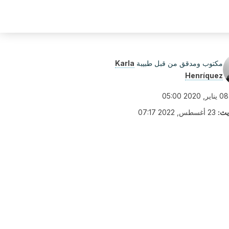
مكتوب ومدقق من قبل طبيبة
Karla
Henríquez
08 يناير, 2020 05:00
يث:
23 أغسطس, 2022 07:17