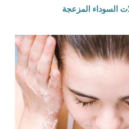
ات السوداء المزعجة