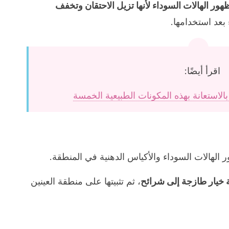
هور الهالات السوداء لأنها تزيل الاحتقان وتخفف
بعد استخدامها.
اقرأ أيضًا:
الاستعانة بهذه المكونات الطبيعية الخمسة
الهالات السوداء والأكياس الدهنية في المنطقة.
ة خيار طازجة إلى شرائح
، ثم تثبيتها على منطقة العينين