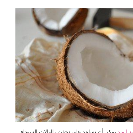
 الهند
يمكن أن تساعد على تخفيف الهالات السوداء