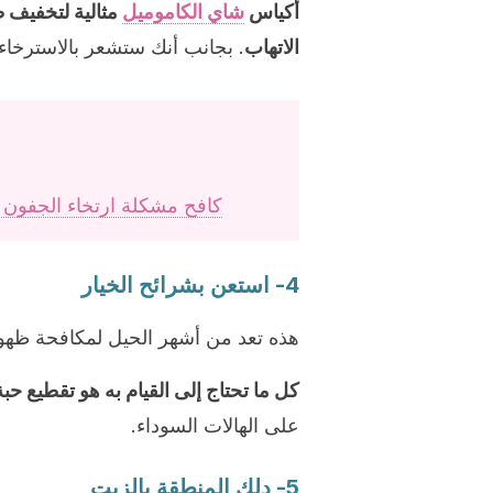
أكياس
شاي الكاموميل
مثالية لتخفيف ظ
الاتهاب
. بجانب أنك ستشعر بالاسترخاء 
كافح مشكلة ارتخاء الجفون ب
4- استعن بشرائح الخيار
هذه تعد من أشهر الحيل لمكافحة ظهور 
كل ما تحتاج إلى القيام به هو تقطيع حب
على الهالات السوداء.
5- دلك المنطقة بالزيت