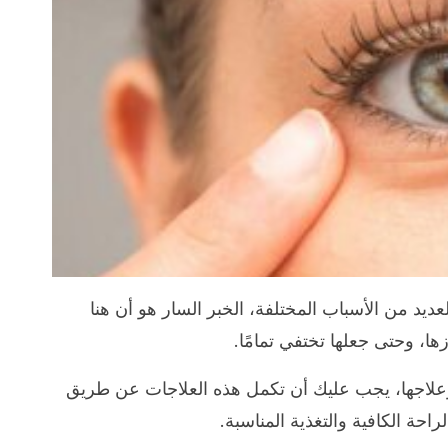
ديد من الأسباب المختلفة، الخبر السار هو أن هنا
ا، وحتى جعلها تختفي تمامًا.
لاجها، يجب عليك أن تكمل هذه العلاجات عن طريق
احة الكافية والتغذية المناسبة.