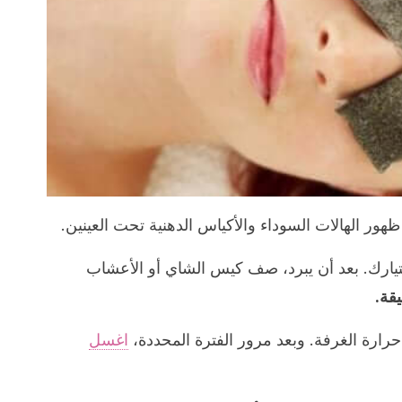
ر الهالات السوداء والأكياس الدهنية تحت العينين.
رك. بعد أن يبرد، صف كيس الشاي أو الأعشاب
حرارة الغرفة. وبعد مرور الفترة المحددة،
اغسل