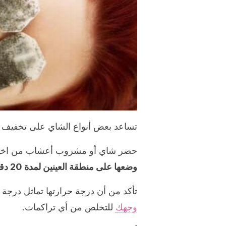
تساعد بعض أنواع الشاي على تخفيف ظهو
حضر شاي أو مشروب أعشاب من اختيا
وضعها على منطقة العينين لمدة 20 دقيقة.
تأكد من أن درجة حرارتها تماثل درجة 
وجهك
للتخلص من أي تراكمات.