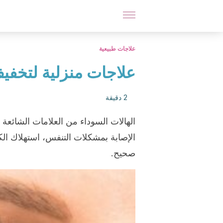
علاجات طبيعية
علاجات منزلية لتخفي
2 دقيقة
الهالات السوداء من العلامات الشائعة ال
الإصابة بمشكلات التنفس، استهلاك ال
صحيح.