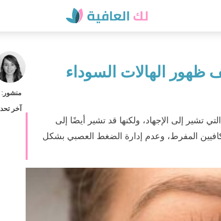
ف ظهور الهالات السوداء
منشور
:
آخر تحد
تي تشير إلى الإجهاد، ولكنها قد تشير أيضًا إلى
كافيين المفرط، وعدم إدارة الضغط العصبي بشكل