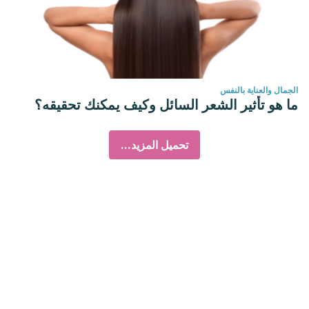
الجمال والعناية بالنفس
ما هو تأثير الشعر السائل وكيف يمكنك تحقيقه؟
تحميل المزيد...