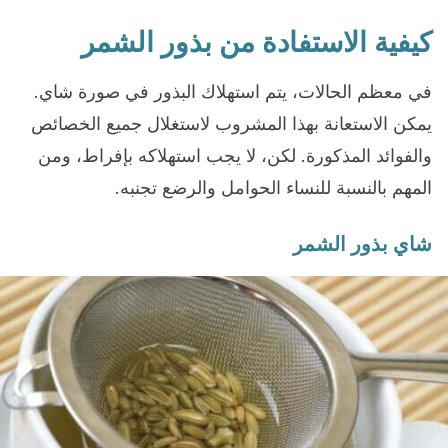
كيفية الاستفادة من بذور الشمر
في معظم الحالات، يتم استهلاك البذور في صورة شاي.
يمكن الاستعانة بهذا المشروب لاستغلال جميع الخصائص
والفوائد المذكورة. لكن، لا يجب استهلاكه بإفراط، ومن
المهم بالنسبة للنساء الحوامل والرضع تجنبه.
شاي بذور الشمر