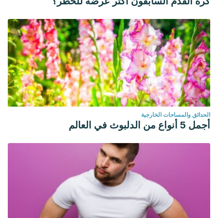
كرة القدم السابقون أكثر عرضة للخطر؟
الحدائق والمساحات الخارجية
أجمل 5 أنواع من الدلبوث في العالم