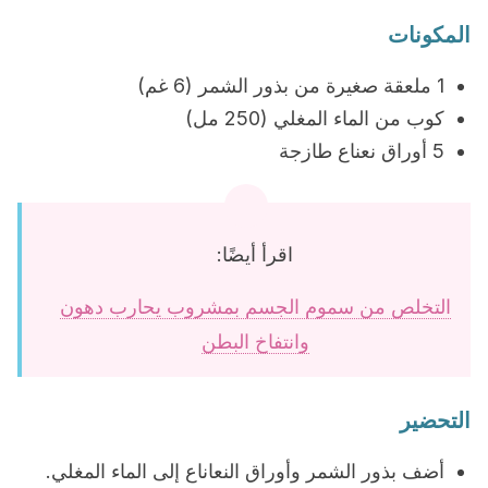
المكونات
1 ملعقة صغيرة من بذور الشمر (6 غم)
كوب من الماء المغلي (250 مل)
5 أوراق نعناع طازجة
اقرأ أيضًا:
التخلص من سموم الجسم بمشروب يحارب دهون
وانتفاخ البطن
التحضير
أضف بذور الشمر وأوراق النعاناع إلى الماء المغلي.