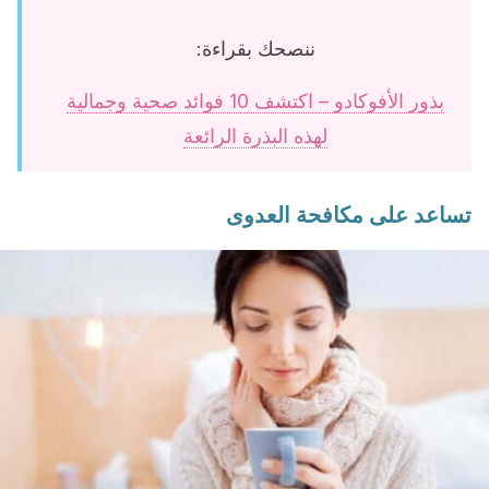
ننصحك بقراءة:
بذور الأفوكادو – اكتشف 10 فوائد صحية وجمالية
لهذه البذرة الرائعة
تساعد على مكافحة العدوى