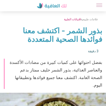
علاجات طبيعية
النباتات الطبية
بذور الشمر - اكتشف معنا
فوائدها الصحية المتعددة
3 دقيقة
بفضل احتوائها على كميات كبيرة من مضادات الأكسدة
والعناصر الغذائية، بذور الشمر حليف ممتاز بدعم
الصحة العامة. اكتشف معنا جميع فوائدها وتطبيقاتها
اليوم.