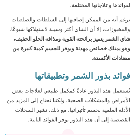
لفوائدها وعلاجاتها المختلفة.
برغم أنه من الممكن إضافتها إلى السلطات والصلصات
والمخبوزات، إلا أن الشاي أكثر وسيلة لاستهلاكها شيوعًا.
شاي الشمر يتميز برائحته القوية ومذاقه الحلو الخفيف،
وهو يمتلك خصائص مهدئة ويوفر للجسم كمية كبيرة من
مضادات الأكسدة.
فوائد بذور الشمر وتطبيقاتها
تُستعمل هذه البذور عادةً كمكمل طبيعي لعلاجات بعض
الأمراض والمشكلات الصحية. ولكننا نحتاج إلى المزيد من
الأدلة العلمية لحسم تأثيراتها. مع ذلك، تشير السجلات
القصصية إلى أن هذه البذور توفر الفوائد التالية.