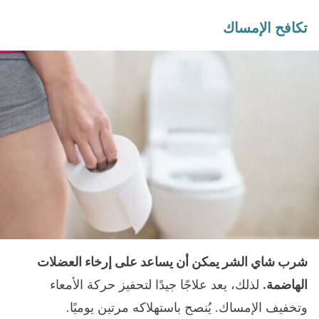
تكافح الإمساك
شرب شاي الشر يمكن أن يساعد على إرخاء العضلات
الهاضمة.
لذلك، يعد علاجًا جيدًا لتحفيز حركة الأمعاء
وتخفيف الإمساك. يُنصح باستهلاكه مرتين يوميًا.