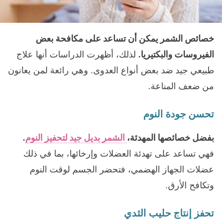
خصائص الشمر يمكن أن تساعد على مكافحة بعض
الفيروسات والبكتيريا.
لذلك، أظهرت الدراسات أنها علاج
طبيعي جيد ضد بعض أنواع العدوى. وهي رائعة لمن يعانون
من ضعف المناعة.
تحسن جودة النوم
بفضل خصائصها المهدئة،
الشمر بديل جيد لتحفيز النوم
.
فهي تساعد على تهدئة العضلات وإرخائها، بما في ذلك
عضلات الجهاز الهضمي، فتحضر الجسم لوقت النوم
وتكافح الأرق.
تحفز إنتاج حليب الثدي