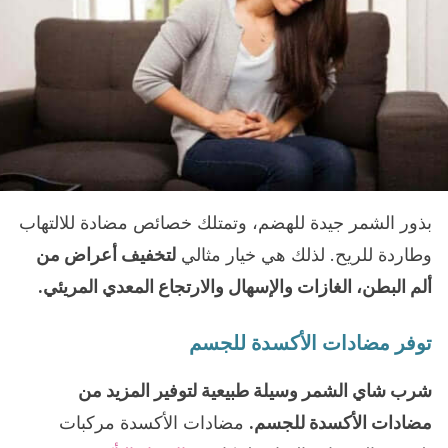
بذور الشمر جيدة للهضم، وتمتلك خصائص مضادة للالتهاب
وطاردة للريح. لذلك هي خيار مثالي
لتخفيف أعراض من
ألم البطن، الغازات والإسهال والارتجاع المعدي المريئي.
توفر مضادات الأكسدة للجسم
شرب شاي الشمر وسيلة طبيعية لتوفير المزيد من
مضادات الأكسدة للجسم.
مضادات الأكسدة مركبات