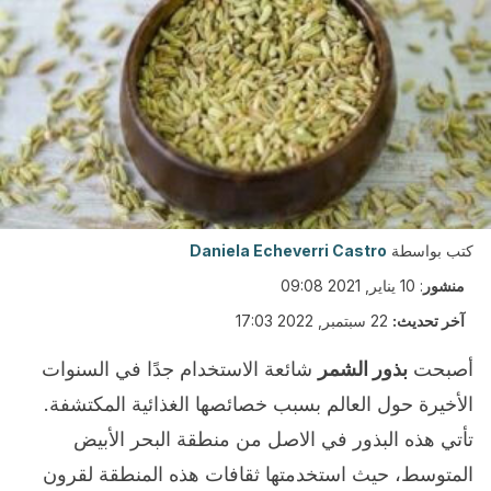
كتب بواسطة
Daniela Echeverri Castro
منشور
:
10 يناير, 2021 09:08
آخر تحديث:
22 سبتمبر, 2022 17:03
أصبحت
بذور الشمر
شائعة الاستخدام جدًا في السنوات
الأخيرة حول العالم بسبب خصائصها الغذائية المكتشفة.
تأتي هذه البذور في الاصل من منطقة البحر الأبيض
المتوسط، حيث استخدمتها ثقافات هذه المنطقة لقرون