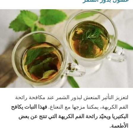
لتعزيز التأثير المنعش لبذور الشمر عند مكافحة رائحة
الفم الكريهة، يمكننا مزجها مع النعناع.
فهذا النبات يكافح
البكتيريا ويحيّد رائحة الفم الكريهة التي تنتج عن بعض
الأطعمة.