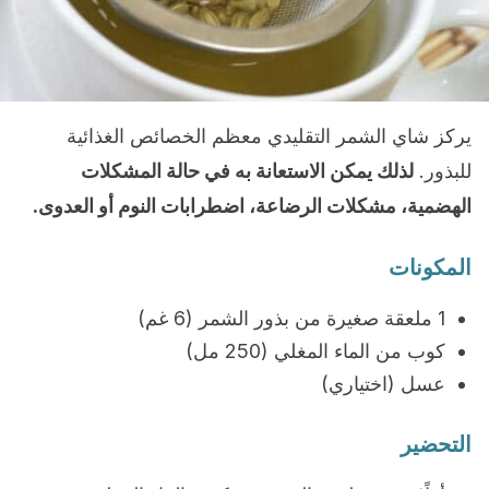
يركز شاي الشمر التقليدي معظم الخصائص الغذائية
للبذور.
لذلك يمكن الاستعانة به في حالة المشكلات
الهضمية، مشكلات الرضاعة، اضطرابات النوم أو العدوى.
المكونات
1 ملعقة صغيرة من بذور الشمر (6 غم)
كوب من الماء المغلي (250 مل)
عسل (اختياري)
التحضير