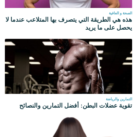
الصحة و العافية
هذه هي الطريقة التي يتصرف بها المتلاعب عندما لا
يحصل على ما يريد
التمارين والرياضة
تقوية عضلات البطن: أفضل التمارين والنصائح