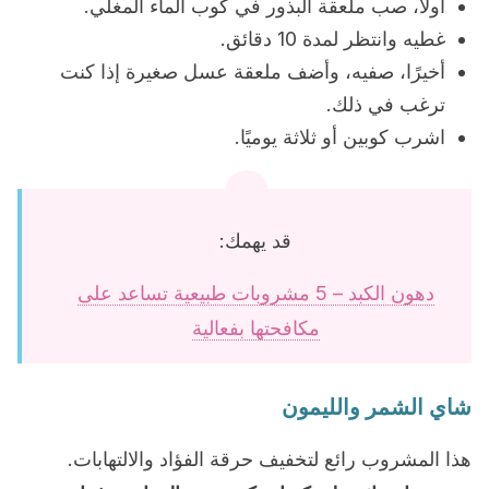
أولًا، صب ملعقة البذور في كوب الماء المغلي.
غطيه وانتظر لمدة 10 دقائق.
أخيرًا، صفيه، وأضف ملعقة عسل صغيرة إذا كنت
ترغب في ذلك.
اشرب كوبين أو ثلاثة يوميًا.
قد يهمك:
دهون الكبد – 5 مشروبات طبيعية تساعد على
مكافحتها بفعالية
شاي الشمر والليمون
هذا المشروب رائع لتخفيف حرقة الفؤاد والالتهابات.