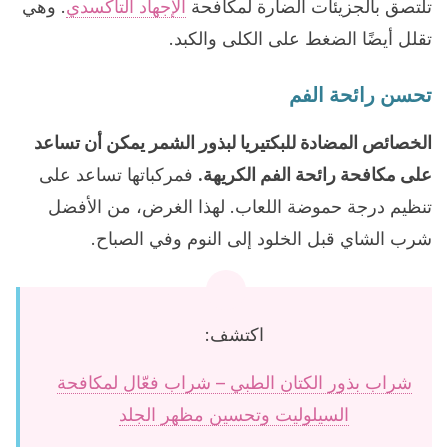
تلتصق بالجزيئات الضارة لمكافحة
الإجهاد التأكسدي
. وهي
تقلل أيضًا الضغط على الكلى والكبد.
تحسن رائحة الفم
الخصائص المضادة للبكتيريا لبذور الشمر يمكن أن تساعد
على مكافحة رائحة الفم الكريهة.
فمركباتها تساعد على
تنظيم درجة حموضة اللعاب. لهذا الغرض، من الأفضل
شرب الشاي قبل الخلود إلى النوم وفي الصباح.
اكتشف:
شراب بذور الكتان الطبي – شراب فعّال لمكافحة
السيلوليت وتحسين مظهر الجلد