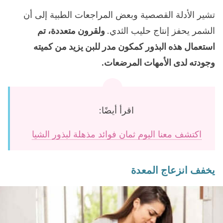
تشير الأدلة القصصية وبعض المراجعات الطبية إلى أن
الشمر يحفز إنتاج حليب الثدي.
ولقرون متعددة، تم
استعمال هذه البذور كمكون مدر للبن يزيد من كميته
وجودته لدى الأمهات المرضعات.
اقرأ أيضًا:
اكتشف معنا اليوم ثمان فوائد مذهلة لبذور الشيا
يخفف انزعاج المعدة