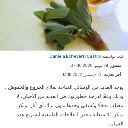
كتب بواسطة
Daniela Echeverri Castro
منشور
:
28 يونيو, 2020 07:46
آخر تحديث:
21 ديسمبر, 2022 14:16
يوجد العديد من الوسائل المتاحة لعلاج
الجروح والخدوش
،
وذلك وفقًا لدرجة خطورتها. في العديد من الأحيان، لا
تتطلب تدخلًا وتُشفى وحدها بدون ترك أي آثار. ولكن
يمكن الاستعانة ببعض العلاجات الطبيعية لتسريع هذه
العملية.