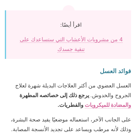
اقرأ أيضًا:
4 من مشروبات الأعشاب التي ستساعدك على
تنقية جسدك
فوائد العسل
العسل العضوي من أكثر العلاجات البديلة شهرة لعلاج
الجروح والخدوش.
يرجع ذلك إلى خصائصه المطهرة
والمضادة للميكروبات
والفطريات.
على الجانب الآخر، استعماله موضعيًا يفيد صحة البشرة،
وذلك لأنه مرطب ويساعد على تجديد الأنسجة المصابة.