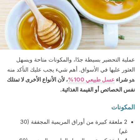
عملية التحضير بسيطة جدًا، والمكونات متاحة ويسهل
العثور عليها في الأسواق. أهم شيء يجب عليك التأكد منه
هو
شراء
عسل طبيعي 100%
، لأن الأنواع الأخرى لا تمتلك
نفس الخصائص أو القيمة الغذائية.
المكونات
2 ملعقة كبيرة من أوراق المريمية المجففة (30
غم)