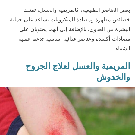
بعض العناصر الطبيعية، كالمريمية والعسل، تمتلك
خصائص مطهرة ومضادة للميكروبات تساعد على حماية
البشرة من العدوى. بالإضافة إلى أنهما يحتويان على
مضادات أكسدة وعناصر غذائية أساسية تدعم عملية
الشفاء.
المريمية والعسل لعلاج الجروح
والخدوش