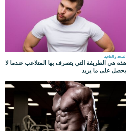
الصحة و العافية
هذه هي الطريقة التي يتصرف بها المتلاعب عندما لا
يحصل على ما يريد