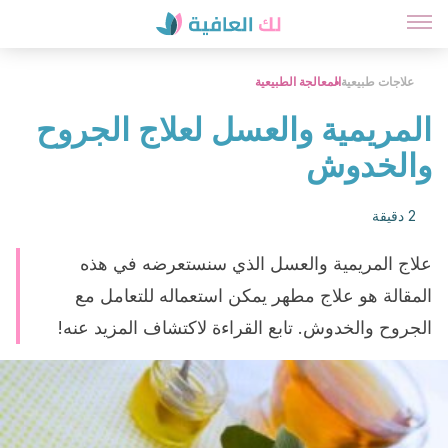
علاجات طبيعية
المعالجة الطبيعية
المريمية والعسل لعلاج الجروح
والخدوش
2 دقيقة
علاج المريمية والعسل الذي سنستعرضه في هذه
المقالة هو علاج مطهر يمكن استعماله للتعامل مع
الجروح والخدوش. تابع القراءة لاكتشاف المزيد عنه!