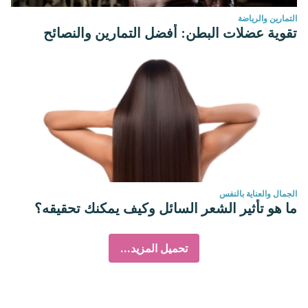
التمارين والرياضة
تقوية عضلات البطن: أفضل التمارين والنصائح
الجمال والعناية بالنفس
ما هو تأثير الشعر السائل وكيف يمكنك تحقيقه؟
تحميل المزيد...