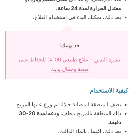
معتدل الحرارة لمدة 24 ساعة.
بعد ذلك، يمكنك البدء في استخدام العلاج.
قد يهمك:
بشرة اليدين – علاج طبيعي 100% للحفاظ على
صحة وجمال يديك
كيفية الاستخدام
نظف المنطقة المصابة جيدًا، ثم وزع عليها المزيج.
دلك المنطقة بالمزيج بلطف،
ودعه لمدة 20-30
دقيقة.
بعد ذلك، اغسل بالماء الدافئ.