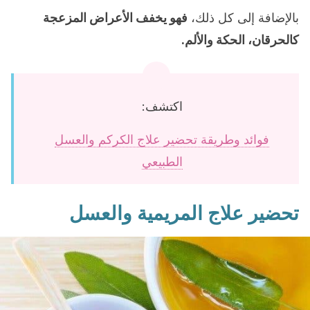
بالإضافة إلى كل ذلك،
فهو يخفف الأعراض المزعجة
كالحرقان، الحكة والألم.
اكتشف:
فوائد وطريقة تحضير علاج الكركم والعسل
الطبيعي
تحضير علاج المريمية والعسل