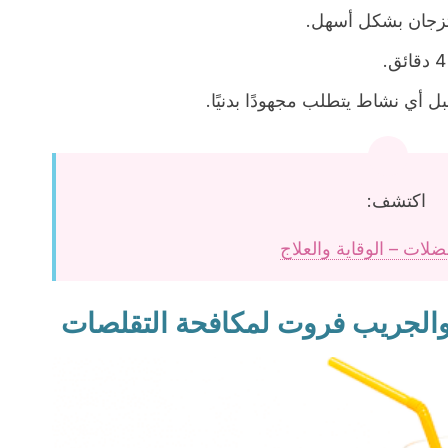
تزجان بشكل أسهل.
 أي نشاط يتطلب مجهودًا بدنيًا.
اكتشف:
لات – الوقاية والعلاج
والجريب فروت لمكافحة التقلصات