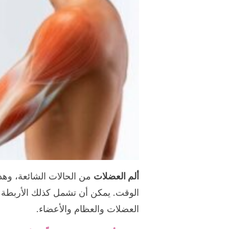
ألم العضلات
من الحالات الشائعة، وهذ
الوقت. يمكن أن تشمل كذلك الأربطة وال
العضلات والعظام والأعضاء.