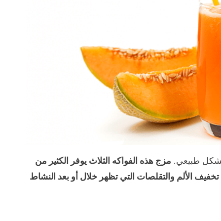
 بشكل طبيعي.
مزج هذه الفواكه الثلاث يوفر الكثير من
خفيف الألم والتقلصات التي تظهر خلال أو بعد النشاط