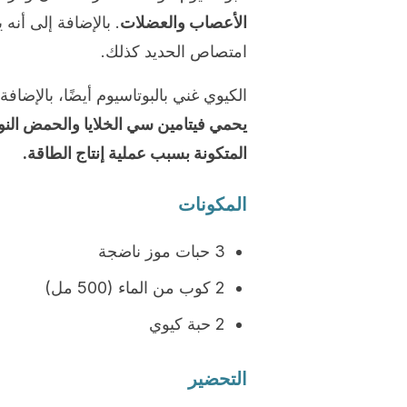
الأعصاب والعضلات
. بالإضافة إلى أنه
امتصاص الحديد كذلك.
الكيوي غني بالبوتاسيوم أيضًا، بالإضا
يحمي فيتامين سي الخلايا والحمض النو
المتكونة بسبب عملية إنتاج الطاقة.
المكونات
3 حبات موز ناضجة
2 كوب من الماء (500 مل)
2 حبة كيوي
التحضير