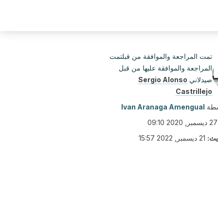
تمت المراجعة والموافقة من قبلتمت
المراجعة والموافقة عليها من قبل
صيدلاني
Sergio Alonso
Castrillejo
سطة
Ivan Aranaga Amengual
27 ديسمبر, 2020 09:10
يث:
21 ديسمبر, 2022 15:57