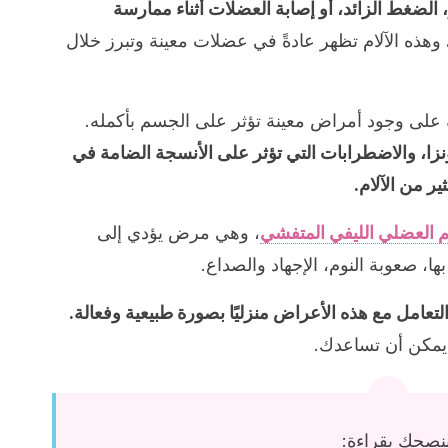
، الضغط الزائد، أو إصابة العضلات أثناء ممارسة
وهذه الآلام تظهر عادةً في عضلات معينة وتبرز خلال
مة على وجود أمراض معينة تؤثر على الجسم بأكمله.
نزا، والاضطرابات التي تؤثر على الأنسجة الضامة في
ر من الآلام.
لم العضلي الليفي المتفشي
، وهي مرض يؤدي إلى
، صعوبة النوم، الإجهاد والصداع.
لتعامل مع هذه الأعراض منزليًا بصورة طبيعية وفعالة.
يمكن أن تساعدك.
نصحك بقراءة: