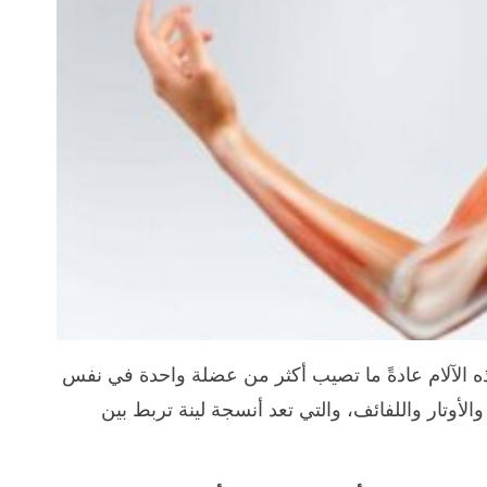
ه الآلام عادةً ما تصيب أكثر من عضلة واحدة في نفس
أوتار واللفائف، والتي تعد أنسجة لينة تربط بين