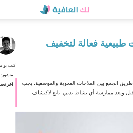
 طبيعية فعالة لتخفيف
كتب بوا
منشور
:
ريق الجمع بين العلاجات الفموية والموضعية. يجب
آخر تحد
ت قبل وبعد ممارسة أي نشاط بدني. تابع لاكتشاف