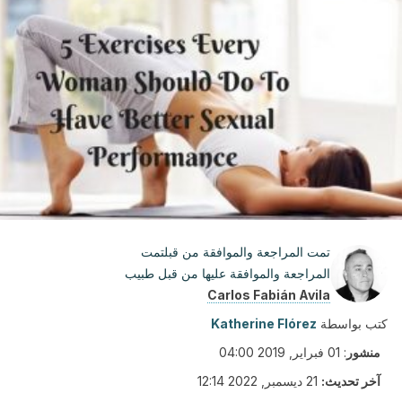
تمت المراجعة والموافقة من قبلتمت
المراجعة والموافقة عليها من قبل طبيب
Carlos Fabián Avila
كتب بواسطة
Katherine Flórez
منشور
:
01 فبراير, 2019 04:00
آخر تحديث:
21 ديسمبر, 2022 12:14