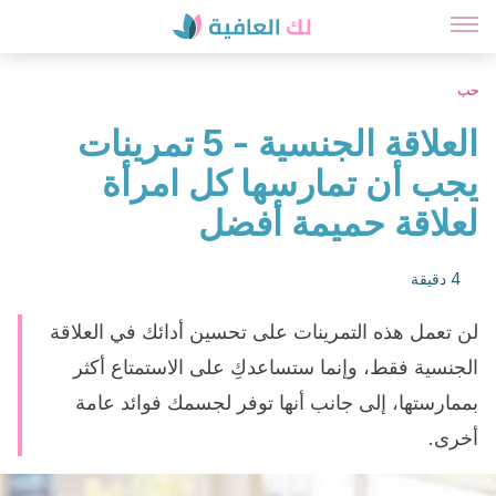
حب
العلاقة الجنسية - 5 تمرينات
يجب أن تمارسها كل امرأة
لعلاقة حميمة أفضل
4 دقيقة
لن تعمل هذه التمرينات على تحسين أدائك في العلاقة
الجنسية فقط، وإنما ستساعدكِ على الاستمتاع أكثر
بممارستها، إلى جانب أنها توفر لجسمك فوائد عامة
أخرى.