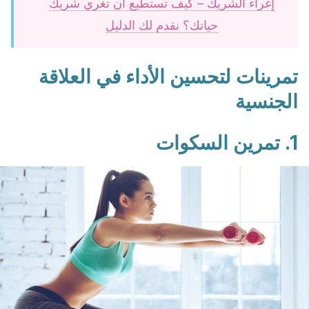
إغراء الشريك – كيف تستطيع أن تغري شريك
حياتك؟ نقدم لك الدليل
تمرينات لتحسين الأداء في العلاقة
الجنسية
1. تمرين السكوات