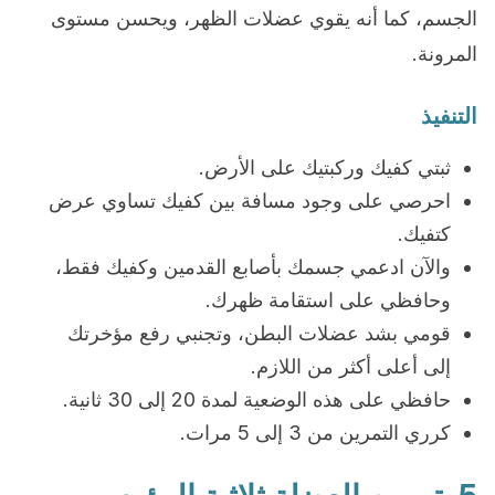
الجسم، كما أنه يقوي عضلات الظهر، ويحسن مستوى
المرونة.
التنفيذ
ثبتي كفيك وركبتيك على الأرض.
احرصي على وجود مسافة بين كفيك تساوي عرض
كتفيك.
والآن ادعمي جسمك بأصابع القدمين وكفيك فقط،
وحافظي على استقامة ظهرك.
قومي بشد عضلات البطن، وتجنبي رفع مؤخرتك
إلى أعلى أكثر من اللازم.
حافظي على هذه الوضعية لمدة 20 إلى 30 ثانية.
كرري التمرين من 3 إلى 5 مرات.