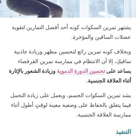
يشتهر تمرين السكوات كونه أحد أفضل التمارين لتقوية
عضلات الساقين والمؤخرة.
وبخلاف كونه تمرين رائع لتحسين مظهر وزيادة جاذبية
ساقيكِ، إلا أن الانتظام في ممارسة تمرين القرفصاء
يساعد على
تحسين الدورة الدموية
وزيادة الشعور بالإثارة
أثناء العلاقة الجنسية.
يشد تمرين السكوات الجسم، ويعمل على زيادة التحمل
فيما يتعلق بالحفاظ على وضعية معينة لوقتٍ أطول أثناء
ممارسة العلاقة الجنسية.
التنفيذ