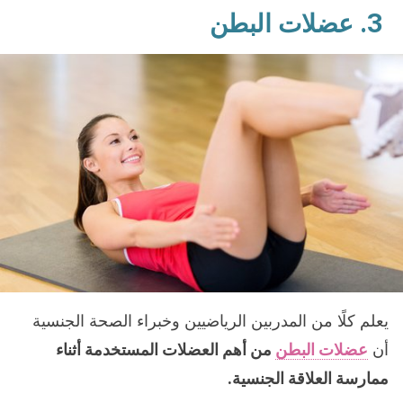
3.
عضلات البطن
يعلم كلًا من المدربين الرياضيين وخبراء الصحة الجنسية
أن
عضلات البطن
من أهم العضلات المستخدمة أثناء
ممارسة العلاقة الجنسية.