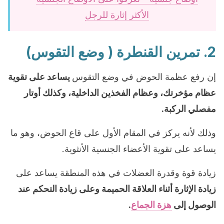
الأكثر إثارة للرجل
2. تمرين القنطرة ( وضع التقوس)
إن رفع عظمة الحوض في وضع التقوس
يساعد على تقوية
عظام مؤخرتك، وعظام الفخذين الداخلية، وكذلك أوتار
مفصلي الركبة.
وذلك لأنه يركز في المقام الأول على قاع الحوض، وهو ما
يساعد على تقوية الأعضاء الجنسية الأنثوية.
زيادة قوة وقدرة العضلات في هذه المنطقة يساعد على
زيادة الإثارة أثناء العلاقة الحميمة وعلى زيادة التحكم عند
الوصول إلى
هزة الجماع
.