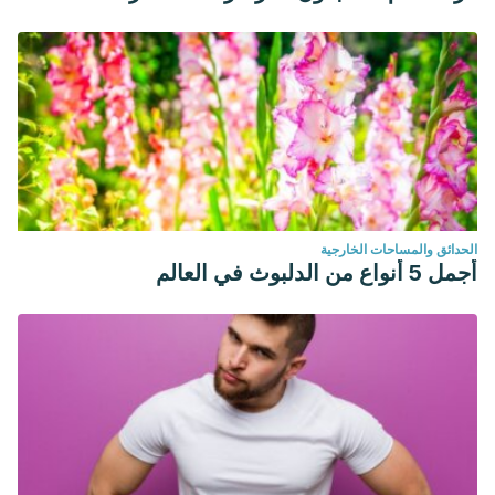
الحدائق والمساحات الخارجية
أجمل 5 أنواع من الدلبوث في العالم