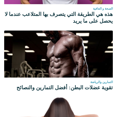
الصحة و العافية
هذه هي الطريقة التي يتصرف بها المتلاعب عندما لا
يحصل على ما يريد
التمارين والرياضة
تقوية عضلات البطن: أفضل التمارين والنصائح