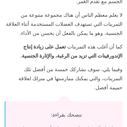
الجسم مع تقدم العُمر.
لا يعلم معظم الناس أن هناك مجموعة متنوعة من
التمرينات التي تستهدف العضلات المستخدمة أثناء العلاقة
الجنسية، وهو ما يمكن بالفعل أن يحسن من الأداء.
كما أن أغلب هذه التمرينات
تعمل على زيادة إنتاج
الإندورفينات التي تزيد من الرغبة، والإثارة الجنسية.
وفيما يلي، سوف نشاركك خمسة من أفضل تلك
التمرينات، والتي يمكنك ممارستها في منزلك لعلاقة
حميمة أفضل.
ننصحك بقراءة: