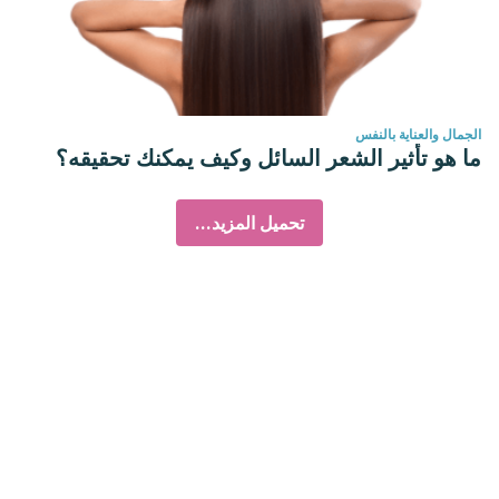
الجمال والعناية بالنفس
ما هو تأثير الشعر السائل وكيف يمكنك تحقيقه؟
تحميل المزيد...