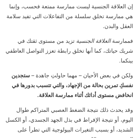
إن العلاقة الجنسية ليست ممارسة ممتعة فحسب، وإنما
هي ممارسة تخلق سلسلة من التفاعلات التي تفيد سلامة
العقل والبدن.
فممارسة
العلاقة الجنسية
تزيد من مستوى ثقتك في
شريك حياتك، كما أنها تخلق رابطة تعزز التواصل العاطفي
بينكما.
ولكن في بعض الأحيان – مهما حاولتِ جاهدة –
ستجدين
نفسكِ تمرين بحالة من الإجهاد، والتي تتسبب بدورها في
انخافض مستوى أدائك أثناء ممارسة العلاقة.
وقد يحدث ذلك نتيجة الضغط العصبي المتراكم طوال
اليوم، أو نتيجة الإفراط في بذل الجهد الجسدي، أو الكسل
الشديد، أو بسبب التغيرات البيولوجية التي تطرأ على