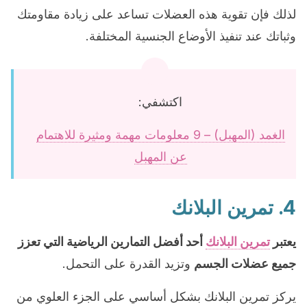
لذلك فإن تقوية هذه العضلات تساعد على زيادة مقاومتك
وثباتك عند تنفيذ الأوضاع الجنسية المختلفة.
اكتشفي:
الغمد (المهبل) – 9 معلومات مهمة ومثيرة للاهتمام
عن المهبل
4. تمرين البلانك
يعتبر
تمرين البلانك
أحد أفضل التمارين الرياضية التي تعزز
جميع عضلات الجسم
وتزيد القدرة على التحمل.
يركز تمرين البلانك بشكل أساسي على الجزء العلوي من