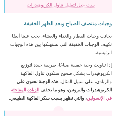
ست حيل لتقليل تناول الكربوهيدرات
وجبات منتصف الصباح وبعد الظهر الخفيفة
بجانب وجبات الفطار والغداء والعشاء، يجب علينا أيضًا
تكييف الوجبات الخفيفة التي نستهلكها بين هذه الوجبات
الرئيسية.
إذا تناوبت وجبة خفيفة صباحًا، طريقة جيدة لتوزيع
الكربوهيدرات بشكل صحيح ستكون تناول الفاكهة
والزبادي، على سبيل المثال.
هذه الوجبة تحتوي على
الكربوهيدرات والبروتين، وهو ما يخفف
الزيادة المفاجئة
في الإنسولين
، والتي تظهر بسبب سكر الفاكهة الطبيعي.