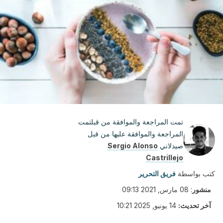
تمت المراجعة والموافقة من قبلتمت
المراجعة والموافقة عليها من قبل
صيدلاني
Sergio Alonso
Castrillejo
كتب بواسطة
فريق التحرير
منشور
:
08 مارس, 2021 09:13
آخر تحديث:
14 يونيو, 2025 10:21