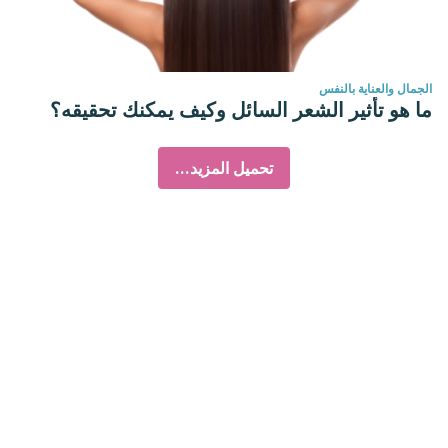
الجمال والعناية بالنفس
ما هو تأثير الشعر السائل وكيف يمكنك تحقيقه؟
تحميل المزيد...