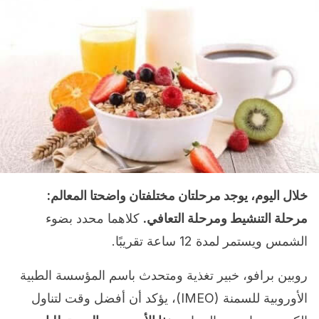
خلال اليوم، يوجد مرحلتان مختلفتان واضحتا المعالم:
مرحلة التنشيط ومرحلة التعافي.
كلاهما محدد بضوء
الشمس ويستمر لمدة 12 ساعة تقريبًا.
روبين برافو، خبير تغذية ومتحدث باسم المؤسسة الطبية
الأوروبية للسمنة (IMEO)، يؤكد أن أفضل وقت لتناول