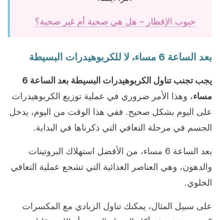
حبوب الإفطار – هل هي صحية أم غير صحية؟
بعد الساعة 6 مساء، لا للكربوهيدرات البسيطة
يجب تجنب تناول الكربوهيدرات البسيطة بعد الساعة 6
مساء
، وهذا الأمر ضروري في عملية توزيع الكربوهيدرات
على اليوم بشكل صحيح. ففي هذا الوقت من اليوم، يدخل
الجسم في مرحلة التعافي التي ذكرناها في البداية.
بعد الساعة 6 مساء، من الأفضل استهلاك البروتينات
والدهون، وهي العناصر الغذائية التي تشجع عملية التعافي
الخلوي.
على سبيل المثال، يمكنك تناول الزبادي مع المكسرات