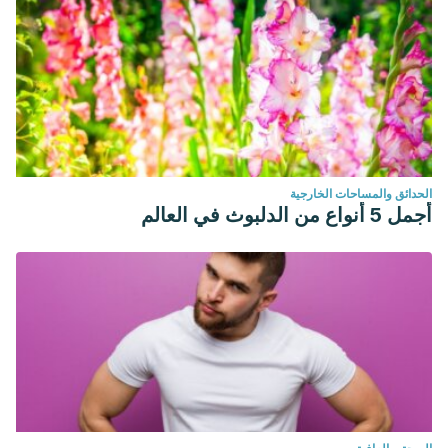
الحدائق والمساحات الخارجية
أجمل 5 أنواع من الدلبوث في العالم