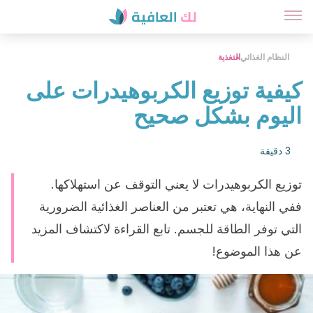
النظام الغذائي
التغذية
كيفية توزيع الكربوهيدرات على
اليوم بشكل صحيح
3 دقيقة
توزيع الكربوهيدرات لا يعني التوقف عن استهلاكها.
ففي النهاية، هي تعتبر من العناصر الغذائية الضرورية
التي توفر الطاقة للجسم. تابع القراءة لاكتشاف المزيد
عن هذا الموضوع!