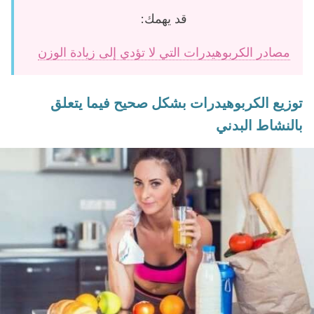
قد يهمك:
مصادر الكربوهيدرات التي لا تؤدي إلى زيادة الوزن
توزيع الكربوهيدرات بشكل صحيح فيما يتعلق
بالنشاط البدني