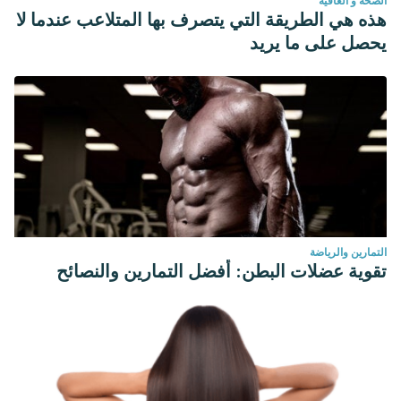
الصحة و العافية
هذه هي الطريقة التي يتصرف بها المتلاعب عندما لا
يحصل على ما يريد
التمارين والرياضة
تقوية عضلات البطن: أفضل التمارين والنصائح