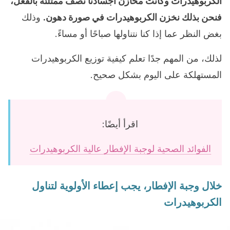
الكربوهيدرات وكانت مخازن أجسادنا نصف ممتلئة بالفعل،
فنحن بذلك نخزن الكربوهيدرات في صورة دهون.
وذلك
بغض النظر عما إذا كنا نتناولها صباحًا أو مساءً.
لذلك، من المهم جدًا تعلم كيفية توزيع الكربوهيدرات
المستهلكة على اليوم بشكل صحيح.
اقرأ أيضًا:
الفوائد الصحية لوجبة الإفطار عالية الكربوهيدرات
خلال وجبة الإفطار، يجب إعطاء الأولوية لتناول
الكربوهيدرات