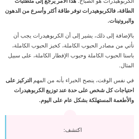
الكربوهيدرات هو الصباح.
هذا الأمر يرجع إلى متطلبات
الطاقة، فالكربوهيدرات توفر طاقة أكثر وأسرع من الدهون
والبروتينات.
بالإضافة إلى ذلك، يشير إلى أن الكربوهيدرات يجب أن
تأتي من مصادر الحبوب الكاملة، كخبز الحبوب الكاملة،
باستا الحبوب الكاملة وحبوب الإفطار الكاملة، على سبيل
المثال.
في نفس الوقت، ينصح الخبراء بأنه من المهم
التركيز على
احتياجات كل شخص على حدة عند توزيع الكربوهيدرات
والأطعمة المستهلكة بشكل عام على اليوم.
اكتشف: