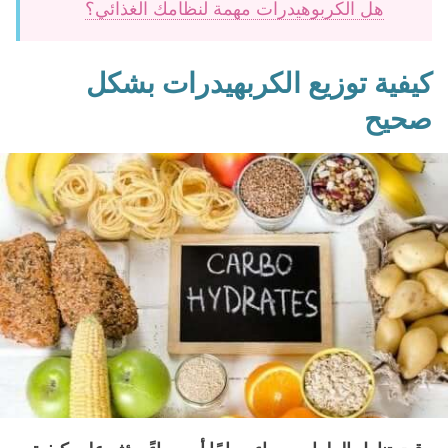
هل الكربوهيدرات مهمة لنظامك الغذائي؟
كيفية توزيع الكربهيدرات بشكل
صحيح