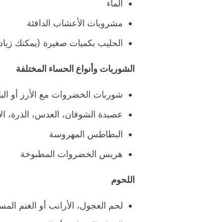
الماء
مشروبات الأعشاب الدافئة
الحليب بكميات صغيرة (يمكنك زيادتها
الشوربات وأنواع الحساء المختلفة
شوربات الخضروات مع الأرز أو الباس
عصيدة الشوفان، العدس، الذرة، الأرز
البطاطس المهروسة
هريس الخضروات المطبوخة
اللحوم
لحم العجول، الأرانب أو الغنم الم