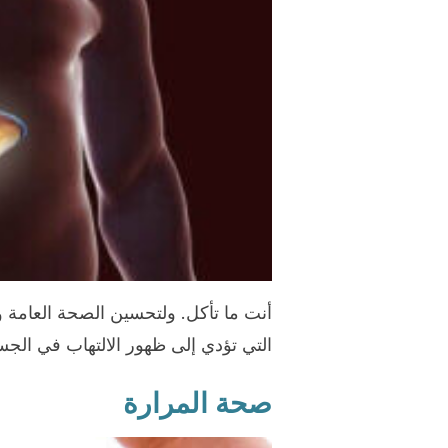
أنت ما تأكل. ولتحسين الصحة العامة 
التي تؤدي إلى ظهور الالتهاب في الجس
صحة المرارة