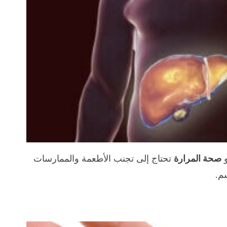
و
صحة المرارة
تحتاج إلى تجنب الأطعمة والممارسات
م.