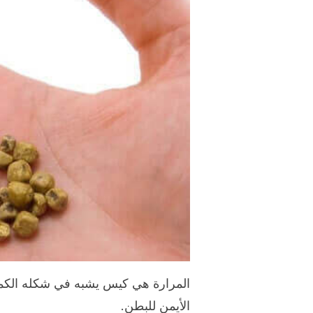
المرارة هي كيس يشبه في شكله الكم
الأيمن للبطن.