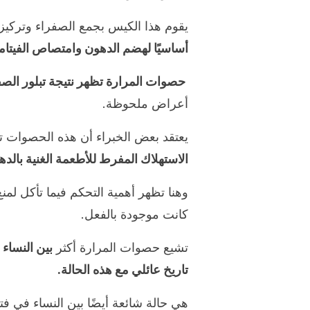
يقوم هذا الكيس بجمع الصفراء وتركيز
أساسيًا لهضم الدهون وامتصاص الفيتام
حصوات المرارة تظهر نتيجة تبلور الصف
أعراض ملحوظة.
يعتقد بعض الخبراء أن هذه الحصوات تظه
الاستهلاك المفرط للأطعمة الغنية بالده
وهنا تظهر أهمية التحكم فيما تأكل ل
كانت موجودة بالفعل.
تشيع حصوات المرارة أكثر
بين النساء 
تاريخ عائلي مع هذه الحالة.
هي حالة شائعة أيضًا بين النساء في ف