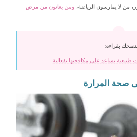
، من لا يمارسون الرياضة،
ومن يعانون من مرض
نصحك بقراءة:
ى صحة المرارة