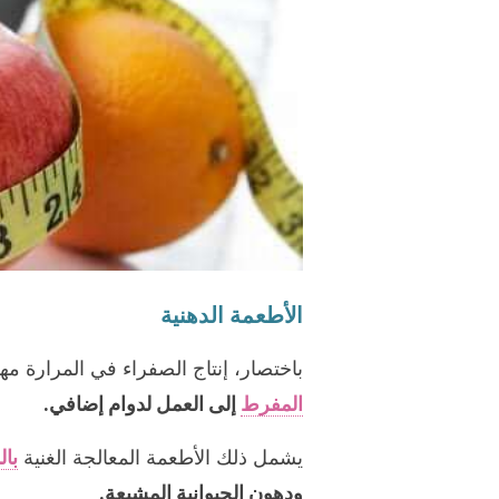
الأطعمة الدهنية
باختصار، إنتاج الصفراء في المرارة م
المفرط
إلى العمل لدوام إضافي.
يشمل ذلك الأطعمة المعالجة الغنية
بال
ودهون الحيوانية المشبعة.