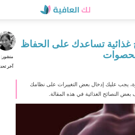
 غذائية تساعدك على الحفاظ
لحصوات
منشور
:
آخر تحد
ة، يجب عليك إدخال بعض التغييرات على نظامك
 بعض النصائح الغذائية في هذه المقالة.