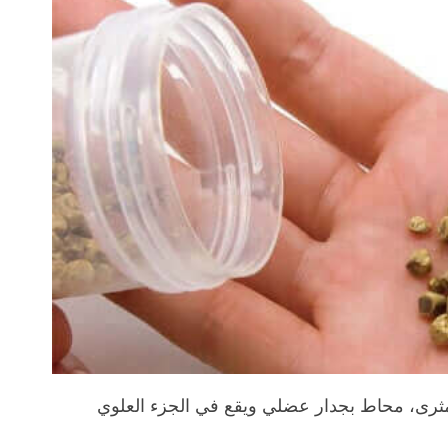
ثرى، محاط بجدار عضلي ويقع في الجزء العلوي