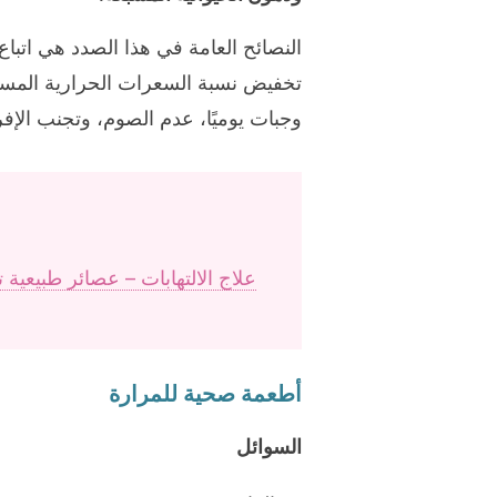
النصائح العامة في هذا الصدد هي اتب
تخفيض نسبة السعرات الحرارية المست
وجبات يوميًا، عدم الصوم، وتجنب الإف
علاج الالتهابات – عصائر طبيعية
أطعمة صحية للمرارة
السوائل