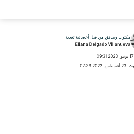
مكتوب ومدقق من قبل أخصائية تغذية
Eliana Delgado Villanueva
17 يونيو, 2020 09:31
يث:
23 أغسطس, 2022 07:36