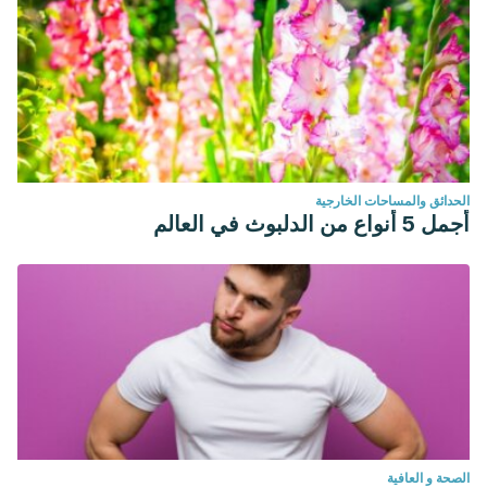
الحدائق والمساحات الخارجية
أجمل 5 أنواع من الدلبوث في العالم
الصحة و العافية