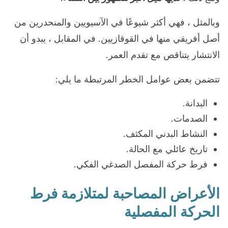
وبالمثل ، فهي أكثر شيوعًا في الآسيويين والمنحدرين من
أصل أفريقي منها في القوقازيين. في المقابل ، يبدو أن
الانتشار يتناقص مع تقدم العمر.
تتضمن بعض عوامل الخطر المرتبطة ما يلي:
البدانة.
الصدمات.
النشاط البدني المكثف.
تاريخ عائلي مع الحالة.
فرط حركة المفصل الصدغي الفكي.
الأعراض المصاحبة لمتلازمة فرط
الحركة المفصلية