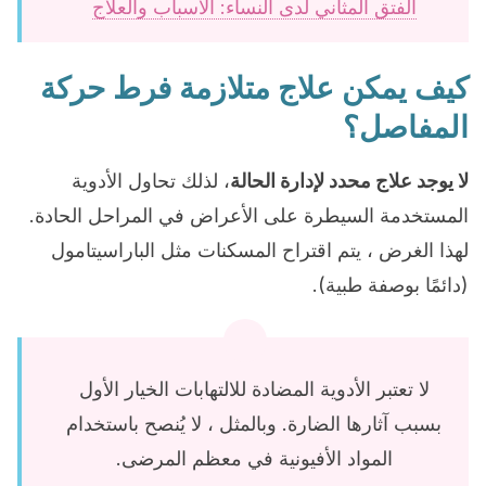
الفتق المثاني لدى النساء: الأسباب والعلاج
كيف يمكن علاج متلازمة فرط حركة
المفاصل؟
لا يوجد علاج محدد لإدارة الحالة
، لذلك تحاول الأدوية
المستخدمة السيطرة على الأعراض في المراحل الحادة.
لهذا الغرض ، يتم اقتراح المسكنات مثل الباراسيتامول
(دائمًا بوصفة طبية).
لا تعتبر الأدوية المضادة للالتهابات الخيار الأول
بسبب آثارها الضارة. وبالمثل ، لا يُنصح باستخدام
المواد الأفيونية في معظم المرضى.