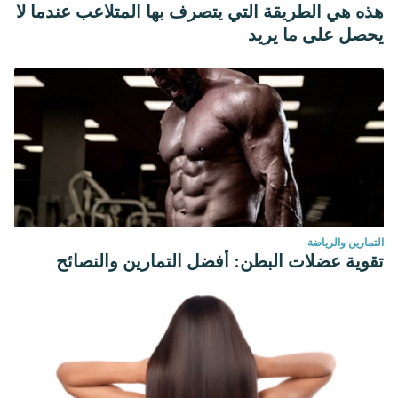
هذه هي الطريقة التي يتصرف بها المتلاعب عندما لا
يحصل على ما يريد
التمارين والرياضة
تقوية عضلات البطن: أفضل التمارين والنصائح