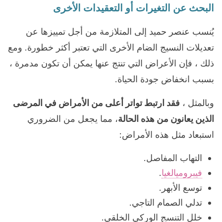
البحث عن التغيرات أو التعقيدات الأخرى
يُنسب عنصر حميد إلى المتلازمة من أجل تمييزها عن
تعديلات النسيج الضام الأخرى التي تعتبر أكثر خطورة. ومع
ذلك ، فإن الأعراض التي تنتج عنها يمكن أن تكون مدمرة ،
بسبب انخفاض جودة الحياة.
وبالمثل ،
فقد ارتبط تواتر أعلى من الأمراض في المرضى
الذين يعانون من هذه الحالة
، مما يجعل من الضروري
استبعاد مثل هذه الأمراض:
التهاب المفاصل.
فيبروميالغيا
.
توسع الأبهر.
تدلي الصمام التاجي.
خلل التنسج الوركي الخلقي.