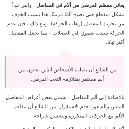
يعاني معظم المرضى من آلام في المفاصل
، والتي تبدأ
بشكل متقطع حتى تصبح ألمًا مزمنًا. هذا يسبب الخوف
من تحريك المفصل (رهاب الحركة). ومع ذلك ، فإن عدم
الحركة يسبب ضمورًا في العضلات ، مما يجعل المفصل
أكثر ثباتًا.
من الشائع أن يصاب الأشخاص الذين يعانون من
ألم مستمر بمتلازمة التعب المزمن.
بالإضافة إلى ألم المفاصل ، تشمل بعض أعراض المفاصل
التيبس والشعور بعدم الاستقرار. من الشائع أن يتفاقم
الألم مع الحركات المتكررة ويتحسن بالراحة.