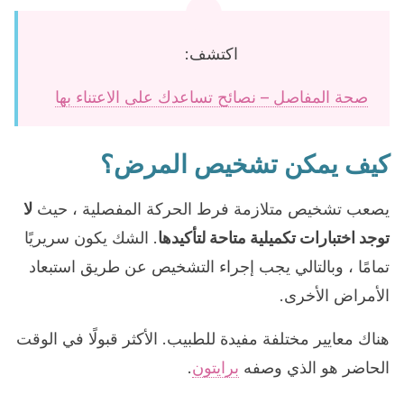
اكتشف:
صحة المفاصل – نصائح تساعدك على الاعتناء بها
كيف يمكن تشخيص المرض؟
يصعب تشخيص متلازمة فرط الحركة المفصلية ، حيث
لا
توجد اختبارات تكميلية متاحة لتأكيدها
. الشك يكون سريريًا
تمامًا ، وبالتالي يجب إجراء التشخيص عن طريق استبعاد
الأمراض الأخرى.
هناك معايير مختلفة مفيدة للطبيب. الأكثر قبولًا في الوقت
الحاضر هو الذي وصفه
برايتون
.