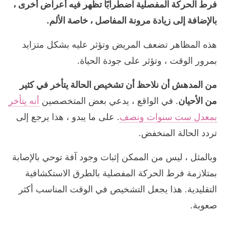
فرط الحركة المفصلية اضطرابًا تظهر فيه أعراض أخرى ،
بالإضافة إلى زيادة مرونة المفاصل ، خاصة الألم.
هذه المظاهر تضعف المريض وتؤثر عليه بشكل متزايد
بمرور الوقت ، وتؤثر على جودة الحياة.
من المدهش أن نلاحظ أن تشخيص الحالة يتأخر في كثير
من الأحيان
. في الواقع ، يدعي بعض المتخصصين
أنه يتأخر
بمعدل ست سنوات ونصف
. على ما يبدو ، هذا يرجع إلى
تردد الحالة المنخفض.
وبالمثل ، ليس من الممكن إثبات وجود آفة توحي بالإصابة
بمتلازمة فرط الحركة المفصلية بالطرق الاستكشافية
التقليدية. هذا يجعل التشخيص في الوقت المناسب أكثر
صعوبة.