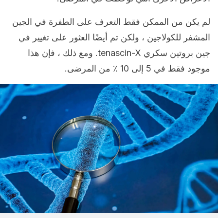
لم يكن من الممكن فقط التعرف على الطفرة في الجين
المشفر للكولاجين ، ولكن تم أيضًا العثور على تغيير في
جين بروتين سكري tenascin-X. ومع ذلك ، فإن هذا
موجود فقط في 5 إلى 10 ٪ من المرضى.