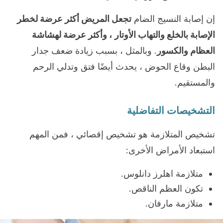
إن إصابة النسيج الضام
تجعل المريض أكثر عرضة لخطر
الإصابة بالخلع والتهاب الأوتار
، وأكثر عرضة لهشاشة
العظام والكسور
. وبالمثل ، بسبب زيادة ضعف جدار
البطن وقاع الحوض ، يحدث أيضًا فتق وتدلي الرحم
والمستقيم.
التشخيصات التفاضلية
تشخيص المتلازمة هو تشخيص إقصائي ، فمن المهم
استبعاد الأمراض الأخرى:
متلازمة اهلرز دانلوس.
تكون العظم الناقص.
متلازمة مارفان.