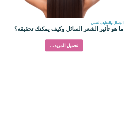
الجمال والعناية بالنفس
ما هو تأثير الشعر السائل وكيف يمكنك تحقيقه؟
تحميل المزيد...