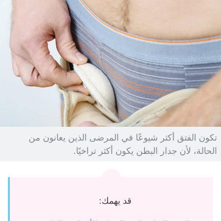
تكون الفتق أكثر شيوعًا في المرضى الذين يعانون من
الحالة، لأن جدار البطن يكون أكثر تراخيًا.
قد يهمك: