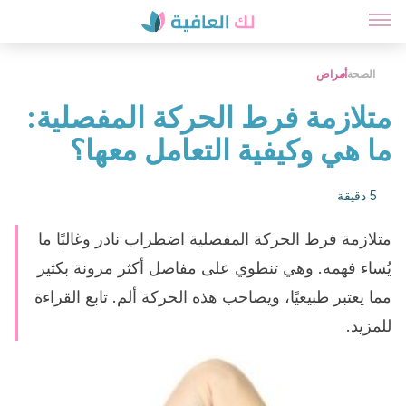
الصحة
أمراض
متلازمة فرط الحركة المفصلية:
ما هي وكيفية التعامل معها؟
5 دقيقة
متلازمة فرط الحركة المفصلية اضطراب نادر وغالبًا ما
يُساء فهمه. وهي تنطوي على مفاصل أكثر مرونة بكثير
مما يعتبر طبيعيًا، ويصاحب هذه الحركة ألم. تابع القراءة
للمزيد.