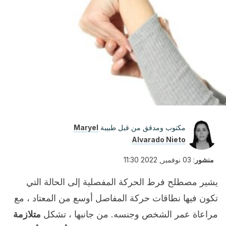
مكتوب ومدقق من قبل طبيبة
Maryel
Alvarado Nieto
منشور
:
03 نوفمبر, 2022 11:30
يشير مصطلح فرط الحركة المفصلية إلى الحالة التي
تكون فيها نطاقات حركة المفاصل أوسع من المعتاد ، مع
مراعاة عمر الشخص وجنسه. من جانبها ، تشكل
متلازمة