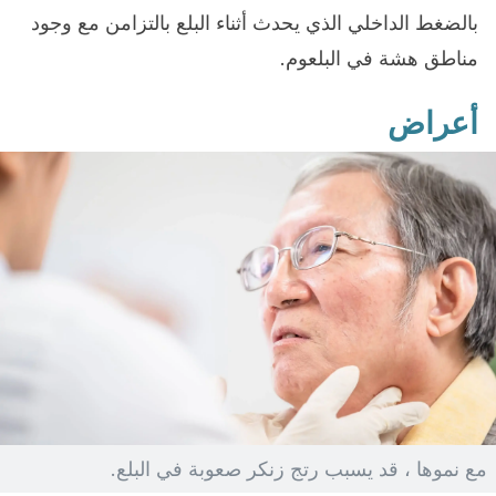
بالضغط الداخلي الذي يحدث أثناء البلع بالتزامن مع وجود
مناطق هشة في البلعوم.
أعراض
مع نموها ، قد يسبب رتج زنكر صعوبة في البلع.