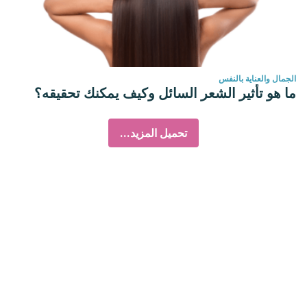
الجمال والعناية بالنفس
ما هو تأثير الشعر السائل وكيف يمكنك تحقيقه؟
تحميل المزيد...