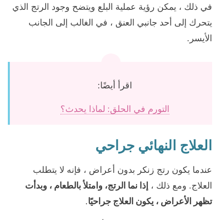
في ذلك ، يمكن رؤية عملية البلع ويتضح وجود الرتج الذي
يتحرك إلى أحد جانبي العنق ، في الغالب إلى الجانب
الأيسر.
اقرأ أيضًا:
التورم في الحلق: لماذا يحدث؟
العلاج النهائي جراحي
عندما يكون رتج زنكر بدون أعراض ، فإنه لا يتطلب
العلاج. ومع ذلك ،
إذا نما الرتج، وامتلأ بالطعام ، وبدأت
تظهر الأعراض ، يكون العلاج جراحيًا
.