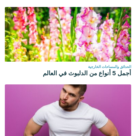
الحدائق والمساحات الخارجية
أجمل 5 أنواع من الدلبوث في العالم