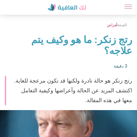
الصحة
أمراض
رتج زنكر: ما هو وكيف يتم
علاجه؟
3 دقيقة
رتج زنكر هو حالة نادرة ولكنها قد تكون مزعجة للغاية.
اكتشف المزيد عن الحالة وأعراضها وكيفية التعامل
معها في هذه المقالة.