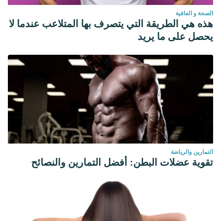
الصحة و العافية
هذه هي الطريقة التي يتصرف بها المتلاعب عندما لا
يحصل على ما يريد
التمارين والرياضة
تقوية عضلات البطن: أفضل التمارين والنصائح