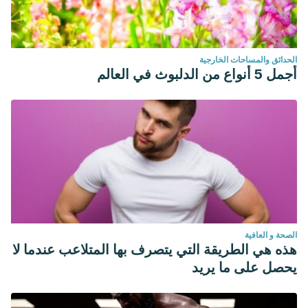
الحدائق والمساحات الخارجية
أجمل 5 أنواع من الدلبوث في العالم
الصحة و العافية
هذه هي الطريقة التي يتصرف بها المتلاعب عندما لا
يحصل على ما يريد