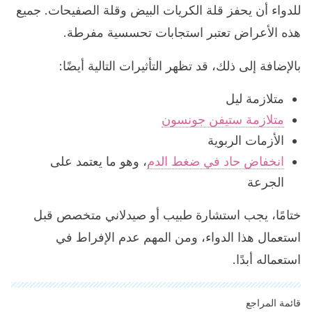
للدواء أن يحفز قلة الكريات البيض وقلة الصفيحات. جميع
هذه الأعراض تعتبر استجابات تحسسية مفرطة.
بالإضافة إلى ذلك، قد تظهر التأثيرات التالية أيضًا:
متلازمة ليل
متلازمة ستيفن جونسون
الأزمات الربوية
انخفاض حاد في ضغط الدم
، وهو ما يعتمد على
الجرعة
ختامًا، يجب استشارة طبيب أو صيدلاني متخصص قبل
استعمال هذا الدواء، ومن المهم عدم الإفراط في
استعماله أبدًا.
قائمة المراجع