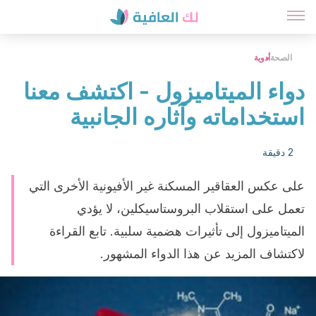
الصحة
أدوية
دواء الميتاميزول - اكتشف معنا
استخداماته وآثاره الجانبية
2 دقيقة
على عكس العقاقير المسكنة غير الأفيونية الأخرى التي
تعمل على استقلاب البروستاسيكلين، لا يؤدي
الميتاميزول إلى تأثيرات هضمية سلبية. تابع القراءة
لاكتشاف المزيد عن هذا الدواء المشهور.