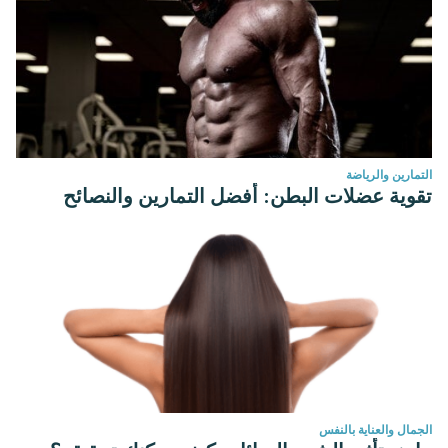
التمارين والرياضة
تقوية عضلات البطن: أفضل التمارين والنصائح
الجمال والعناية بالنفس