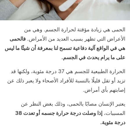
الحمى هي زيادة مؤقتة لحرارة الجسم. وهي من
الأعراض التي تظهر بسبب العديد من الأمراض.
فالحمى
هي في الواقع آلية دفاعية تسمح لنا بمعرفة أن شيئًا ما ليس
على ما يرام يحدث في الجسم.
الحرارة الطبيعية للجسم هي 37 درجة مئوية، ولكنها قد
تزيد أو تقل قليلًا بالنسبة للأفراد الأصحاء ولا يعبر ذلك عن
إصابتهم بأي أمراض.
يعتبر الإنسان مصابًا بالحمى، وذلك بغض النظر عن
المسببات،
إذا وصلت درجة حرارة جسمه أو تعدت 38
درجة مئوية.