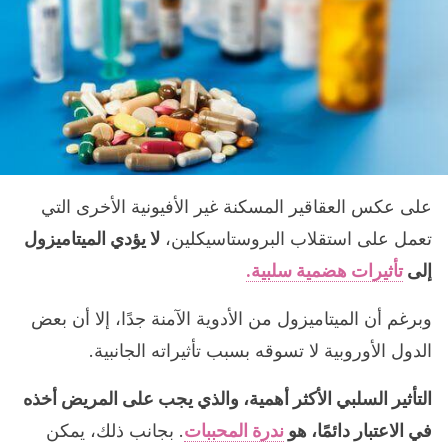
على عكس العقاقير المسكنة غير الأفيونية الأخرى التي
تعمل على استقلاب البروستاسيكلين،
لا يؤدي الميتاميزول
إلى
تأثيرات هضمية سلبية.
وبرغم أن الميتاميزول من الأدوية الآمنة جدًا، إلا أن بعض
الدول الأوروبية لا تسوقه بسبب تأثيراته الجانبية.
التأثير السلبي الأكثر أهمية، والذي يجب على المريض أخذه
في الاعتبار دائمًا، هو
ندرة المحببات
. بجانب ذلك، يمكن