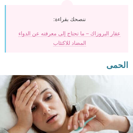
ننصحك بقراءة:
عقار البروزاك – ما تحتاج إلى معرفته عن الدواء
المضاد للاكتئاب
الحمى