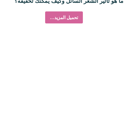
ما هو تأثير الشعر السائل وكيف يمكنك تحقيقه؟
تحميل المزيد...