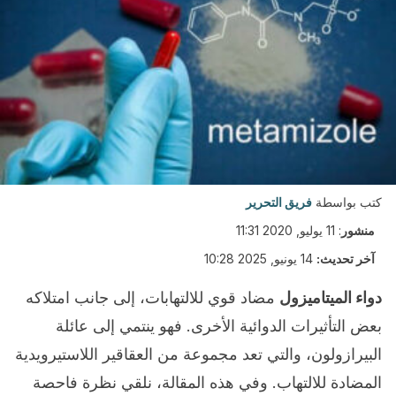
كتب بواسطة
فريق التحرير
منشور
:
11 يوليو, 2020 11:31
آخر تحديث:
14 يونيو, 2025 10:28
دواء الميتاميزول
مضاد قوي للالتهابات، إلى جانب امتلاكه
بعض التأثيرات الدوائية الأخرى. فهو ينتمي إلى عائلة
البيرازولون، والتي تعد مجموعة من العقاقير اللاستيرويدية
المضادة للالتهاب. وفي هذه المقالة، نلقي نظرة فاحصة