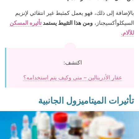
بالإضافة إلى ذلك، فهو يعمل كمثبط غير انتقائي لإنزيم
السيكلوأكسيجناز،
ومن هذا التثبيط يستمد
تأثيره المسكن
للآلام.
اكتشف:
عقار الأدرينالين – متى وكيف يتم استخدامه؟
تأثيرات الميتاميزول الجانبية