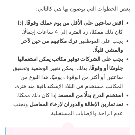
بعض الخطوات التي يوصون بها هي كالتالي:
اقض ساعتين على الأقل من يوم عملك وقوفًا.
إذا
كان ذلك ممكنًا، زد الفترة إلى 4 ساعات إجمالًا.
يجب على الموظفين
ترك مكاتبهم من حين لآخر
والمشي قليلًا.
يجب على الشركات توفير مكاتب يمكن استعمالها
جلوسًا أو وقوفًا.
بذلك، يمكن تغيير الوضعية وتحقيق
ساعتين أو أكثر من الوقوف يوميًا. هذا النوع من
المكاتب مستخدم في البلاد الإسكندنافية منذ فترة.
استخدم الدرج بدلًا من المصعد
إذا كان ذلك ممكنًا.
نفذ تمارين الإطالة والدوران لإرخاء المفاصل
وتجنب
عدم الراحة والإصابات المستقبلية.