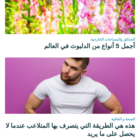
الحدائق والمساحات الخارجية
أجمل 5 أنواع من الدلبوث في العالم
الصحة و العافية
هذه هي الطريقة التي يتصرف بها المتلاعب عندما لا
يحصل على ما يريد