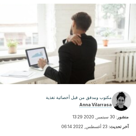
مكتوب ومدقق من قبل أخصائية تغذية
Anna Vilarrasa
منشور
:
30 سبتمبر, 2020 13:29
آخر تحديث:
23 أغسطس, 2022 06:14