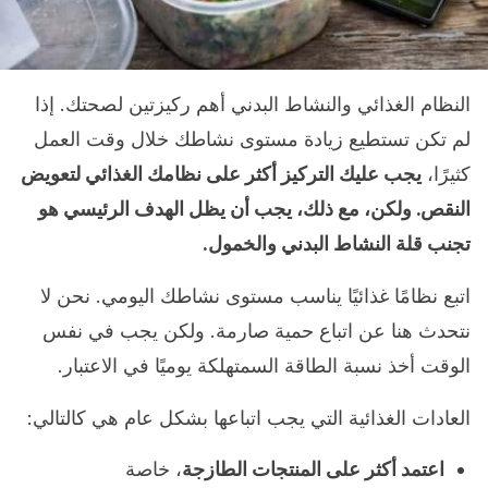
النظام الغذائي والنشاط البدني أهم ركيزتين لصحتك. إذا
لم تكن تستطيع زيادة مستوى نشاطك خلال وقت العمل
كثيرًا،
يجب عليك التركيز أكثر على نظامك الغذائي لتعويض
النقص. ولكن، مع ذلك، يجب أن يظل الهدف الرئيسي هو
تجنب قلة النشاط البدني والخمول.
اتبع نظامًا غذائيًا يناسب مستوى نشاطك اليومي. نحن لا
نتحدث هنا عن اتباع حمية صارمة. ولكن يجب في نفس
الوقت أخذ نسبة الطاقة السمتهلكة يوميًا في الاعتبار.
العادات الغذائية التي يجب اتباعها بشكل عام هي كالتالي:
اعتمد أكثر على المنتجات الطازجة
، خاصة