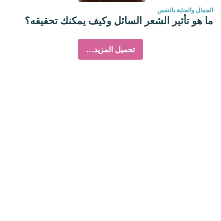
الجمال والعناية بالنفس
ما هو تأثير الشعر السائل وكيف يمكنك تحقيقه؟
تحميل المزيد...