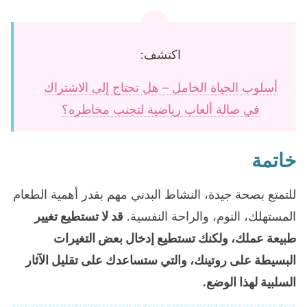
اكتشف:
أسلوب الحياة الخامل – هل تحتاج إلى الاشتراك
في صالة ألعاب رياضية لتجنب مخاطره؟
خاتمة
للتمتع بصحة جيدة، النشاط البدني مهم بقدر أهمية الطعام
المستهلك، النوم، والراحة النفسية.
قد لا تستطيع تغيير
طبيعة عملك، ولكنك تستطيع إدخال بعض التغيرات
البسيطة على روتينك، والتي ستساعدك على تقليل الآثار
السلبية لهذا الوضع.