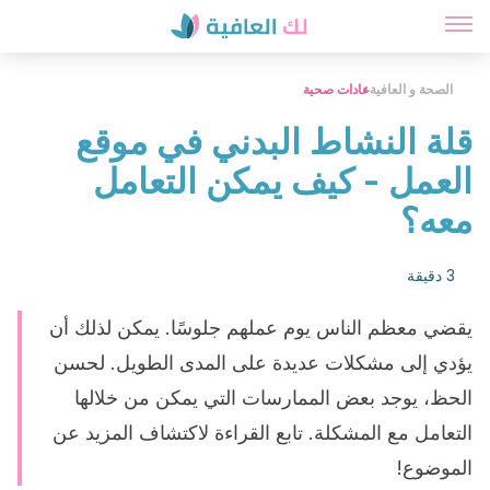
الصحة و العافية
عادات صحية
قلة النشاط البدني في موقع
العمل - كيف يمكن التعامل
معه؟
3 دقيقة
يقضي معظم الناس يوم عملهم جلوسًا. يمكن لذلك أن
يؤدي إلى مشكلات عديدة على المدى الطويل. لحسن
الحظ، يوجد بعض الممارسات التي يمكن من خلالها
التعامل مع المشكلة. تابع القراءة لاكتشاف المزيد عن
الموضوع!