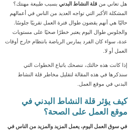
هل تعاني من
قلة النشاط البدني
بسبب طبيعة مهنتك؟
المشكلة الأكبر التي تواجه العديد من الناس في أعمالهم
حاليًا هي أنهم يقضون طوال فترة العمل تقريبًا جلوسًا.
والجلوس طوال اليوم يعتبر خطرًا صحيًا على مستويات
عدة، سواء كان الفرد يمارس الرياضة بانتظام خارج أوقات
العمل أو لا.
إذا كانت هذه حالتك، ننصحك باتباع الخطوات التي
سنذكرها في هذه المقالة لتقليل مخاطر قلة النشاط
البدني في موقع العمل.
كيف يؤثر قلة النشاط البدني في
موقع العمل على الصحة؟
في سوق العمل اليوم، يعمل المزيد والمزيد من الناس في