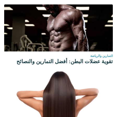
التمارين والرياضة
تقوية عضلات البطن: أفضل التمارين والنصائح