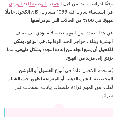
وفقًا لدراسة تمت من قبل
الجمعية الوطنية للعد الوردي
،
في استقصاء شارك فيه 1066 مشارك،
كان الكحول عاملًا
مهيجًا في 66% من الحالات التي تم دراستها.
في هذا الصدد، من المهم تجنبه لأنه يؤدي إلى جفاف
البشرة ويتلف حواجز الجلد الوقائية.
في الواقع، يمكن
للكحول أن يمنع الجلد من إعادة التجدد بشكل طبيعي، مما
يؤدي إلى مزيد من التهيج.
يُستخدم الكحول عادةً في
أنواع الغسول أو اللوشن
المخصصة للبشرة الدهنية أو المعرضة لظهور حب الشباب.
لذلك، من المهم قراءة ملصقات بيانات المنتجات قبل
شرائها.