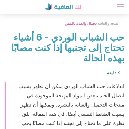
الصحة و العافية
الجمال والعناية بالنفس
حب الشباب الوردي - 6 أشياء
تحتاج إلى تجنبها إذا كنت مصابًا
بهذه الحالة
3 دقيقة
اندلاعات حب الشباب الوردي يمكن أن تظهر بسبب
اتصال الجلد ببعض المواد المهيجة الموجودة في
منتجات التجميل والعناية بالبشرة. ويمكنها أن تظهر
بسبب الضغط النفسي أيضًا. في هذه المقالة، نلق
نظرة على ما تحتاج إلى تجنبه إذا كنت مصابًا بحب