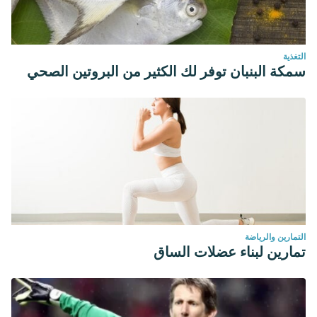
التغذية
سمكة البنبان توفر لك الكثير من البروتين الصحي
التمارين والرياضة
تمارين لبناء عضلات الساق