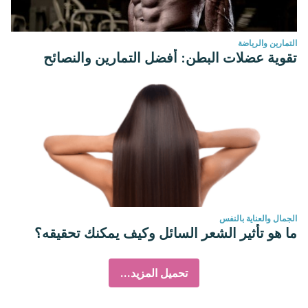
التمارين والرياضة
تقوية عضلات البطن: أفضل التمارين والنصائح
الجمال والعناية بالنفس
ما هو تأثير الشعر السائل وكيف يمكنك تحقيقه؟
تحميل المزيد...