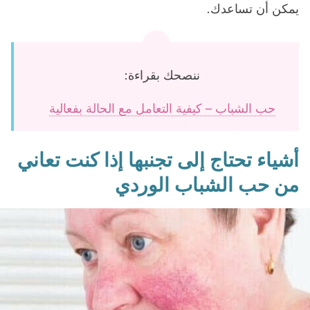
يمكن أن تساعدك.
ننصحك بقراءة:
حب الشباب – كيفية التعامل مع الحالة بفعالية
أشياء تحتاج إلى تجنبها إذا كنت تعاني
من حب الشباب الوردي