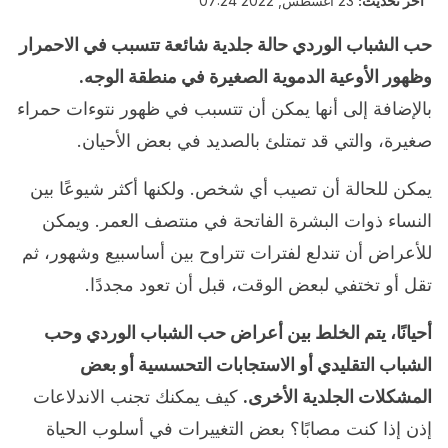
آخر تحديث:
23 أغسطس, 2022 07:24
حب الشباب الوردي حالة جلدية شائعة تتسبب في الاحمرار
وظهور الأوعية الدموية الصغيرة في منطقة الوجه.
بالإضافة إلى أنها يمكن أن تتسبب في ظهور نتوءات حمراء
صغيرة، والتي قد تمتلئ بالصديد في بعض الأحيان.
يمكن للحالة أن تصيب أي شخص. ولكنها أكثر شيوعًا بين
النساء ذوات البشرة الفاتحة في منتصف العمر. ويمكن
للأعراض أن تندلع لفترات تتراوح بين أساسبيع وشهور، ثم
تقل أو تختفي لبعض الوقت، قبل أن تعود مجددًا.
أحيانًا، يتم الخلط بين أعراض حب الشباب الوردي وحب
الشباب التقليدي أو الاستجابات التحسسية أو بعض
المشكلات الجلدية الأخرى.
كيف يمكنك تجنب الاندلاعات
إذن إذا كنت مصابًا؟ بعض التغييرات في أسلوب الحياة