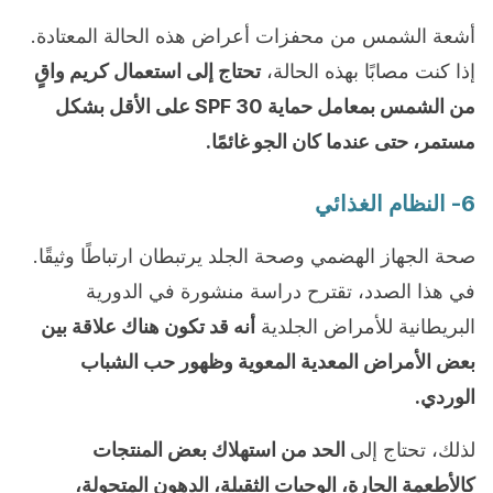
أشعة الشمس من محفزات أعراض هذه الحالة المعتادة.
إذا كنت مصابًا بهذه الحالة،
تحتاج إلى استعمال كريم واقٍ
من الشمس بمعامل حماية 30 SPF على الأقل بشكل
مستمر، حتى عندما كان الجو غائمًا.
6- النظام الغذائي
صحة الجهاز الهضمي وصحة الجلد يرتبطان ارتباطًا وثيقًا.
في هذا الصدد، تقترح دراسة منشورة في الدورية
البريطانية للأمراض الجلدية
أنه قد تكون هناك علاقة بين
بعض الأمراض المعدية المعوية وظهور حب الشباب
الوردي.
لذلك، تحتاج إلى
الحد من استهلاك بعض المنتجات
كالأطعمة الحارة، الوجبات الثقيلة، الدهون المتحولة،