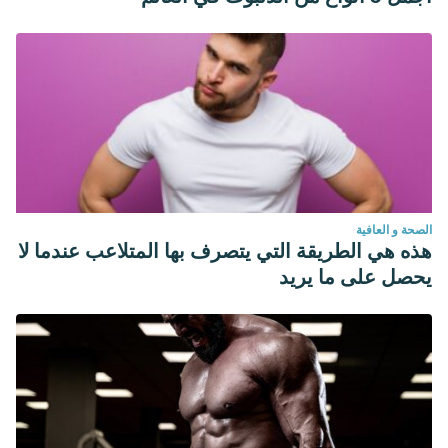
الصحة و العافية
هذه هي الطريقة التي يتصرف بها المتلاعب عندما لا
يحصل على ما يريد