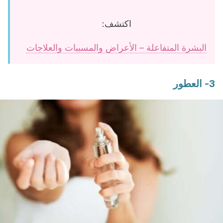
اكتشف:
البشرة المتفاعلة – الأعراض والمسببات والعلاجات
3- العطور