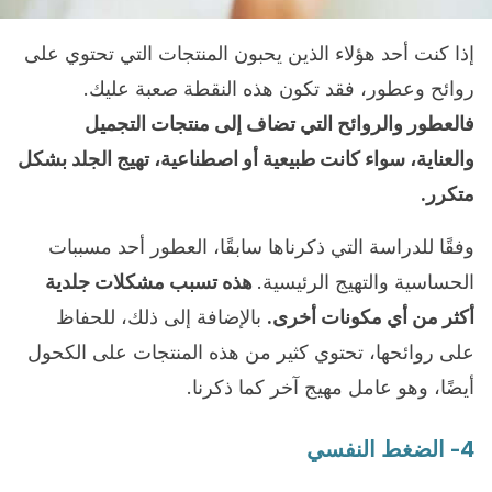
إذا كنت أحد هؤلاء الذين يحبون المنتجات التي تحتوي على
روائح وعطور، فقد تكون هذه النقطة صعبة عليك.
فالعطور والروائح التي تضاف إلى منتجات التجميل
والعناية، سواء كانت طبيعية أو اصطناعية، تهيج الجلد بشكل
متكرر.
وفقًا للدراسة التي ذكرناها سابقًا، العطور أحد مسببات
الحساسية والتهيج الرئيسية.
هذه تسبب مشكلات جلدية
أكثر من أي مكونات أخرى.
بالإضافة إلى ذلك، للحفاظ
على روائحها، تحتوي كثير من هذه المنتجات على الكحول
أيضًا، وهو عامل مهيج آخر كما ذكرنا.
4- الضغط النفسي