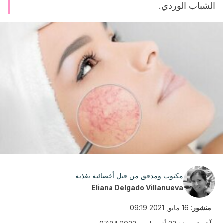
الشباب الوردي.
مكتوب ومدقق من قبل أخصائية تغذية
Eliana Delgado Villanueva
منشور
:
16 مايو, 2021 09:19