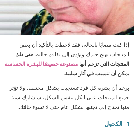
إذا كنت مصابًا بالحالة، فقد لاحظت بالتأكيد أن بعض
المنتجات تهيج جلدك وتؤدي إلى تفاقم حالته.
حتى تلك
المنتجات التي تزعم أنها
مصنوعة خصيصًا للبشرة الحساسة
يمكن أن تتسبب في آثار سلبية.
برغم أن بشرة كل فرد تستجيب بشكل مختلف، ولا تؤثر
جميع المنتجات على الكل بنفس الشكل، سنشارك ستة
منها تحتاج إلى تجنبها بشكل عام حتى لا تسوء حالتك.
1- الكحول