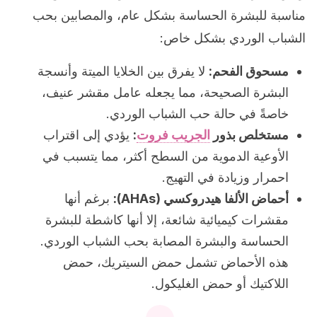
مناسبة للبشرة الحساسة بشكل عام، والمصابين بحب
الشباب الوردي بشكل خاص:
مسحوق الفحم:
لا يفرق بين الخلايا الميتة وأنسجة
البشرة الصحيحة، مما يجعله عامل مقشر عنيف،
خاصةً في حالة حب الشباب الوردي.
مستخلص بذور
الجريب فروت
:
يؤدي إلى اقتراب
الأوعية الدموية من السطح أكثر، مما يتسبب في
احمرار وزيادة في التهيج.
أحماض الألفا هيدروكسي (AHAs):
برغم أنها
مقشرات كيميائية شائعة، إلا أنها كاشطة للبشرة
الحساسة والبشرة المصابة بحب الشباب الوردي.
هذه الأحماض تشمل حمض السيتريك، حمض
اللاكتيك أو حمض الغليكول.