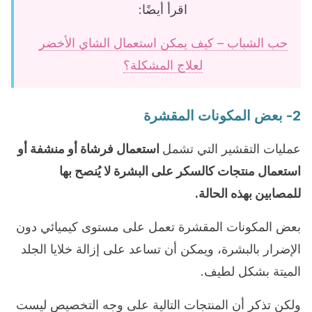
اقرأ أيضًا:
حب الشباب – كيف يمكن استعمال الشاي الأخضر
لعلاج المشكلة؟
2- بعض المكونات المقشرة
عمليات التقشير التي تشمل
استعمال فرشاة أو منشفة أو
استعمال منتجات كالسكر على البشرة لا يُنصح بها
للمصابين بهذه الحالة.
بعض المكونات المقشرة تعمل على مستوى كيميائي دون
الإضرار بالبشرة، ويمكن أن تساعد على إزالة خلايا الجلد
الميتة بشكل لطيف.
ولكن تذكر أن المنتجات التالية على وجه التخصيص ليست