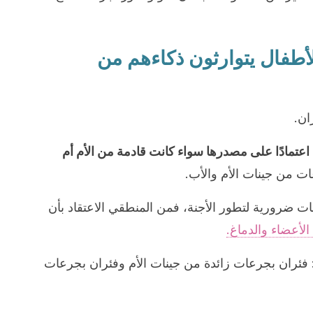
لأطفال يتوارثون ذكاءهم من
ان.
عتمادًا على مصدرها سواء كانت قادمة من الأم أم
ات من جينات الأم والأب.
ات ضرورية لتطور الأجنة، فمن المنطقي الاعتقاد بأن
الأعضاء والدماغ.
: فئران بجرعات زائدة من جينات الأم وفئران بجرعات