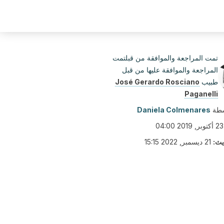
تمت المراجعة والموافقة من قبلتمت
المراجعة والموافقة عليها من قبل
طبيب
José Gerardo Rosciano
Paganelli
سطة
Daniela Colmenares
23 أكتوبر, 2019 04:00
يث:
21 ديسمبر, 2022 15:15