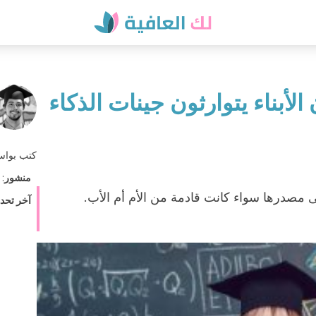
 الأبناء يتوارثون جينات الذكاء
كتب بوا
منشور
:
ى مصدرها سواء كانت قادمة من الأم أم الأب.
آخر تحد