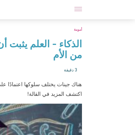
أمومة
الذكاء - العلم يثبت أن
من الأم
3 دقيقة
هناك جينات يختلف سلوكها اعتمادًا عل
اكتشف المزيد في القالة!