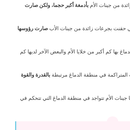
ئدة من جينات الأم
بأدمغة أكبر حجما، ولكن صارت
ي حقنت بجرعات زائدة من جينات الأب
صارت رؤوسها
اغ بها كم أكبر من خلايا الأم والبعض الآخر لديها كم
أب المتراكمة في منطقة الدماغ مرتبطة
بالقدرة والقوة
ها جينات الأم تتواجد في منطقة الدماغ التي تتحكم في