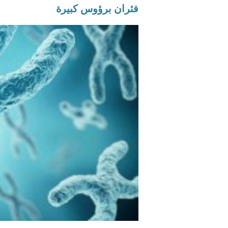
فئران برؤوس كبيرة