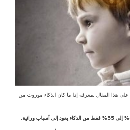
على هذا المقال لمعرفة إذا ما كان الذكاء موروث من
ثية.