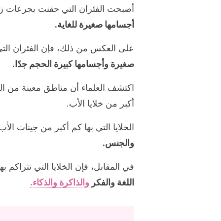
أصبحت الفئران التي حقنت بجرعات زا
أجسامها صغيرة للغاية.
على العكس من ذلك، فإن الفئران الت
صغيرة وأجسامها كبيرة الحجم جدًا.
اكتشف العلماء أن مناطق معينة من الدم
أكبر من خلايا الأب.
الخلايا التي بها كم أكبر من جينات ال
والجنس.
في المقابل، فإن الخلايا التي تتراكم ب
اللغة والفكر
والذاكرة والذكاء.