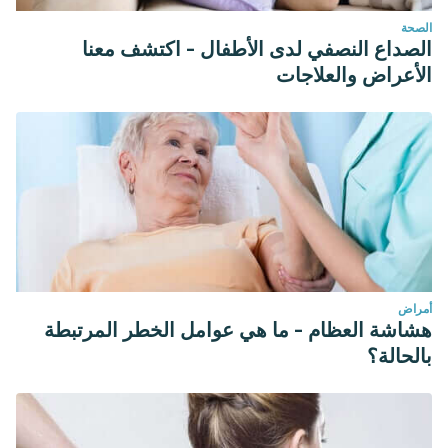
الصحة
الصداع النصفي لدى الأطفال - اكتشف معنا
الأعراض والعلاجات
أمراض
هشاشة العظام - ما هي عوامل الخطر المرتبطة
بالحالة؟