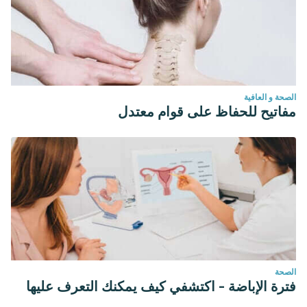
الصحة و العافية
مفاتيح للحفاظ على قوام معتدل
الصحة
فترة الإباضة - اكتشفي كيف يمكنك التعرف عليها