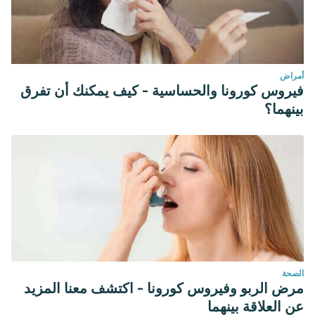
أمراض
فيروس كورونا والحساسية - كيف يمكنك أن تفرق
بينهما؟
الصحة
مرض الربو وفيروس كورونا - اكتشف معنا المزيد
عن العلاقة بينهما