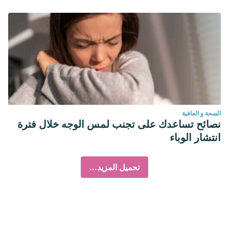
الصحة و العافية
نصائح تساعدك على تجنب لمس الوجه خلال فترة
انتشار الوباء
تحميل المزيد...