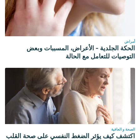
أمراض
الحكة الجلدية - الأعراض، المسببات وبعض
التوصيات للتعامل مع الحالة
الصحة و العافية
اكتشف كيف يؤثر الضغط النفسي على صحة القلب