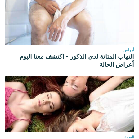
أمراض
التهاب المثانة لدى الذكور - اكتشف معنا اليوم
أعراض الحالة
الصحة