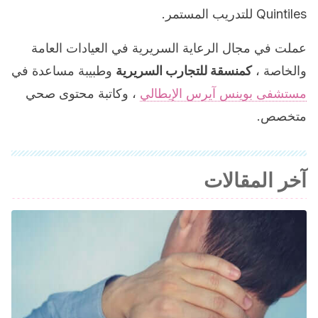
Quintiles للتدريب المستمر.
عملت في مجال الرعاية السريرية في العيادات العامة
والخاصة ،
كمنسقة للتجارب السريرية
وطبيبة مساعدة في
مستشفى بوينس آيرس الإيطالي
، وكاتبة محتوى صحي
متخصص.
آخر المقالات