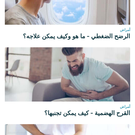
أمراض
الرضح الضغطي - ما هو وكيف يمكن علاجه؟
أمراض
القرح الهضمية - كيف يمكن تجنبها؟