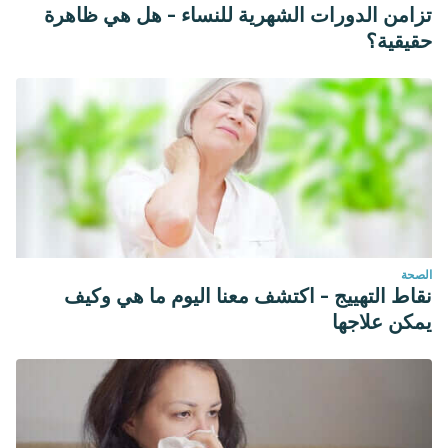
تزامن الدورات الشهرية للنساء - هل هي ظاهرة
حقيقية؟
الصحة
نقاط التهييج - اكتشف معنا اليوم ما هي وكيف
يمكن علاجها