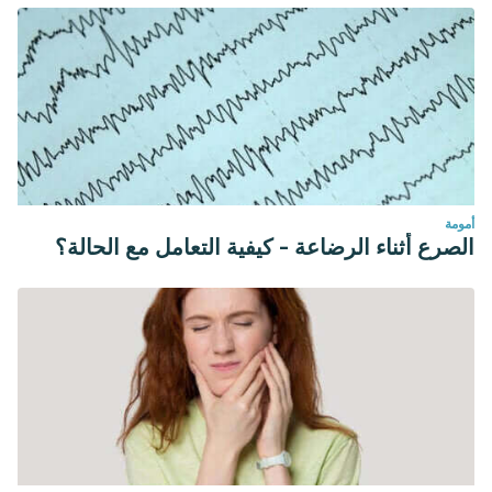
أمومة
الصرع أثناء الرضاعة - كيفية التعامل مع الحالة؟