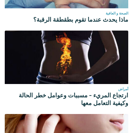
الصحة و العافية
ماذا يحدث عندما تقوم بطقطقة الرقبة؟
أمراض
ارتجاع المريء - مسببات وعوامل خطر الحالة
وكيفية التعامل معها