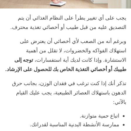
يجب على أي تغيير يطرأ على النظام الغذائي أن يتم
التصديق عليه من قبل طبيب أو أخصائي تغذية محترف.
وبرغم أنه من الصعب لأي أخصائي أن يعترض على
استهلاك الفواكه والخضروات، لا تقلل من أهمية
الاستشارة. وإذا كانت لديك أية استفسارات،
توجه إلى
طبيبك أو أخصائي التغذية الخاص بك للحصول على الإرشاد.
تذكر أنك إذا كنت ترغب في فقدان الوزن، بجانب حرق
الدهون باستهلاك العصائر الطبيعية، يجب عليك القيام
بالآتي:
اتباع حمية متوازنة.
ممارسة الأنشطة البدنية المناسبة لقدراتك.