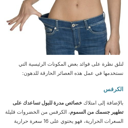
لنلق نظرة على فوائد بعض المكونات الرئيسية التي
نستخدمها في عمل هذه العصائر الحارقة للدهون:
الكرفس
بالإضافة إلى امتلاك
خصائص مدرة للبول تساعدك على
تطهير جسمك من السموم
، الكرفس من الخضروات قليلة
السعرات الحرارية، فهو يحتوي على 16 سعرة حرارية