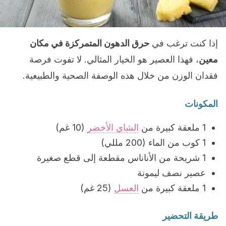
إذا كنت ترغب في
حرق الدهون المتمركزة في مكان
معين
، فهذا العصير هو الخيار المثالي. لا تفوت فرصة
فقدان الوزن من خلال هذه الوصفة الصحية والطبيعية.
المكونات
1 ملعقة كبيرة من
الشاي الأخضر
(10 غم)
1 كوب من الماء (200 مللي)
1 شريحة من الأناناس مقطعة إلى قطع صغيرة
عصير نصف ليمونة
1 ملعقة كبيرة من
العسل
(25 غم)
طريقة التحضير