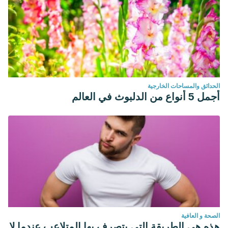
الحدائق والمساحات الخارجية
أجمل 5 أنواع من الدلبوث في العالم
الصحة و العافية
هذه هي الطريقة التي يتصرف بها المتلاعب عندما لا