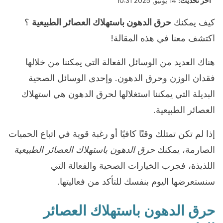
آخر تحديث:
14 يونيو, 2025 10:31
كيف يمكنك
حرق الدهون باستهلاك العصائر الطبيعية
؟
اكتشف معنا في هذه المقالة!
هناك العديد من الوسائل الفعالة التي يمكننا من خلالها
فقدان الوزن وحرق الدهون. وإحدى الوسائل الصحية
البديلة التي يمكننا استغلالها لحرق الدهون هي استهلاك
العصائر الطبيعية.
إذا لم تكن تمتلك وقتًا كافيًا أو رغبة قوية في اتباع الحميات
الصارمة، يمكنك
حرق الدهون باستهلاك العصائر الطبيعية
اللذيذة، فجرب الخيارات الصحية والفعالة التي
سنستعرضها اليوم بنفسك للتأكد من فعاليتها.
حرق الدهون باستهلاك العصائر