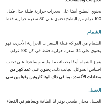
يحتوي البطيخ أيضًا على سعرات حرارية قليلة جدًا، فكل
100 غرام من البطيخ تحتوي على 30 سعرة حرارية فقط.
الشمام
الشمام من الفواكه قليلة السعرات الحرارية الأخرى، فهو
يحتوي على 34 سعرة حرارية فقط في كل 100 غرام.
يتميز الشمام أيضًا بخصائصه الملينة ويساعدنا على تحنب
احتباس السوائل. بجانب ذلك،
يحتوي على عدد كبير من
مضادات الأكسدة، بما في ذلك البيتا كاروتين وفيتامين سي.
العسل
العسل محلي طبيعي يوفر لنا الطاقة
ويساهم في القضاء