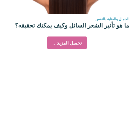
الجمال والعناية بالنفس
ما هو تأثير الشعر السائل وكيف يمكنك تحقيقه؟
تحميل المزيد...