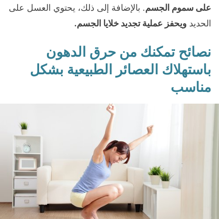
على سموم الجسم
. بالإضافة إلى ذلك، يحتوي العسل على
الحديد
ويحفز عملية تجديد خلايا الجسم.
نصائح تمكنك من حرق الدهون
باستهلاك العصائر الطبيعية بشكل
مناسب