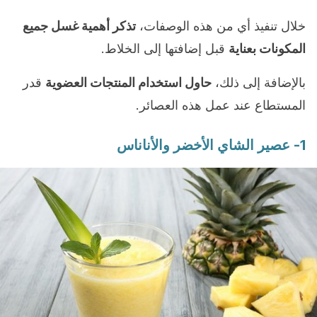
خلال تنفيذ أي من هذه الوصفات،
تذكر أهمية غسل جميع
المكونات بعناية
قبل إضافتها إلى الخلاط.
بالإضافة إلى ذلك،
حاول استخدام المنتجات العضوية
قدر
المستطاع عند عمل هذه العصائر.
1- عصير الشاي الأخضر والأناناس