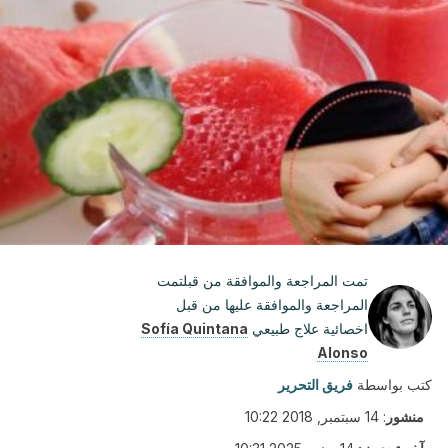
تمت المراجعة والموافقة من قبلتمت
المراجعة والموافقة عليها من قبل
اخصائية علاج طبيعي
Sofía Quintana
Alonso
كتب بواسطة
فريق التحرير
منشور
:
14 سبتمبر, 2018 10:22