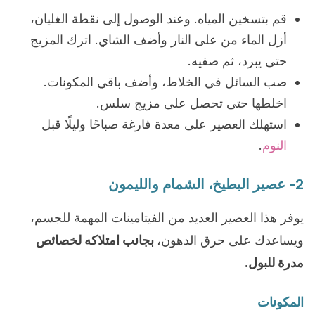
قم بتسخين المياه. وعند الوصول إلى نقطة الغليان،
أزل الماء من على النار وأضف الشاي. اترك المزيج
حتى يبرد، ثم صفيه.
صب السائل في الخلاط، وأضف باقي المكونات.
اخلطها حتى تحصل على مزيج سلس.
استهلك العصير على معدة فارغة صباحًا وليلًا قبل
النوم
.
2- عصير البطيخ، الشمام والليمون
يوفر هذا العصير العديد من الفيتامينات المهمة للجسم،
ويساعدك على حرق الدهون،
بجانب امتلاكه لخصائص
مدرة للبول.
المكونات