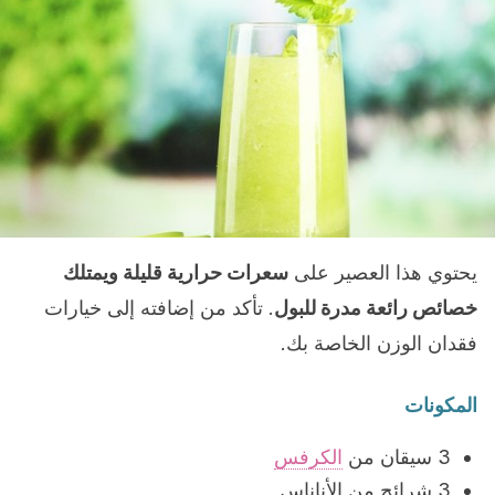
يحتوي هذا العصير على
سعرات حرارية قليلة ويمتلك
خصائص رائعة مدرة للبول
. تأكد من إضافته إلى خيارات
فقدان الوزن الخاصة بك.
المكونات
3 سيقان من
الكرفس
3 شرائح من الأناناس