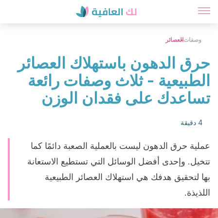
وصفات
العصائر
حرق الدهون باستهلاك العصائر
الطبيعية - ثلاث وصفات رائعة
تساعدك على فقدان الوزن
4 دقيقة
عملية حرق الدهون ليست بالعملية الصعبة دائمًا كما
تتخيل. وإحدى أفضل الوسائل التي تستطيع الاستعانة
بها لتحقيق هدفك هي استهلاك العصائر الطبيعية
اللذيذة.