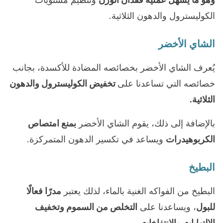
الكوليسترول والدهون الثلاثية.
الشاي الأخضر
يُعرف الشاي الأخضر بخصائصه المضادة للأكسدة، بجانب
خصائصه التي تساعدنا على
تخفيض الكوليسترول والدهون
الثلاثية.
بالإضافة إلى ذلك، يقوم الشاي الأخضر
بمنع امتصاص
الكربوهيدرات
ويساعد في تكسير الدهون المتمركزة.
البطيخ
البطيخ من الفواكه الغنية بالماء، لذلك يعتبر
مدرًا فعالًا
للبول
، ويساعدنا على
التخلص من السموم وتخفيف
الالتهابات والانتفاخات.