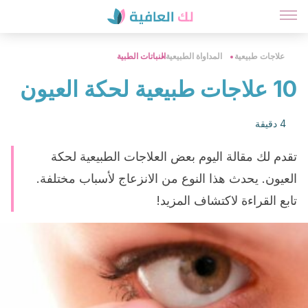
علاجات طبيعية
المداواة الطبيعية
النباتات الطبية
10 علاجات طبيعية لحكة العيون
4 دقيقة
تقدم لك مقالة اليوم بعض العلاجات الطبيعية لحكة
العيون. يحدث هذا النوع من الانزعاج لأسباب مختلفة.
تابع القراءة لاكتشاف المزيد!