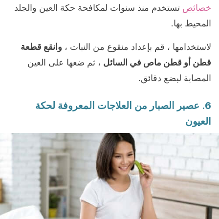
خصائص
تستخدم منذ سنوات لمكافحة حكة العين والجلد
المحيط بها.
لاستخدامها ، قم بإعداد منقوع من النبات ،
وانقع قطعة
قطن أو قطن ماص في السائل
، ثم ضعها على العين
المصابة لبضع دقائق.
6. عصير الصبار من العلاجات المعروفة لحكة
العيون