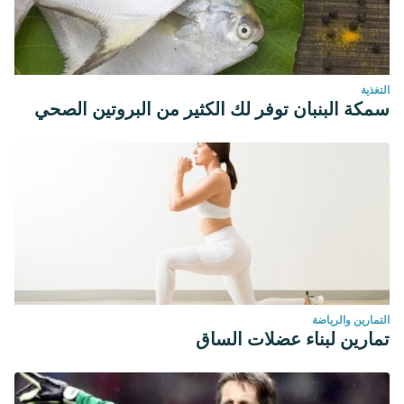
التغذية
سمكة البنبان توفر لك الكثير من البروتين الصحي
التمارين والرياضة
تمارين لبناء عضلات الساق