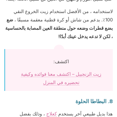
لاستخدامه ، من الأفضل استخدام زيت الخروع النقي
100٪. بدعم من شاش أو كرة قطنية معقمة مسبقًا ،
ضع
بضع قطرات وضعه حول منطقة العين المصابة بالحساسية
، لكن لا تدعه يدخل عينك أبدًا!
اكتشف:
زيت الزنجبيل – اكتشف معنا فوائده وكيفية
تحضيره في المنزل
8. البطاطا الحلوة
هذا بديل طبيعي آخر يستخدم
كعلاج
، وذلك بفضل