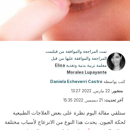
تمت المراجعة والموافقة من قبلتمت
المراجعة والموافقة عليها من قبل
معلمة تربية بدنية وتغذية
Elisa
Morales Lupayante
كتب بواسطة
Daniela Echeverri Castro
منشور
:
22 مارس, 2022 13:27
آخر تحديث:
21 ديسمبر, 2022 15:35
ستلقي مقالة اليوم نظرة على بعض العلاجات الطبيعية
لحكة العيون. يحدث هذا النوع من الانزعاج لأسباب مختلفة