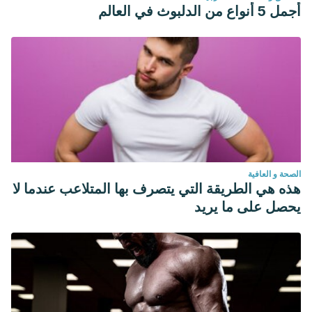
أجمل 5 أنواع من الدلبوث في العالم
الصحة و العافية
هذه هي الطريقة التي يتصرف بها المتلاعب عندما لا
يحصل على ما يريد