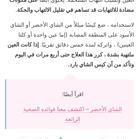
مضادة للالتهابات قد تساهم في تقليل الالتهاب والحكة.
لاستخدامه ، ضع كيسًا مبللاً من الشاي الأخضر أو الشاي
الأسود على المنطقة المصابة (إما عين واحدة أو كلتا
العينين) ، واتركه لمدة خمس دقائق تقريبًا.
إذا كانت العين
ملتهبة بشدة ، كرر هذا العلاج حتى أربع مرات في اليوم
وتأكد من أن كيس الشاي بارد.
اقرأ أيضًا:
الشاي الأخضر – اكتشف معنا فوائده الصحية
الرائعة