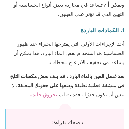
ويمكن أن تساعد في محاربة بعض أنواع الحساسية أو
التهيج الذي قد تؤثر على العينين.
1. الكمادات الباردة
أحد الإجراءات الأولى التي يقترحها الخبراء عند ظهور
الحساسية هو استخدام بعض الماء البارد. هذا يمكن أن
يساعد في تخفيف الانزعاج للحظات.
بعد غسل العين بالماء البارد ، قم بلف بعض مكعبات الثلج
في منشفة قطنية نظيفة وضعها على جفونك المغلقة.
لا
تنس أن تكون حذرًا ، فقد تصاب
بحروق جليدية
.
ننصحك بقراءة: