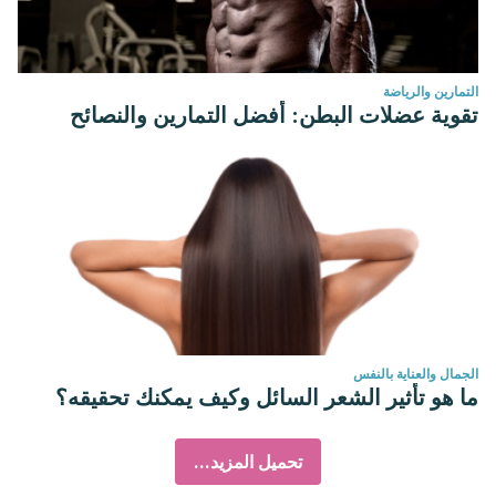
التمارين والرياضة
تقوية عضلات البطن: أفضل التمارين والنصائح
الجمال والعناية بالنفس
ما هو تأثير الشعر السائل وكيف يمكنك تحقيقه؟
تحميل المزيد...