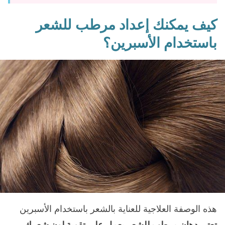
كيف يمكنك إعداد مرطب للشعر
باستخدام الأسبرين؟
هذه الوصفة العلاجية للعناية بالشعر باستخدام الأسبرين
تعتبر دهان مرطب للشعر يعمل على تقوية لون شعرك