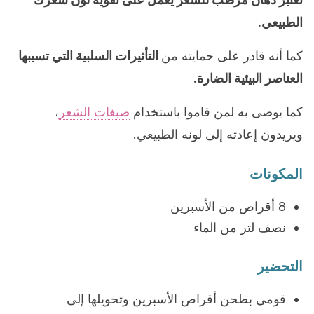
الطبيعي.
كما أنه قادر على حمايته من
التأثيرات السلبية التي تسببها
العناصر البيئية الضارة.
كما يوصى به لمن قاموا باستخدام
صبغات الشعر
،
ويريدون إعادته إلى لونه الطبيعي.
المكونات
8 أقراص من الأسبرين
نصف لتر من الماء
التحضير
قومي بطحن أقراص الأسبرين وتحويلها إلى