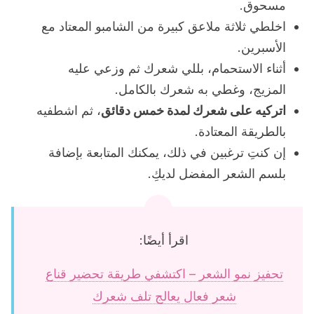
مسحوق.
اخلطي ثلاثة ملاعق كبيرة من الشامبو المعتاد مع
الأسبرين.
أثناء الاستحمام، بللي شعرك ثم وزعي عليه
المزيج، وغطي به شعرك بالكامل.
اتركيه على شعرك لمدة خمس دقائق
، ثم اشطفيه
بالطريقة المعتادة.
إن كنتِ ترغبين في ذلك، يمكنك المتابعة بإضافة
بلسم الشعر المفضل لديكِ.
اقرأ أيضًا:
تحفيز نمو الشعر – اكتشفي طريقة تحضير قناع
شعر فعال يعالج تلف شعرك