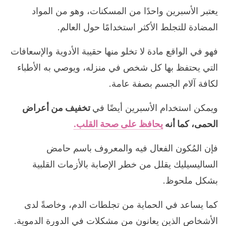
يعتبر الأسبرين واحدًا من المسكنات، وهو من المواد
المضادة للتجلط الأكثر استخدامًا حول العالم.
فهو في الواقع مادة لا تخلو منها حقيبة الأدوية والإسعافات
التي يحتفظ بها كل شخص في منزله، ويوصي به الأطباء
لكافة آلام الجسم بصفة عامة.
ويمكن استخدام الأسبرين أيضًا في
تخفيف من أعراض
الحمى، كما أنه
يحافظ على صحة القلب.
فإن المُكون الفعال فيه والمعروف باسم حامض
الساليسيليك يقلل من خطر الإصابة بالأزمات القلبية
بشكل ملحوظ.
كما يساعد في الحماية من تجلطات الدم، وخاصةً لدى
الأشخاص الذين يعانون من مشكلات في الدورة الدموية.