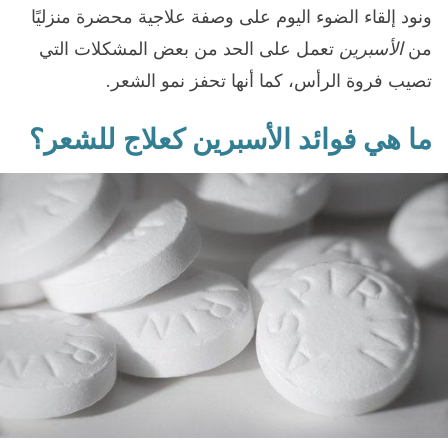
ونود إلقاء الضوء اليوم على وصفة علاجية محضرة منزليًا
من
الأسبرين
تعمل على الحد من بعض المشكلات التي
تصيب فروة الرأس، كما أنها تحفز نمو الشعر.
ما هي فوائد الأسبرين كعلاج للشعر؟