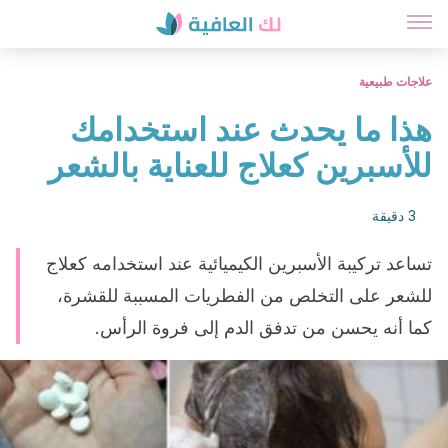
علاجات طبيعية
هذا ما يحدث عند استخدامك
للأسبرين كعلاج للعناية بالشعر
3 دقيقة
تساعد تركيبة الأسبرين الكيميائية عند استخدامه كعلاج
للشعر على التخلص من الفطريات المسببة للقشرة،
كما أنه يحسن من تدفق الدم إلى فروة الرأس.