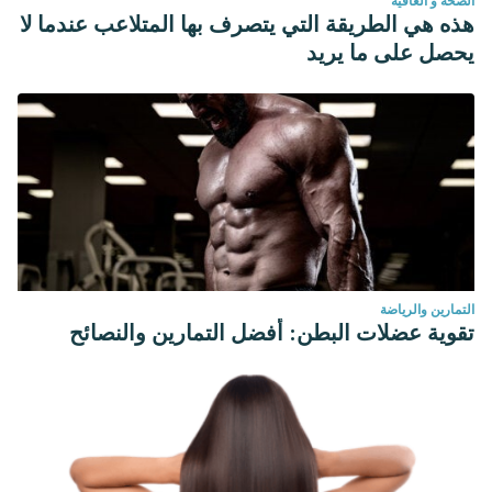
الصحة و العافية
هذه هي الطريقة التي يتصرف بها المتلاعب عندما لا
يحصل على ما يريد
التمارين والرياضة
تقوية عضلات البطن: أفضل التمارين والنصائح