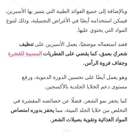
وبالإضافة إلى جميع الفوائد الطبية التي يتميز بها الأسبرين،
فيمكن استخدامه أيضًا في الأغراض التجميلية، وذلك لتنوع
المواد التي يحتوي عليها.
فعند استعماله موضعيًا، يعمل الأسبرين على
تنظيف
شعركِ بعمق، كما يقضي على الفطريات
المسببة للقشرة
وجفاف فروة الرأس.
وهو يعمل أيضًا على تحسين الدورة الدموية، ورفع
مستوى دعم الخلايا الجلدية بالأكسجين.
كما يحفز نمو الشعر، فضلًا عن خصائصه المقشرة في
التخلص من خلايا الجلد الميتة، مما
يحفز بدوره امتصاص
المواد الغذائية وتقوية بصيلات الشعر.