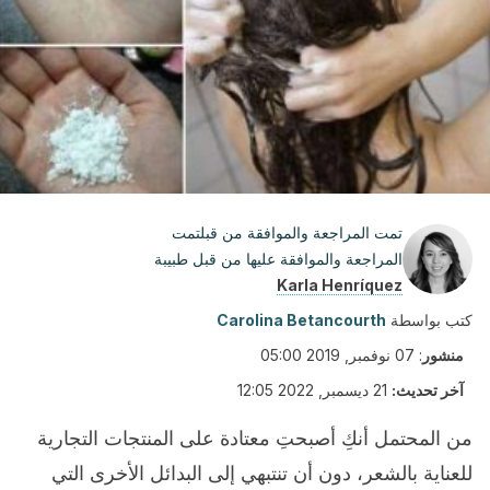
تمت المراجعة والموافقة من قبلتمت
المراجعة والموافقة عليها من قبل طبيبة
Karla Henríquez
كتب بواسطة
Carolina Betancourth
منشور
:
07 نوفمبر, 2019 05:00
آخر تحديث:
21 ديسمبر, 2022 12:05
من المحتمل أنكِ أصبحتِ معتادة على المنتجات التجارية
للعناية بالشعر، دون أن تنتبهي إلى البدائل الأخرى التي