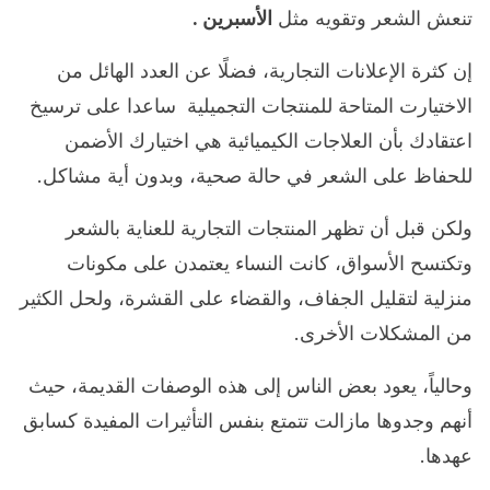
تنعش الشعر وتقويه مثل
الأسبرين .
إن كثرة الإعلانات التجارية، فضلًا عن العدد الهائل من
الاختيارت المتاحة للمنتجات التجميلية ساعدا على ترسيخ
اعتقادك بأن العلاجات الكيميائية هي اختيارك الأضمن
للحفاظ على الشعر في حالة صحية، وبدون أية مشاكل.
ولكن قبل أن تظهر المنتجات التجارية للعناية بالشعر
وتكتسح الأسواق، كانت النساء يعتمدن على مكونات
منزلية لتقليل الجفاف، والقضاء على القشرة، ولحل الكثير
من المشكلات الأخرى.
وحالياً، يعود بعض الناس إلى هذه الوصفات القديمة، حيث
أنهم وجدوها مازالت تتمتع بنفس التأثيرات المفيدة كسابق
عهدها.