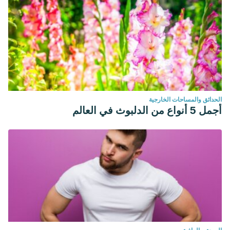
الحدائق والمساحات الخارجية
أجمل 5 أنواع من الدلبوث في العالم