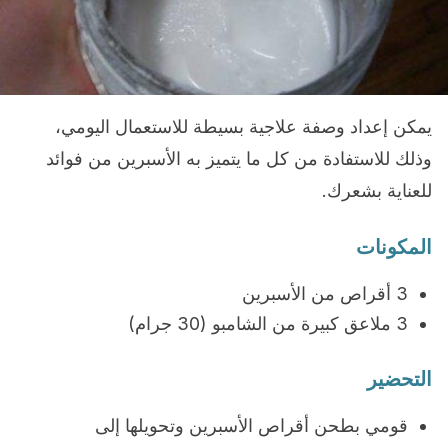
يمكن إعداد وصفة علاجية بسيطة للاستعمال اليومي،
وذلك للاستفادة من كل ما يتميز به الأسبرين من فوائد
للعناية بشعرك.
المكونات
3 أقراص من الأسبرين
3 ملاعق كبيرة من الشامبو (30 جرام)
التحضير
قومي بطحن أقراص الأسبرين وتحويلها إلى