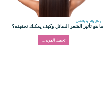
الجمال والعناية بالنفس
ما هو تأثير الشعر السائل وكيف يمكنك تحقيقه؟
تحميل المزيد...