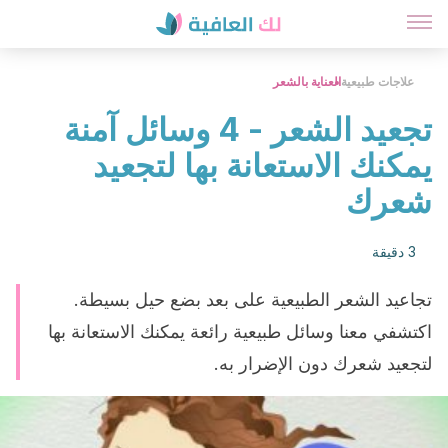
علاجات طبيعية
العناية بالشعر
تجعيد الشعر - 4 وسائل آمنة
يمكنك الاستعانة بها لتجعيد
شعرك
3 دقيقة
تجاعيد الشعر الطبيعية على بعد بضع حيل بسيطة.
اكتشفي معنا وسائل طبيعية رائعة يمكنك الاستعانة بها
لتجعيد شعرك دون الإضرار به.