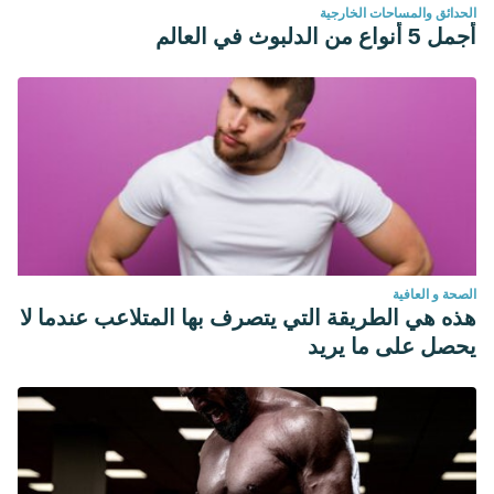
الحدائق والمساحات الخارجية
أجمل 5 أنواع من الدلبوث في العالم
الصحة و العافية
هذه هي الطريقة التي يتصرف بها المتلاعب عندما لا
يحصل على ما يريد