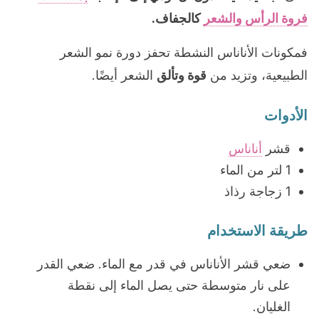
فروة الرأس والشعر
كالجفاف.
فمكونات الأناناس النشطة تحفز دورة نمو الشعر
الطبيعية، وتزيد من
قوة وتألق
الشعر أيضًا.
الأدوات
قشر
أناناس
1 لتر من الماء
1 زجاجة رذاذ
طريقة الاستخدام
ضعي قشر الأناناس في قدر مع الماء. ضعي القدر
على نار متوسطة حتى يصل الماء إلى نقطة
الغليان.