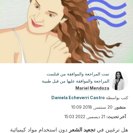
تمت المراجعة والموافقة من قبلتمت
المراجعة والموافقة عليها من قبل طبيبة
Mariel Mendoza
كتب بواسطة
Daniela Echeverri Castro
منشور
:
20 سبتمبر, 2018 10:09
آخر تحديث:
21 ديسمبر, 2022 15:03
هل ترغبين في
تجعيد الشعر
دون استخدام مواد كيميائية