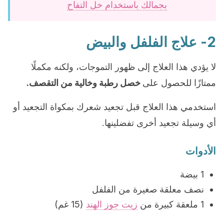
بجمالك باستخدام خل التفاح
2- علاج الفلفل والبيض
لا يؤدي هذا العلاج إلى ظهور التموجات، ولكنه مكملًا
ممتازًا للحصول على
خصل رطبة وخالية من التقصف.
استخدمي هذا العلاج قبل تجعيد شعرك بمكواة التجعيد أو
أي وسيلة تجعيد أخرى تفضلينها.
الأدوات
1 بيضة
نصف معلقة صغيرة من الفلفل
1 ملعقة كبيرة من
زيت جوز الهند
(15 غم)