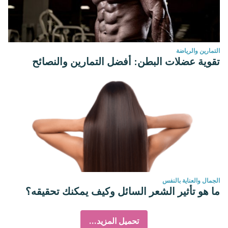
التمارين والرياضة
تقوية عضلات البطن: أفضل التمارين والنصائح
الجمال والعناية بالنفس
ما هو تأثير الشعر السائل وكيف يمكنك تحقيقه؟
تحميل المزيد...