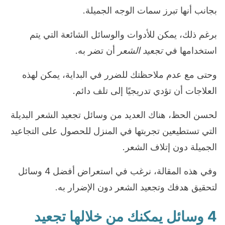
بجانب أنها تبرز سمات الوجه الجميلة.
برغم ذلك، يمكن للأدوات والوسائل الشائعة التي يتم
استخدامها في
تجعيد الشعر
أن تضر به.
وحتى مع عدم ملاحظتك للضرر في البداية، يمكن لهذه
العلاجات أن تؤدي تدريجيًا إلى تلف دائم.
لحسن الحظ، هناك العديد من وسائل تجعيد الشعر البديلة
التي تستطيعين تجربتها في المنزل للحصول على التجاعيد
الجميلة دون إتلاف الشعر.
وفي هذه المقالة، نرغب في استعراض أفضل 4 وسائل
لتحقيق هدفك وتجعيد الشعر دون الإضرار به.
4 وسائل يمكنك من خلالها تجعيد