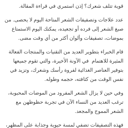
قوية تتلف شعرك؟ إذن استمري في قراءة المقالة.
عدد علاجات وتصفيفات الشعر المتاحة اليوم لا يحصى. من
صبغ الشعر إلى فرده أو تجعيده، يمكنك اليوم الاستمتاع
بموضات، تصفيفات وألوان أكثر من أي وقت مضى.
قام الخبراء بتطوير العديد من التقنيات والمنتجات الفعالة
المثيرة للاهتمام في الآونة الأخيرة، والتي تقوم جميعها
بتوفير العناصر الغذائية لفروة رأسك وشعرك، وتزيد في
نفس الوقت من كثافته، حجمه وطوله.
وفي حين لا يزال الشعر المفرود من الموضات المحبوبة،
ترغب العديد من النساء الآن في تجربة حظوظهن مع
الشعر المموج والمجعد.
فهذه التصفيفات تضفي لمسة حيوية وجذابة على المظهر،