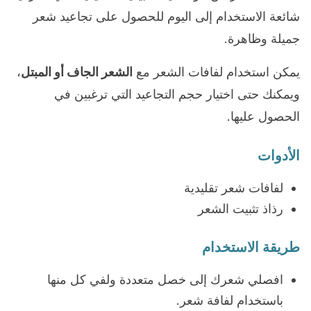
شائعة الاستخدام إلى اليوم للحصول على تجاعيد شعر
جميلة وظاهرة.
يمكن استخدام لفافات الشعر مع
الشعر الجاف أو المبتل
،
ويمكنك حتى اختيار حجم التجاعيد التي ترغبين في
الحصول عليها.
الأدوات
لفافات شعر تقليدية
رذاذ تثبيت الشعر
طريقة الاستخدام
افصلي شعرك إلى خصل متعددة ولفي كل منها
باستخدام لفافة شعر.