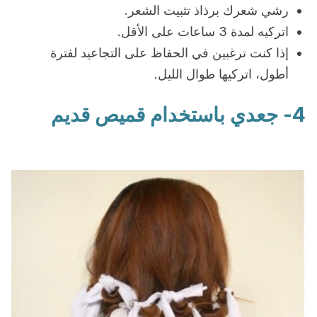
رشي شعرك برذاذ تثبيت الشعر.
اتركيه لمدة 3 ساعات على الأقل.
إذا كنت ترغبين في الحفاظ على التجاعيد لفترة
أطول، اتركيها طوال الليل.
4- جعدي باستخدام قميص قديم