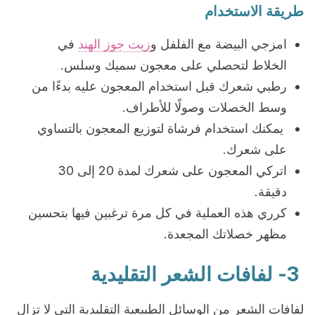
طريقة الاستخدام
امزجي البيضة مع الفلفل و
زيت جوز الهند
في
الخلاط لتحصلي على معجون سميك وسلس.
رطبي شعرك قبل استخدام المعجون عليه بدءًا من
وسط الخصلات وصولًا للأطراف.
يمكنك استخدام فرشاة لتوزيع المعجون بالتساوي
على شعرك.
اتركي المعجون على شعرك لمدة 20 إلى 30
دقيقة.
كرري هذه العملية في كل مرة ترغبين فيها بتحسين
مظهر خصلاتك المجعدة.
3- لفافات الشعر التقليدية
لفافات الشعر من الوسائل الطبيعية التقليدية التي لا تزال