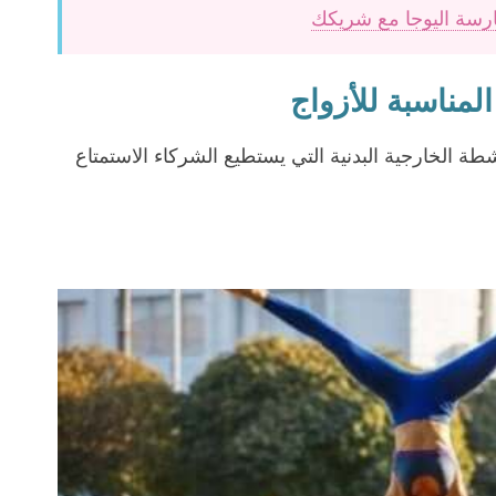
ارسة اليوجا مع شريكك
 الخارجية البدنية التي يستطيع الشركاء الاستمتاع