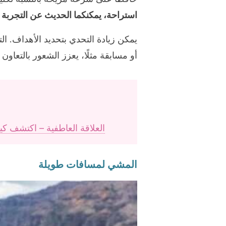
استراحة، يمكنكما الحديث عن التجربة وت
يمكن زيادة التحدي بتحديد الأهداف. 
أو مسابقة مثلًا، يعزز الشعور بالتعاون 
العلاقة العاطفية – اكتشف ك
المشي لمسافات طويلة