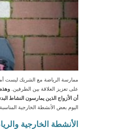
ممارسة الرياضة مع الشريك ليست أمرًا
على تعزيز العلاقة بين الطرفين.
وهذه 
أن الأزواج الذين يمارسون النشاط البد
اليوم بعض الأنشطة الخارجية المناسبة
الأنشطة الخارجية والرياض