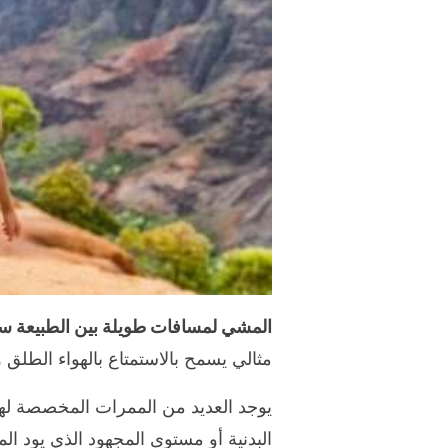
المشي لمسافات طويلة بين الطبيعة سيك
مثالي يسمح بالاستمتاع بالهواء الطلق و
يوجد العديد من الممرات المخصصة له
البدنية أو مستوى المجهود الذي يود ال