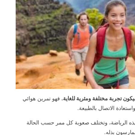
ون تجربة مختلفة ومثرية للغاية.
فهو تمرين هوائي
استعادة الاتصال بالطبيعة.
ذه الرياضة، وتختلف صعوبة كل ممر حسب الحالة
ممارسون بذله.