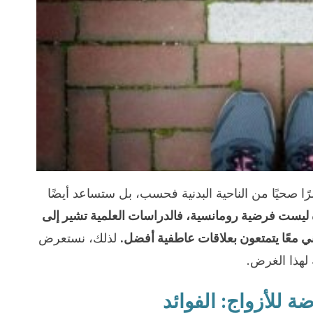
 صحيًا من الناحية البدنية فحسب، بل ستساعد أيضًا
ليست فرضية رومانسية، فالدراسات العلمية تشير إلى
ني معًا يتمتعون بعلاقات عاطفية أفضل.
لذلك، نستعرض
 لهذا الغرض.
ة للأزواج: الفوائد