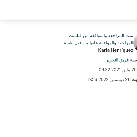
تمت المراجعة والموافقة من قبلتمت
المراجعة والموافقة عليها من قبل طبيبة
Karla Henríquez
سطة
فريق التحرير
20 يناير, 2021 09:32
يث:
21 ديسمبر, 2022 18:16