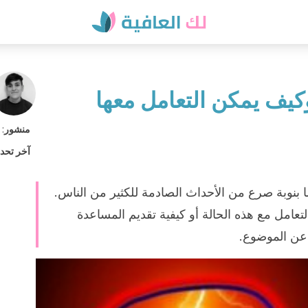
كيف يمكن التعامل معها
منشور
:
آخر تحد
 بنوبة صرع من الأحداث الصادمة للكثير من الناس.
التعامل مع هذه الحالة أو كيفية تقديم المساعدة
 عن الموضوع.