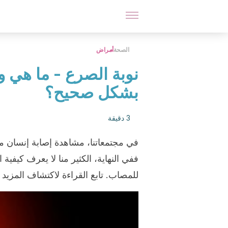
الصحة
أمراض
نوبة الصرع - ما هي و
بشكل صحيح؟
3 دقيقة
في مجتمعاتنا، مشاهدة إصابة إنسان ما
ففي النهاية، الكثير منا لا يعرف كيفية 
للمصاب. تابع القراءة لاكتشاف المزيد