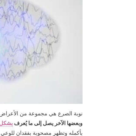
نوبة الصرع هي مجموعة من الأعراض 
وبعضها الآخر يصل إلى ما يُعرف
بشكل 
بأكمله وتظهر مصحوبة بفقدان للوعي.