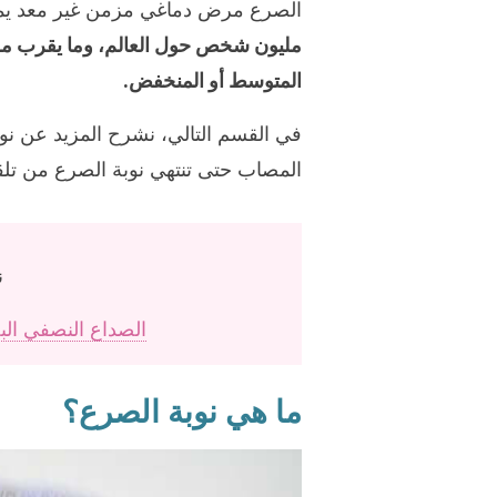
الصرع مرض دماغي مزمن غير معد يم
المتوسط أو المنخفض.
في القسم التالي، نشرح المزيد عن ن
المصاب حتى تنتهي نوبة الصرع من تلقا
ن
الصداع النصفي ال
ما هي نوبة الصرع؟