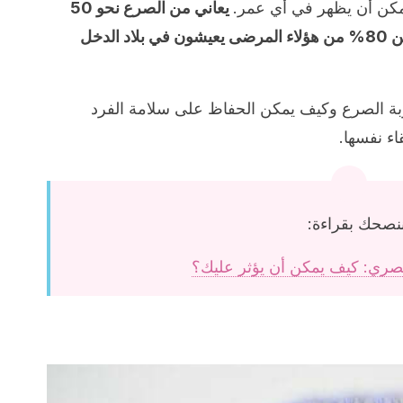
كن أن يظهر في أي عمر.
يعاني من الصرع نحو 50
مليون شخص حول العالم، وما يقرب من 80% من هؤلاء المرضى يعيشون في بلاد الدخل
وبة الصرع وكيف يمكن الحفاظ على سلامة الفرد
ء نفسها.
نصحك بقراءة:
بصري: كيف يمكن أن يؤثر عليك؟