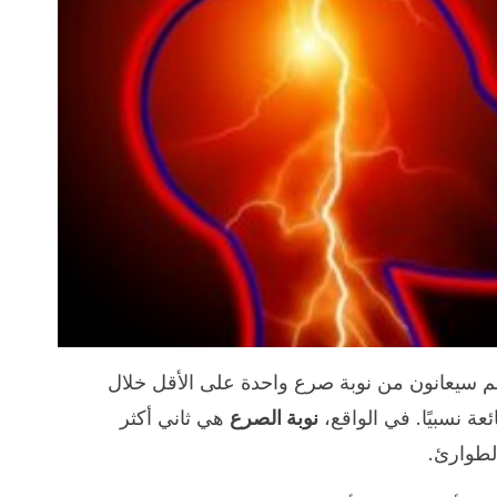
ن سكان العالم سيعانون من نوبة صرع واحدة على الأقل خلال
عة نسبيًا. في الواقع،
نوبة الصرع
هي ثاني أكثر
لطوارئ.