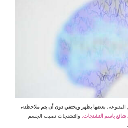
المتنوعة،
بعضها يظهر ويختفي دون أن يتم ملاحظته،
شائع باسم التشنجات.
والتشنجات تصيب الجسم