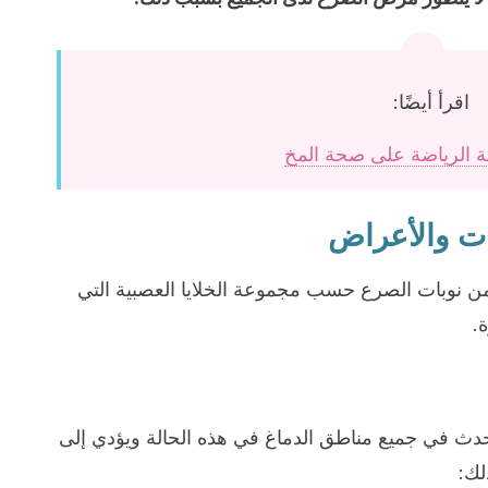
اقرأ أيضًا:
ة الرياضة على صحة المخ
مات والأعراض
 من نوبات الصرع حسب مجموعة الخلايا العصبية التي
.
يحدث في جميع مناطق الدماغ في هذه الحالة ويؤدي إلى
لك: