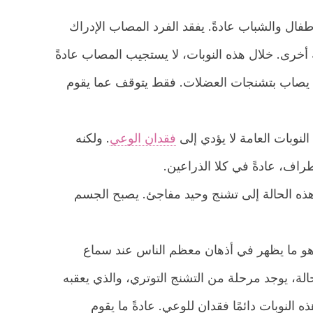
فال والشباب عادةً. يفقد الفرد المصاب الإدراك
أخرى. خلال هذه النوبات، لا يستجيب المصاب عادةً
لا يصاب بتشنجات العضلات. فقط يتوقف عما يقوم
النوبات العامة لا يؤدي إلى
فقدان الوعي
. ولكنه
اف، عادةً في كلا الذراعين.
ذه الحالة إلى تشنج وحيد مفاجئ. يصبح الجسم
هو ما يظهر في أذهان معظم الناس عند سماع
ة، يوجد مرحلة من التشنج التوتري، والذي يعقبه
النوبات دائمًا فقدان للوعي. عادةً ما يقوم