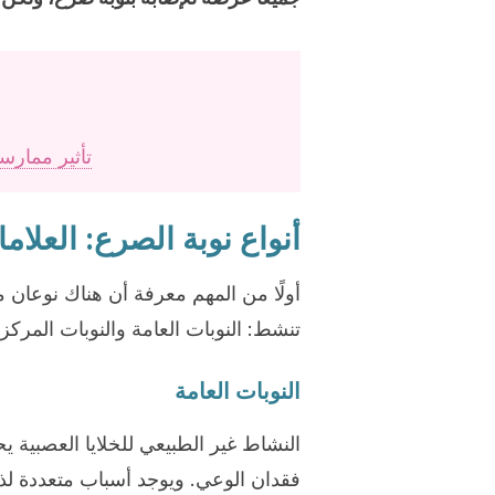
تأثير ممارس
أنواع نوبة الصرع: العلا
أولًا من المهم معرفة أن هناك نوعان
تنشط: النوبات العامة والنوبات المركزة
النوبات العامة
النشاط غير الطبيعي للخلايا العصبية 
فقدان الوعي. ويوجد أسباب متعددة لذ