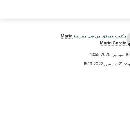
مكتوب ومدقق من قبل ممرضة
Maria
Marin Garcia
10 سبتمبر, 2020 13:55
يث:
21 ديسمبر, 2022 15:19