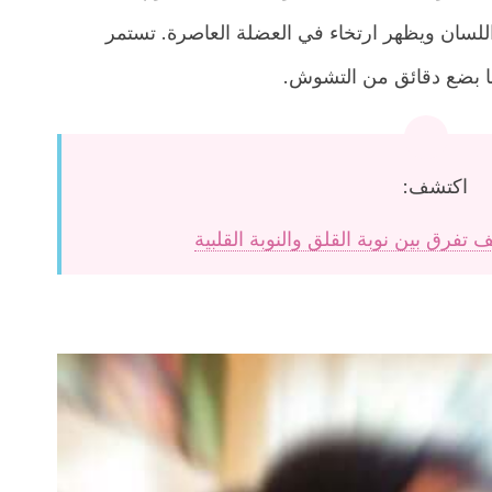
لسان ويظهر ارتخاء في العضلة العاصرة. تستمر
بها بضع دقائق من التشوش.
اكتشف:
تفرق بين نوبة القلق والنوبة القلبية