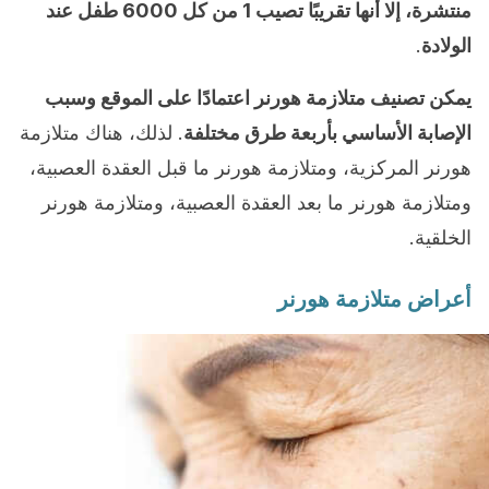
منتشرة، إلا أنها تقريبًا تصيب 1 من كل 6000 طفل عند
الولادة
.
يمكن تصنيف متلازمة هورنر اعتمادًا على الموقع وسبب
الإصابة الأساسي بأربعة طرق مختلفة
. لذلك، هناك متلازمة
هورنر المركزية، ومتلازمة هورنر ما قبل العقدة العصبية،
ومتلازمة هورنر ما بعد العقدة العصبية، ومتلازمة هورنر
الخلقية.
أعراض متلازمة هورنر