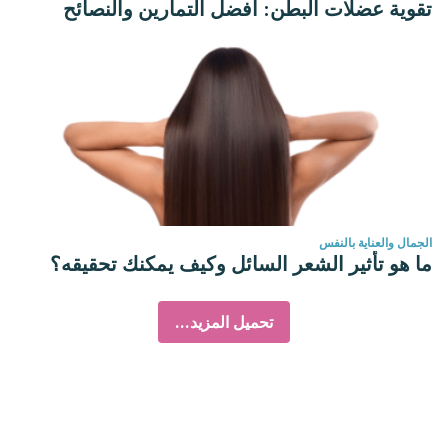
تقوية عضلات البطن: أفضل التمارين والنصائح
الجمال والعناية بالنفس
ما هو تأثير الشعر السائل وكيف يمكنك تحقيقه؟
تحميل المزيد...