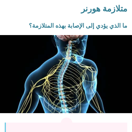
متلازمة هورنر
ما الذي يؤدي إلى الإصابة بهذه المتلازمة؟