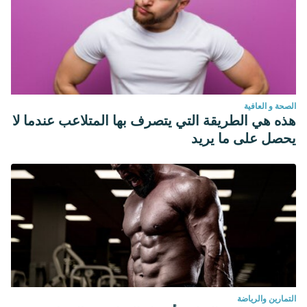
الصحة و العافية
هذه هي الطريقة التي يتصرف بها المتلاعب عندما لا
يحصل على ما يريد
التمارين والرياضة