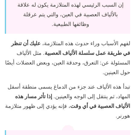
إن السبب الرئيسي لهذه المتلازمة يكون له علاقة
بالألياف العصبية في العين، والتي يتم عرقلة
وظائفها الطبيعية.
لفهم الأسباب وراء حدوث هذه المتلازمة،
عليك أن تنظر
في طريقة عمل سلسلة الألياف العصبية
. مثل الألياف
المسئولة عن: التعرق، وحدقة العين، وبعض العضلات أيضًا
حول العينين.
تبدأ هذه الألياف عند جزء من الدماغ يسمى منطقة أسفل
المهاد، ثم ينتقل إلى الوجه والعينين.
إذا تأثر مسار هذه
الألياف العصبية في أي وقت
، فإنه يؤدي إلى ظهور متلازمة
هورنر.