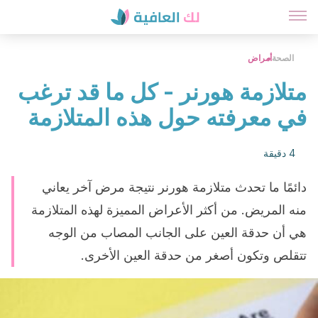
الصحة
أمراض
متلازمة هورنر - كل ما قد ترغب
في معرفته حول هذه المتلازمة
4 دقيقة
دائمًا ما تحدث متلازمة هورنر نتيجة مرض آخر يعاني
منه المريض. من أكثر الأعراض المميزة لهذه المتلازمة
هي أن حدقة العين على الجانب المصاب من الوجه
تتقلص وتكون أصغر من حدقة العين الأخرى.