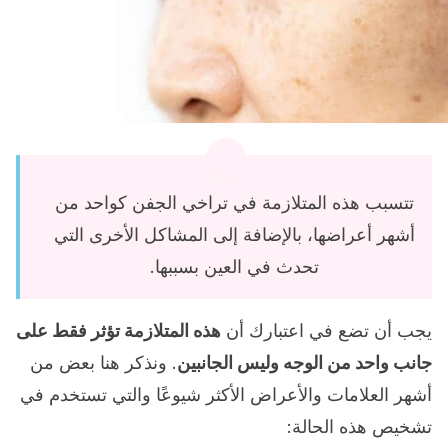
تتسبب هذه المتلازمة في تراخي الجفن كواحد من
أشهر أعراضها، بالإضافة إلى المشاكل الأخرى التي
تحدث في العين بسببها.
يجب أن تضع في اعتبارك أن
هذه المتلازمة تؤثر فقط على
جانب واحد من الوجه وليس الجانبين
. ونذكر هنا بعض من
أشهر العلامات والأعراض الأكثر شيوعًا والتي تستخدم في
تشخيص هذه الحالة: