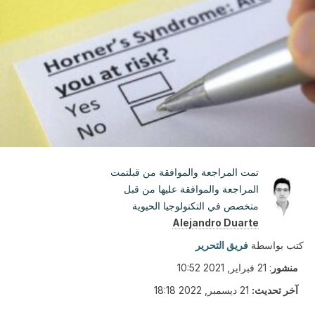
تمت المراجعة والموافقة من قبلتمت
المراجعة والموافقة عليها من قبل
متخصص في التكنولوجيا الحيوية
Alejandro Duarte
كتب بواسطة
فريق التحرير
منشور
:
21 فبراير, 2021 10:52
آخر تحديث:
21 ديسمبر, 2022 18:18