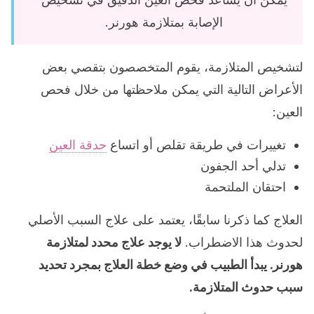
الإصابة بمتلازمة هورنر.
لتشخيص المتلازمة، يقوم المتخصصون بتقصي بعض
الأعراض التالية التي يمكن ملاحظتها من خلال فحص
العين:
تغييرات في طريقة تقلص أو اتساع
حدقة العين
تدلي أحد الجفون
احتقان الملتحمة
العلاج كما ذكرنا سابقًا، يعتمد على علاج السبب الأصلي
لحدوث هذا الاضطراب.
لا يوجد علاج محدد لمتلازمة
هورنر. يبدأ الطبيب في وضع خطة العلاج بمجرد تحديد
سبب حدوث المتلازمة.