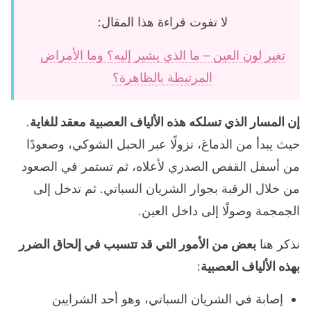
لا تفوت قراءة هذا المقال:
تغير لون العين – ما الذي يشير إليه؟ وما الأمراض
المرتبطة بالظاهرة؟
إن المسار الذي تسلكه هذه الألياف العصبية معقد للغاية
.
حيث يبدأ من الدماغ، نزولًا عبر الحبل الشوكي، وصعودًا
من أسفل القفص الصدري لأعلاه، ثم تستمر في الصعود
من خلال الرقبة بجوار الشريان السباتي. ثم تدخل إلى
الجمجمة وصولًا إلى داخل العين.
نذكر هنا
بعض من الأمور التي قد تتسبب في إلحاق الضرر
بهذه الألياف العصبية
:
إصابة في الشريان السباتي، وهو أحد الشرايين