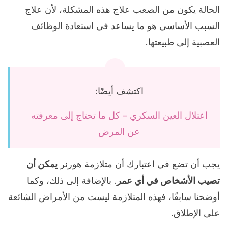
الحالة يكون من الصعب علاج هذه المشكلة، لأن علاج
السبب الأساسي هو ما يساعد في استعادة الوظائف
العصبية إلى طبيعتها.
اكتشف أيضًا:
اعتلال العين السكري – كل ما تحتاج إلى معرفته
عن المرض
يجب أن تضع في اعتبارك أن متلازمة هورنر
يمكن أن
تصيب الأشخاص في أي عمر
. بالإضافة إلى ذلك، وكما
أوضحنا سابقًا، فهذه المتلازمة ليست من الأمراض الشائعة
على الإطلاق.