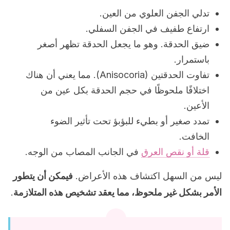
تدلي الجفن العلوي من العين.
ارتفاع طفيف في الجفن السفلي.
ضيق الحدقة. وهو ما يجعل الحدقة تظهر أصغر
باستمرار.
تفاوت الحدقتين (Anisocoria). مما يعني أن هناك
اختلافًا ملحوظًا في حجم الحدقة بكل عين من
الأعين.
تمدد صغير أو بطيء للبؤبؤ تحت تأثير الضوء
الخافت.
قلة أو نقص العرق
في الجانب المصاب من الوجه.
ليس من السهل اكتشاف هذه الأعراض.
فيمكن أن يتطور
الأمر بشكل غير ملحوظ، مما يعقد تشخيص هذه المتلازمة
.