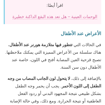
اقرأ أيضًا:
الوحمات العينية – هل تعد هذه البقع الداكنة خطيرة
الأعراض عند الأطفال
في الحالات التي
تتطور فيها متلازمة هورنر عند الأطفال
،
هناك سلسلة من الأعراض المميزة التي يمكنك ملاحظتها.
تصبح قزحية العين المصابة أفتح في اللون، خاصة عند
الأطفال دون سن السنة.
بالإضافة إلى ذلك،
لا يتحول لون الجانب المصاب من وجه
الطفل إلى اللون الأحمر
. يجب أن يحمر وجه الطفل
بشكل طبيعي نتيجة المجهود البدني أو ردود الفعل
العاطفية أو نتيجة الحرارة. ومع ذلك، وفي حالة الإصابة