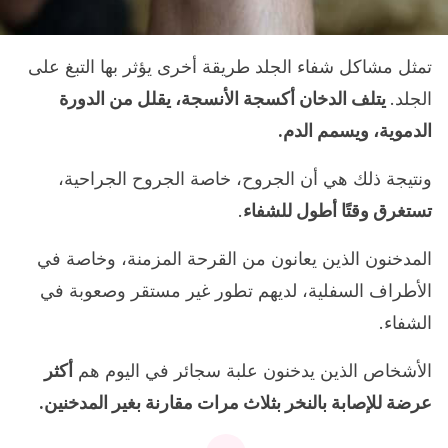
تمثل مشاكل شفاء الجلد طريقة أخرى يؤثر بها التبغ على
الجلد.
يتلف الدخان أكسجة الأنسجة، يقلل من الدورة
الدموية، ويسمم الدم.
ونتيجة ذلك هي أن الجروح، خاصة الجروح الجراحية،
تستغرق وقتًا أطول للشفاء
.
المدخنون الذين يعانون من القرحة المزمنة، وخاصة في
الأطراف السفلية، لديهم تطور غير مستقر وصعوبة في
الشفاء.
الأشخاص الذين يدخنون علبة سجائر في اليوم هم
أكثر
عرضة للإصابة بالنخر بثلاث مرات مقارنة بغير المدخنين.