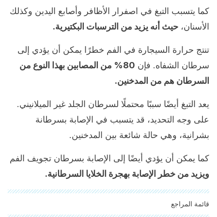
كما يتسبب التبغ في اصفرار الأظافر وأصابع اليدين وكذلك
الأسنان،
حيث أنه يزيد من الترسبات البكتيرية.
تنتج حرارة السيجارة في الفم خطرًا يمكن أن يؤدي إلى
سرطان الشفاه. فإن
80% من المصابين بهذا النوع من
السرطان هم من المدخنين.
يعد التبغ أيضًا سببًا محتملًا لسرطان الجلد غير الميلانيني.
على وجه التحديد، قد يتسبب في الإصابة بسرطانة
بشرانية، وهي حالة شائعة بين المدخنين.
كما يمكن أن يؤدي أيضًا إلى الإصابة بسرطان تجويف الفم
ويزيد من خطر الإصابة بهجرة الخلايا السرطانية.
قائمة المراجع