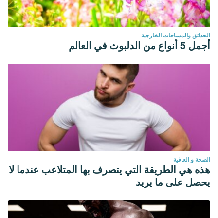
الحدائق والمساحات الخارجية
أجمل 5 أنواع من الدلبوث في العالم
الصحة و العافية
هذه هي الطريقة التي يتصرف بها المتلاعب عندما لا
يحصل على ما يريد