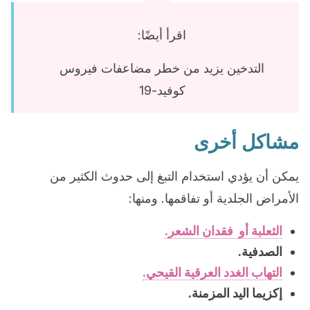
اقرأ أيضًا:
التدخين يزيد من خطر مضاعفات فيروس
كوفيد-19
مشاكل أخرى
يمكن أن يؤدي استخدام التبغ إلى حدوث الكثير من
الأمراض الجلدية أو تفاقمها. ومنها:
الثعلبة أو فقدان الشعر.
الصدفية.
التهاب الغدد العرقية القيحي.
إكزيما اليد المزمنة.