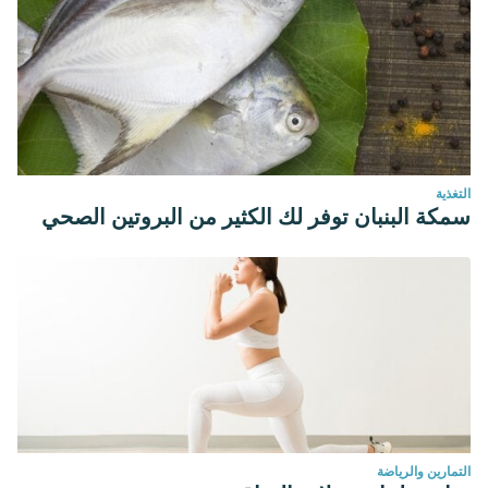
التغذية
سمكة البنبان توفر لك الكثير من البروتين الصحي
التمارين والرياضة