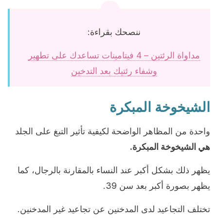
ننصحك بقراءة:
مداواة الرئتين – 4 فيتامينات تساعدك على تطهير
وشفاء رئتيك بعد التدخين
الشيخوخة المبكرة
واحدة من المظاهر الواضحة لكيفية تأثير التبغ على الجلد
هي الشيخوخة المبكرة.
يظهر ذلك بشكل أكبر عند النساء بالمقارنة بالرجال، كما
يظهر بصورة أكبر بعد سن 39.
تختلف التجاعيد لدى المدخنين عن تجاعيد غير المدخنين.