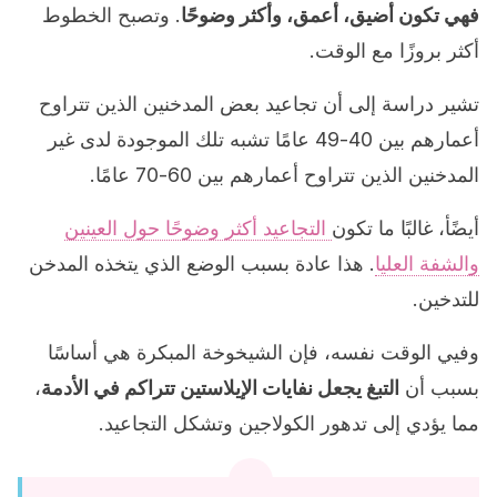
فهي تكون أضيق، أعمق، وأكثر وضوحًا
. وتصبح الخطوط
أكثر بروزًا مع الوقت.
تشير دراسة إلى أن تجاعيد بعض المدخنين الذين تتراوح
أعمارهم بين 40-49 عامًا تشبه تلك الموجودة لدى غير
المدخنين الذين تتراوح أعمارهم بين 60-70 عامًا.
أيضًأ، غالبًا ما تكون
التجاعيد أكثر وضوحًا حول العينين
والشفة العليا
. هذا عادة بسبب الوضع الذي يتخذه المدخن
للتدخين.
وفيي الوقت نفسه، فإن الشيخوخة المبكرة هي أساسًا
بسبب أن
التبغ يجعل نفايات الإيلاستين تتراكم في الأدمة
،
مما يؤدي إلى تدهور الكولاجين وتشكل التجاعيد.