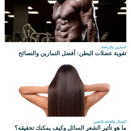
التمارين والرياضة
تقوية عضلات البطن: أفضل التمارين والنصائح
الجمال والعناية بالنفس
ما هو تأثير الشعر السائل وكيف يمكنك تحقيقه؟