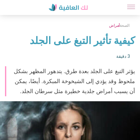
الصحة
أمراض
كيفية تأثير التبغ على الجلد
3 دقيقة
يؤثر التبغ على الجلد بعدة طرق. يتدهور المظهر بشكل
ملحوظ وقد يؤدي إلى الشيخوخة المبكرة. أيضًا، يمكن
أن يسبب أمراض جلدية خطيرة مثل سرطان الجلد.