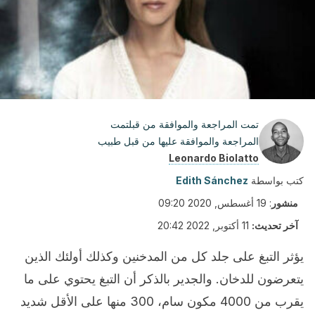
تمت المراجعة والموافقة من قبلتمت
المراجعة والموافقة عليها من قبل طبيب
Leonardo Biolatto
كتب بواسطة
Edith Sánchez
منشور
:
19 أغسطس, 2020 09:20
آخر تحديث:
11 أكتوبر, 2022 20:42
يؤثر التبغ على جلد كل من المدخنين وكذلك أولئك الذين
يتعرضون للدخان. والجدير بالذكر أن التبغ يحتوي على ما
يقرب من 4000 مكون سام، 300 منها على الأقل شديد