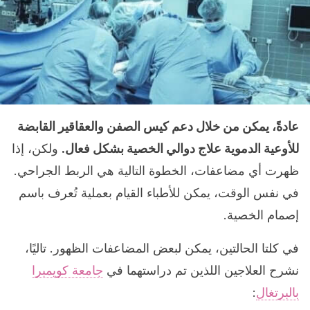
عادةً، يمكن من خلال دعم كيس الصفن والعقاقير القابضة
للأوعية الدموية علاج دوالي الخصية بشكل فعال.
ولكن، إذا
ظهرت أي مضاعفات، الخطوة التالية هي الربط الجراحي.
في نفس الوقت، يمكن للأطباء القيام بعملية تُعرف باسم
إصمام الخصية.
في كلتا الحالتين، يمكن لبعض المضاعفات الظهور. تاليًا،
نشرح العلاجين اللذين تم دراستهما في
جامعة كويمبرا
بالبرتغال
: