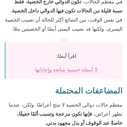
في معظم الحالات،
تكون الدوالي خارج الخصية، فقط
نسبة قليلة من الحالات تكون فيها الدوالي داخل الخصية.
في نفس الوقت، من الشائع أكثر للحالة أن تصيب الخصية
اليسرى. ولكنها قد تصيب اليمنى أيضًا أو الخصيتين معًا.
اقرأ أيضًا:
5 أسئلة جنسية شائعة وإجاباتها
المضاعفات المحتملة
معظم حالات دوالي الخصية لا تنتج أعراضًا. ولكن، عندما
تظهر أعراض،
فإنها تكون مزعجة وتسبب ألمًا خفيفًا،
خاصةً عند الوقوف أو بذل مجهود بدني.