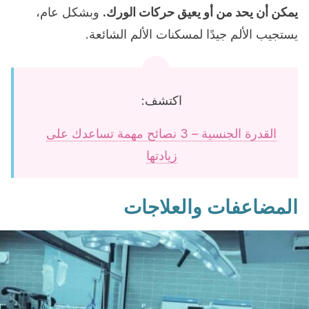
يمكن أن يحد من أو يعيق حركات الورك.
وبشكل عام،
يستجيب الألم جيدًا لمسكنات الألم الشائعة.
اكتشف:
القدرة الجنسية – 3 نصائح مهمة تساعدك على
زيادتها
المضاعفات والعلاجات