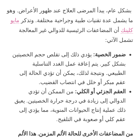
بشكل عام، يبدأ المرضى العلاج عند ظهور الأعراض. وهو
ما يشمل عدة تقنيات طبية وجراحية مختلفة. وتذكر
مايو
كلينك
أن المضاعفات الرئيسية للدوالي غير المعالجة
تشمل الآتي:
ضمور الخصية:
يؤدي ذلك إلى تقلص حجم الخصيتين
بشكل كبير. يتم إعاقة عمل الغدد التناسلية
الطبيعي. ونتيجة لذلك، يمكن أن تؤدي الحالة إلى
عقم مبكر أو خلل في انتصاب القضيب.
العقم الجزئي أو الكلي:
من الممكن أن تؤدي
الدوالي إلى زيادة في درجة حرارة الخصيتين. يعيق
ذلك عملية إنتاج الحيوانات المنوية، مما يؤدي إلى
عقم كلي أو صعوبة في التلقيح.
من المضاعفات الأخرى للحالة الألم المزمن. هذا الألم