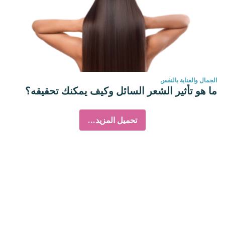
الجمال والعناية بالنفس
ما هو تأثير الشعر السائل وكيف يمكنك تحقيقه؟
تحميل المزيد...