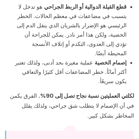
قطع القيلة الدوالية أو الربط الجراحي
هو تدخل لا
يتسبب في مضاعفات في معظم الحالات. الخطر
الرئيسي هو الإضرار بالشريان الذي ينقل الدم إلى
الخصية، ولكن هذا أمر نادر. يمكن للجراحة أن
تؤدي إلى العدوى، التكدم أو إتلاف الأنسجة
المحيطة أيضًا.
إصمام الخصية
عملية مغيرة بحد أدنى، ولذلك تعتبر
أكثر أمانًأ. خطر المضاعفات أقل كثيرًا والتعافي
يكون سريعًأ.
لكلتي العمليتين نسبة نجاح تصل إلى 90%.
الفرق يكمن
في أن الإصمام لا يتطلب شق جراحي، ولذلك يقلل
المخاطر بشكل كبير.