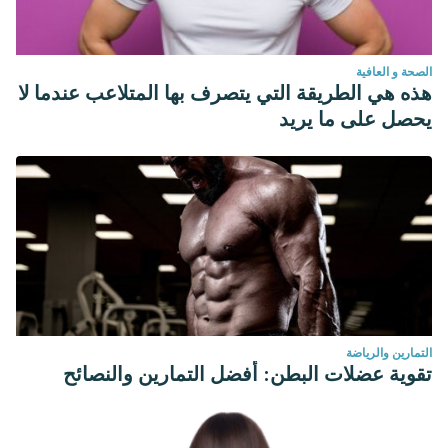
الصحة و العافية
هذه هي الطريقة التي يتصرف بها المتلاعب عندما لا
يحصل على ما يريد
التمارين والرياضة
تقوية عضلات البطن: أفضل التمارين والنصائح