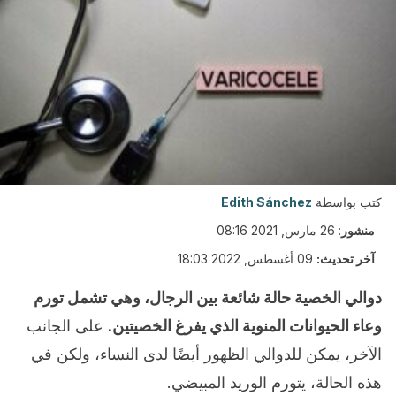
كتب بواسطة
Edith Sánchez
منشور
:
26 مارس, 2021 08:16
آخر تحديث:
09 أغسطس, 2022 18:03
دوالي الخصية حالة شائعة بين الرجال، وهي تشمل تورم
وعاء الحيوانات المنوية الذي يفرغ الخصيتين.
على الجانب
الآخر، يمكن للدوالي الظهور أيضًا لدى النساء، ولكن في
هذه الحالة، يتورم الوريد المبيضي.