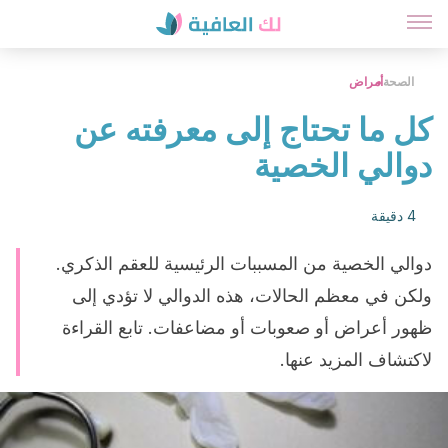
الصحة
أمراض
كل ما تحتاج إلى معرفته عن
دوالي الخصية
4 دقيقة
دوالي الخصية من المسببات الرئيسية للعقم الذكري.
ولكن في معظم الحالات، هذه الدوالي لا تؤدي إلى
ظهور أعراض أو صعوبات أو مضاعفات. تابع القراءة
لاكتشاف المزيد عنها.