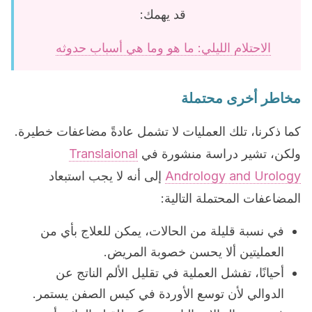
قد يهمك:
الاحتلام الليلي: ما هو وما هي أسباب حدوثه
مخاطر أخرى محتملة
كما ذكرنا، تلك العمليات لا تشمل عادةً مضاعفات خطيرة.
ولكن، تشير دراسة منشورة في
Translaional
Andrology and Urology
إلى أنه لا يجب استبعاد
المضاعفات المحتملة التالية:
في نسبة قليلة من الحالات، يمكن للعلاج بأي من
العمليتين ألا يحسن خصوبة المريض.
أحيانًا، تفشل العملية في تقليل الألم الناتج عن
الدوالي لأن توسع الأوردة في كيس الصفن يستمر.