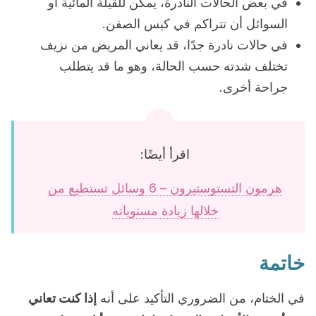
في بعض الحالات النادرة، يمكن للقيلة المائية أو
السوائل أن تتراكم في كيس الصفن.
في حالات نادرة جدًا، قد يعاني المريض من نزيف
تختلف شدته حسب الحالة، وهو ما قد يتطلب
جراحة أخرى.
اقرأ أيضًا:
هرمون التستوستيرون – 6 وسائل تستطيع من
خلالها زيادة مستوياته
خاتمة
في الختام، من الضروري التأكيد على أنه
إذا كنت تعاني