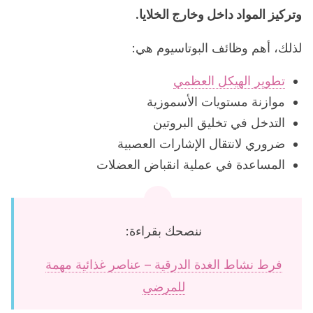
وتركيز المواد داخل وخارج الخلايا.
لذلك، أهم وظائف البوتاسيوم هي:
تطوير الهيكل العظمي
موازنة مستويات الأسموزية
التدخل في تخليق البروتين
ضروري لانتقال الإشارات العصبية
المساعدة في عملية انقباض العضلات
ننصحك بقراءة:
فرط نشاط الغدة الدرقية – عناصر غذائية مهمة
للمرضى