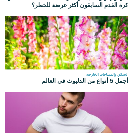
كرة القدم السابقون أكثر عرضة للخطر؟
الحدائق والمساحات الخارجية
أجمل 5 أنواع من الدلبوث في العالم