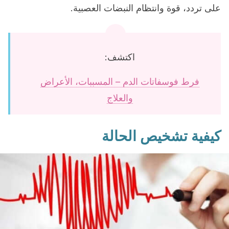
على تردد، قوة وانتظام النبضات العصبية.
اكتشف:
فرط فوسفاتات الدم – المسببات، الأعراض
والعلاج
كيفية تشخيص الحالة