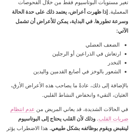
تغير مستويات البوتاسيوم فقط من خلال الفحوصات
المعملية.
إذا ظهرت أعراض، يعتمد ذلك على حدة الحالة
وسرعة تطورها. في البداية، يمكن للأعراض أن تشمل
الآتي:
الضعف العضلي
ارتعاش في الذراعين أو الرجلين
التخدر
الشعور بالوخز في أصابع القدمين واليدين
بالإضافة إلى ذلك، عادةً ما يصاحب هذه الأعراض الأرق،
الغثيان، التقيء وانخفاض النشاط القلبي.
في الحالات الشديدة، قد يعاني المريض من
عدم انتظام
ضربات القلب
.
وذلك لأن القلب يحتاج إلى البوتاسيوم
لينقبض ويقوم بوظائفه بشكل طبيعي.
هذا الاضطراب يؤثر