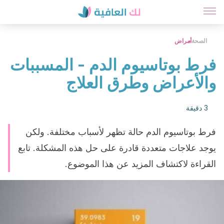
الصحة
أمراض
فرط بوتاسيوم الدم - المسببات
والأعراض وطرق العلاج
3 دقيقة
فرط بوتاسيوم الدم حالة تظهر لأسباب مختلفة. ولكن
يوجد علاجات متعددة قادرة على حل هذه المشكلة. تابع
القراءة لاكتشاف المزيد عن هذا الموضوع.