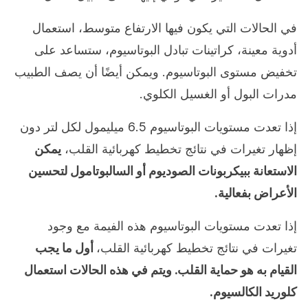
في الحالات التي يكون فيها الارتفاع متوسط، استعمال
أدوية معينة، كراتينات تبادل البوتاسيوم، ستساعد على
تخفيض مستوى البوتاسيوم. ويمكن أيضًا أن يصف الطبيب
مدرات البول أو الغسيل الكلوي.
إذا تعدت مستويات البوتاسيوم 6.5 ميليمول لكل لتر دون
إظهار تغيرات في نتائج تخطيط كهربائية القلب،
يمكن
الاستعانة ببيكربونات الصوديوم أو السالبوتامول لتحسين
الأعراض بفعالية.
إذا تعدت مستويات البوتاسيوم هذه الفيمة مع وجود
تغيرات في نتائج تخطيط كهربائية القلب،
أول ما يجب
القيام به هو حماية القلب. ويتم في هذه الحالات استعمال
كلوريد الكالسيوم.