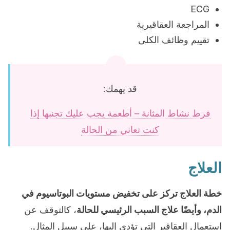
ECG
المراجعة العقاقيرية
تقييم وظائف الكلى
قد يهمك:
فرط نشاط المثانة – أطعمة يجب عليك تجنبها إذا
كنت تعاني من الحالة
العلاج
خطة العلاج تركز على تخفيض مستويات البوتاسيوم في
الدم، وأيضًا علاج السبب الرئيسي للحالة
، كالتوقف عن
استعمال العقاقير التي تؤدي إليها، على سبيل المثال.