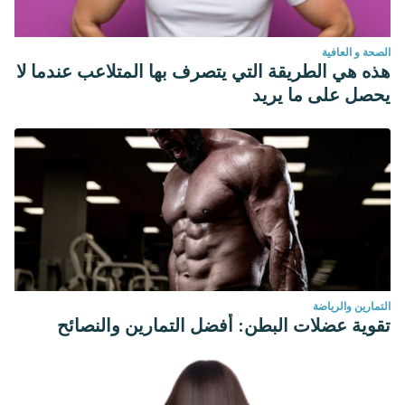
الصحة و العافية
هذه هي الطريقة التي يتصرف بها المتلاعب عندما لا
يحصل على ما يريد
التمارين والرياضة
تقوية عضلات البطن: أفضل التمارين والنصائح