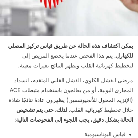
يمكن اكتشاف هذه الحالة عن طريق قياس تركيز المصلي
للكهارل.
يتم هذا الفحص عندما يخضع المريض إلى
لتخطيط كهربائية القلب وتظهر النتائج تغيرات معينة.
مرضى الفشل الكلوي، الفشل القلبي المتقدم، انسداد
المجاري البولية، أو من يعالجون باستخدام مثبطات ACE
(الإنزيم المحول للأنجيوتنسين) يظهرون عادةً نتائجًا شاذة
خلال تخطيط كهربائية القلب.
لذلك، حتى يتم تشخيص
الحالة بشكل دقيق، يجب اللجوء إلى الفحوصات التالية:
قياس البوتاسيومية