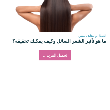
الجمال والعناية بالنفس
ما هو تأثير الشعر السائل وكيف يمكنك تحقيقه؟
تحميل المزيد...