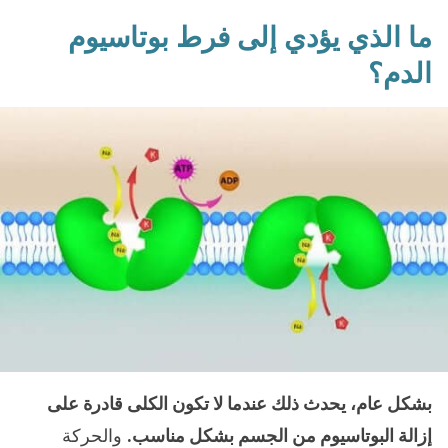
ما الذي يؤدي إلى فرط بوتاسيوم
الدم؟
بشكل عام، يحدث ذلك عندما لا تكون الكلى قادرة على
إزالة البوتاسيوم من الجسم بشكل مناسب.
والحركة