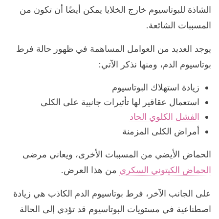
الشاذة للبوتاسيوم خارج الخلايا يمكن أيضًا أن تكون من
المسببات الشائعة.
يوجد العديد من العوامل المساهمة في ظهور حالة فرط
بوتاسيوم الدم، ومنها نذكر الآتي:
زيادة استهلاك البوتاسيوم
استعمال عقاقير لها تأثيرات جانبية على الكلى
الفشل الكلوي الحاد
أمراض الكلى المزمنة
الحماض الأيضي من المسببات الأخرى، ويعاني مرضى
الحماض الكيتوني السكري
من هذا العرض.
على الجانب الآخر، فرط بوتاسيوم الدم الكاذب هي زيادة
اصطناعية في مستويات البوتاسيوم قد تؤدي إلى الحالة