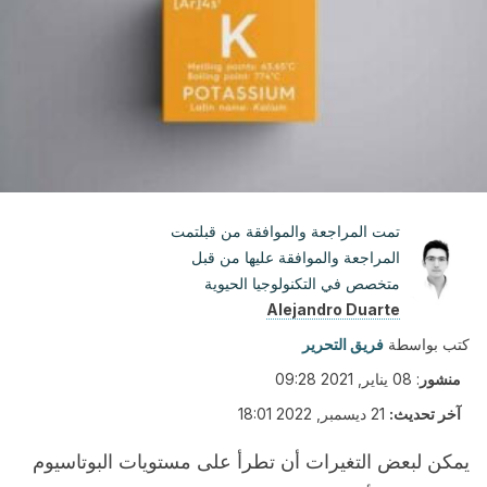
تمت المراجعة والموافقة من قبلتمت
المراجعة والموافقة عليها من قبل
متخصص في التكنولوجيا الحيوية
Alejandro Duarte
كتب بواسطة
فريق التحرير
منشور
:
08 يناير, 2021 09:28
آخر تحديث:
21 ديسمبر, 2022 18:01
يمكن لبعض التغيرات أن تطرأ على مستويات البوتاسيوم