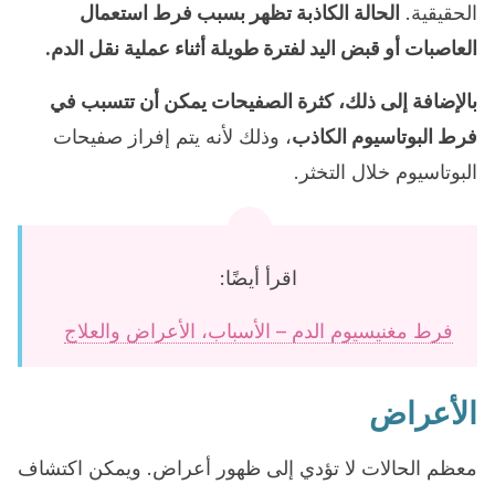
الحقيقية.
الحالة الكاذبة تظهر بسبب فرط استعمال
العاصبات أو قبض اليد لفترة طويلة أثناء عملية نقل الدم.
بالإضافة إلى ذلك، كثرة الصفيحات يمكن أن تتسبب في
فرط البوتاسيوم الكاذب
، وذلك لأنه يتم إفراز صفيحات
البوتاسيوم خلال التخثر.
اقرأ أيضًا:
فرط مغنيسيوم الدم – الأسباب، الأعراض والعلاج
الأعراض
معظم الحالات لا تؤدي إلى ظهور أعراض. ويمكن اكتشاف