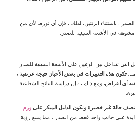
صدر ، باستثناء الرئتين. لذلك ، فإن أي تورط لأي من
مشوهة في الأشعة السينية للصدر.
 التي تتداخل بين الرئتين على الأشعة السينية للصدر
صف.
تكون هذه التغييرات في بعض الأحيان نتيجة عرضية ،
عنه أي أعراض.
ومع ذلك ، فإن دراسة النتائج الشعاعية
رة.
منصف حالة غير خطيرة وتكون الدليل المبكر على
ورم
زايدة على جانب واحد فقط من الصدر ، مما يمنع رؤية