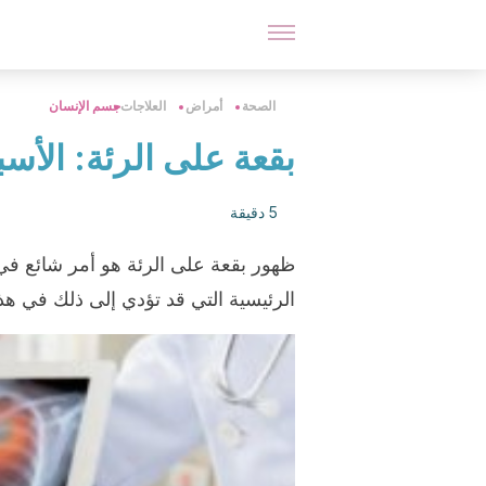
الصحة
أمراض
العلاجات
جسم الإنسان
بقعة على الرئة: الأسب
5 دقيقة
ظهور بقعة على الرئة هو أمر شائع في
الرئيسية التي قد تؤدي إلى ذلك في هذه