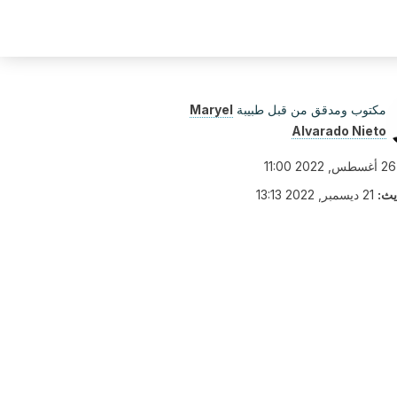
مكتوب ومدقق من قبل طبيبة
Maryel
Alvarado Nieto
26 أغسطس, 2022 11:00
يث:
21 ديسمبر, 2022 13:13