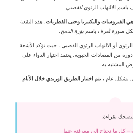
رف باسم الالتهاب الرئوي
القصبي
.
ي الفيروسات والبكتيريا وحتى الفطريات
. هذه البقعة
شكل صورة تُعرف باسم
بؤرة الدمج
.
رئوي أو الالتهاب الرئوي القصبي ، حيث تؤكد الأشعة
ورة من المضادات الحيوية. يعتمد اختيار الدواء على
ض المشتبه به.
. بشكل عام ،
يتم اختيار الطريق الوريدي خلال
الأيام
نصحك بقراءة:
 – كل ما تحتاج إلى معرفته عنها