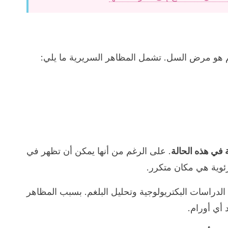
م هو مرض السل. تشمل المظاهر السريرية ما يلي:
 في هذه الحالة
. على الرغم من أنها يمكن أن تظهر في
رئوية هي مكان متكرر.
دراسات البكتريولوجية وتحليل البلغم. بسبب المظاهر
أي أورام.