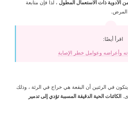
الأدوية ذات الاستعمال المطول
، لذا فإن متابعة
المرض.
اقرأ أيضًا:
ته وأعراضه وعوامل خطر الإصابة
يتكون في الرئتين أن البقعة هي خراج في الرئة ، وذلك
ى.
الكائنات الحية الدقيقة المسببة تؤدي إلى تدمير