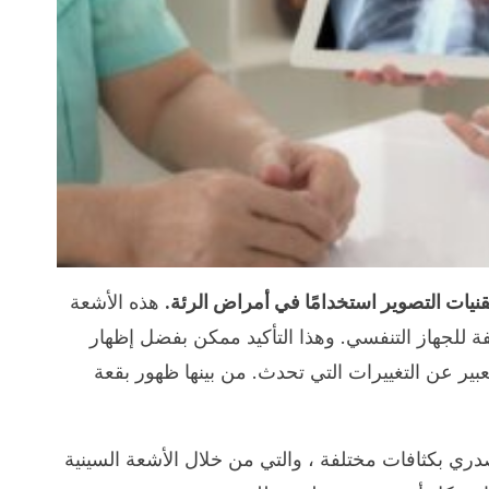
قنيات التصوير استخدامًا في أمراض الرئة.
هذه الأشعة
فة للجهاز التنفسي. وهذا التأكيد ممكن بفضل إظهار
بير عن التغييرات التي تحدث. من بينها ظهور بقعة
دري بكثافات مختلفة ، والتي من خلال الأشعة السينية