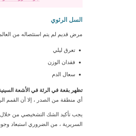
السل الرئوي
مرض قديم لم يتم استئصاله من العال
تعرق ليلي
فقدان الوزن
سعال الدم
تظهر بقعة في الرئة في الأشعة السينية
أي منطقة من الصدر ، إلا أن القمم ال
يجب تأكيد الشك التشخيصي من خلال ال
السريرية ، من الضروري استبعاد وجود 