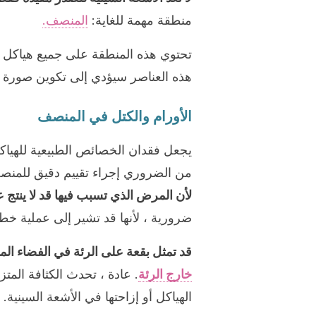
منطقة مهمة للغاية:
المنصف.
تحتوي هذه المنطقة على جميع هياكل ال
هذه العناصر سيؤدي إلى تكوين صورة 
الأورام والكتل في المنصف
يجعل فقدان الخصائص الطبيعية للهياكل
من الضروري إجراء تقييم دقيق للمن
لأن المرض الذي تسبب فيها قد لا ينتج 
ضرورية ، لأنها قد تشير إلى عملية خطي
قد تمثل بقعة على الرئة في الفضاء ال
خارج الرئة
. عادة ، تحدث الكثافة المت
الهياكل أو إزاحتها في الأشعة السينية.