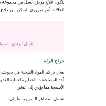
يتكون علاج مرض السل من مجموعة من 
الحالات أمر ضروري للتمكن من علاج 
السل الرئوي – سما
خراج الرئة
يعني تراكم المواد القيحية في تجويف 
أحد المضاعفات الخطيرة لعملية العدو
الأنسجة مما يؤدي إلى النخر
.
تشمل المظاهر السريرية ما يلي: