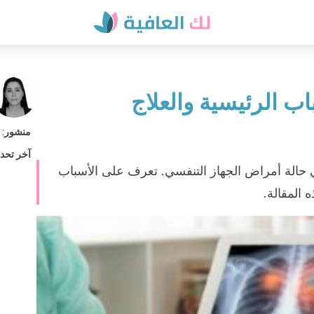
اب الرئيسية والعلاج
منشور
:
آخر تحد
 حالة أمراض الجهاز التنفسي. تعرف على الأسباب
 المقالة.