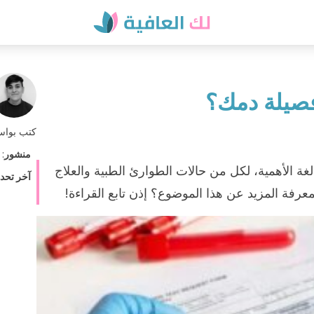
فصيلة دمك؟
كتب بوا
منشور
:
ة الأهمية، لكل من حالات الطوارئ الطبية والعلاج
آخر تحد
عرفة المزيد عن هذا الموضوع؟ إذن تابع القراءة!