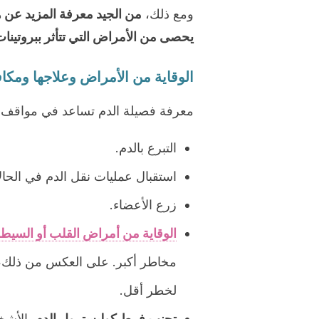
ومع ذلك،
من الجيد معرفة المزيد عن 
يحصى من الأمراض التي تتأثر ببروتينا
الوقاية من الأمراض وعلاجها ومكاف
معرفة فصيلة الدم تساعد في مواقف لا 
التبرع بالدم.
استقبال عمليات نقل الدم في الحال
زرع الأعضاء.
الوقاية من أمراض القلب أو السيطر
لخطر أقل.
تجنب فرط كوليسترول الدم.