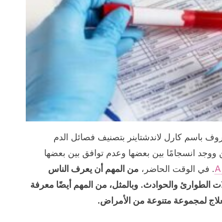
اوي معروف باسم كارل لاندشتاينر بتصنيف فصائل الدم
ووجد انسجامًا بين بعضها وعدم توافق بين بعضها
. في الوقت الحاضر،
من المهم أن يعرف الناس
ات الطوارئ والحوادث.
وبالمثل، من المهم أيضًا معرفة
علاج لمجموعة متنوعة من الأمراض.