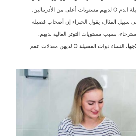
من الأدرينالين.
 سبيل المثال، يقول الخبراء إن أصحاب فصيلة
ها.
النساء ذوات الفصيلة O لديهن معدلات عقم