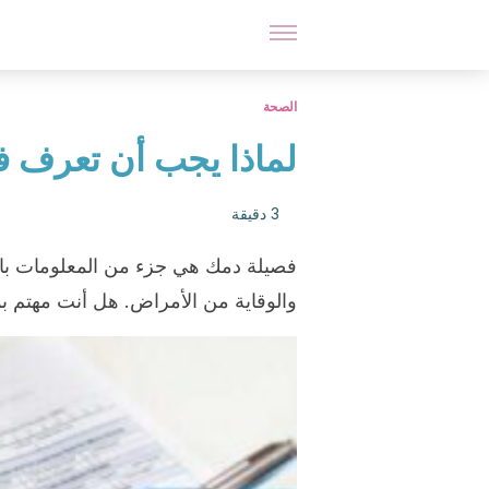
الصحة
لماذا يجب أن تعرف 
3 دقيقة
فصيلة دمك هي جزء من المعلومات بالغ
والوقاية من الأمراض. هل أنت مهتم بم