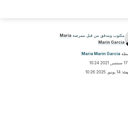
مكتوب ومدقق من قبل ممرضة
Maria
Marin Garcia
سطة
Maria Marin Garcia
17 سبتمبر, 2021 10:24
يث:
14 يونيو, 2025 10:26