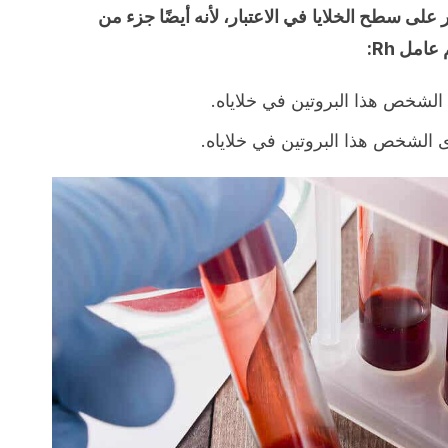
 على سطح الخلايا
في الاعتبار، لأنه أيضًا جزء من
مل Rh:
الشخص هذا البروتين في خلاياه.
ى الشخص هذا البروتين في خلاياه.