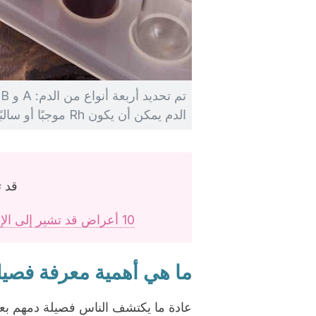
الدم يمكن أن يكون Rh موجبًا أو سالبًا.
قد ت
10 أعراض قد تشير إلى الإصابة بمرض سرطان الدم لا يجب تجاهلها
ما هي أهمية معرفة فصي
عادة ما يكتشف الناس فصيلة دمهم بعد 