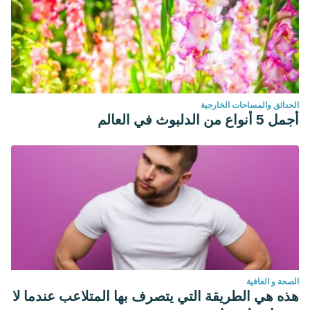
الحدائق والمساحات الخارجية
أجمل 5 أنواع من الدلبوث في العالم
الصحة و العافية
هذه هي الطريقة التي يتصرف بها المتلاعب عندما لا