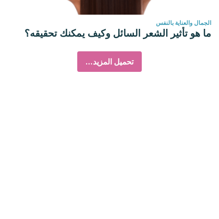
الجمال والعناية بالنفس
ما هو تأثير الشعر السائل وكيف يمكنك تحقيقه؟
تحميل المزيد...