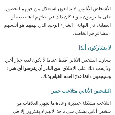
الأشخاص الأنانيون لا يمانعون استغلال من حولهم للحصول
على ما يريدون سواء كان ذلك في حياتهم الشخصية أو
العملية. في النهاية ، الشيء الوحيد الذي يهمهم هو أنفسهم
، مشاعرهم الخاصة.
لا يشاركون أبدًا
يشارك الشخص الأناني فقط عندما لا يكون لديه خيار آخر،
ولا يحب ذلك على الإطلاق.
من النادر أن يقرضوا أي شيء
وسيجدون دائمًا عذرًا لعدم القيام بذلك.
الشخص الأناني متلاعب خبير
التلاعب مشكلة خطيرة وعادة ما تنتهي العلاقات مع
شخص أناني بشكل سيء. هذا لأنهم لا يفكرون إلا في