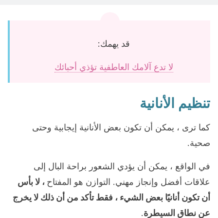
قد يهمك:
لا تدع آلامك العاطفية تؤذي أحبائك
تنظيم الأنانية
كما ترى ، يمكن أن تكون بعض الأنانية إيجابية وحتى
صحية.
في الواقع ، يمكن أن يؤدي الشعور براحة البال إلى
علاقات أفضل وإنجاز مهني. التوازن هو المفتاح
، لا بأس
أن تكون أنانيًا بعض الشيء ، فقط تأكد من أن ذلك لا يخرج
عن نطاق السيطرة
.