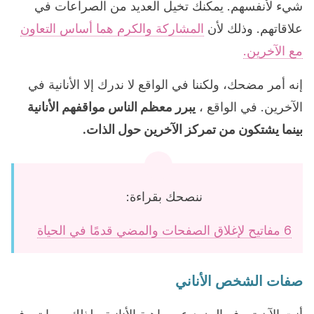
شيء لأنفسهم. يمكنك تخيل العديد من الصراعات في
علاقاتهم. وذلك لأن
المشاركة والكرم هما أساس التعاون
مع الآخرين.
إنه أمر مضحك، ولكننا في الواقع لا ندرك إلا الأنانية في
الآخرين. في الواقع ،
يبرر معظم الناس مواقفهم الأنانية
بينما يشتكون من تمركز الآخرين حول الذات.
ننصحك بقراءة:
6 مفاتيح لإغلاق الصفحات والمضي قدمًا في الحياة
صفات الشخص الأناني