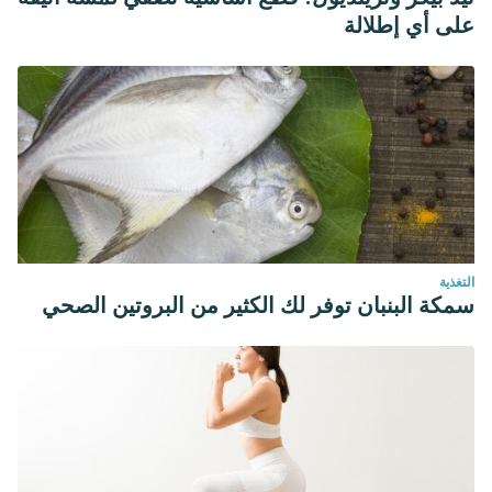
على أي إطلالة
التغذية
سمكة البنبان توفر لك الكثير من البروتين الصحي