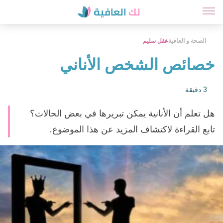
الصحة و العافية
عقل سليم
خصائص الشخص الأناني
3 دقيقة
هل تعلم أن الأنانية يمكن تبريرها في بعض الحالات؟
تابع القراءة لاكتشاف المزيد عن هذا الموضوع.