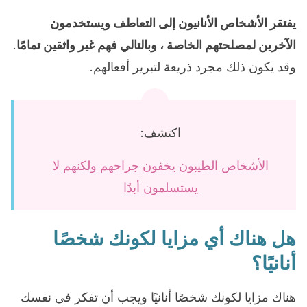
يفتقر الأشخاص الأنانيون إلى التعاطف ويستخدمون
الآخرين لمصلحتهم الخاصة ، وبالتالي فهم غير واثقين تمامًا
.
وقد يكون ذلك مجرد ذريعة لتبرير أفعالهم.
اكتشف:
الأشخاص الطيبون يخفون جراحهم ولكنهم لا
يستسلمون أبدًا
هل هناك أي مزايا لكونك شخصًا
أنانيًا؟
هناك مزايا لكونك شخصًا أنانيًا ويجب أن تفكر في نفسك