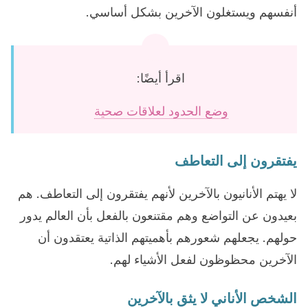
أنفسهم ويستغلون الآخرين بشكل أساسي.
اقرأ أيضًا:
وضع الحدود لعلاقات صحية
يفتقرون إلى التعاطف
لا يهتم الأنانيون بالآخرين لأنهم يفتقرون إلى التعاطف. هم
بعيدون عن التواضع وهم مقتنعون بالفعل بأن العالم يدور
حولهم. يجعلهم شعورهم بأهميتهم الذاتية يعتقدون أن
الآخرين محظوظون لفعل الأشياء لهم.
الشخص الأناني لا يثق بالآخرين