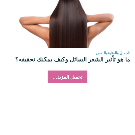
الجمال والعناية بالنفس
ما هو تأثير الشعر السائل وكيف يمكنك تحقيقه؟
تحميل المزيد...