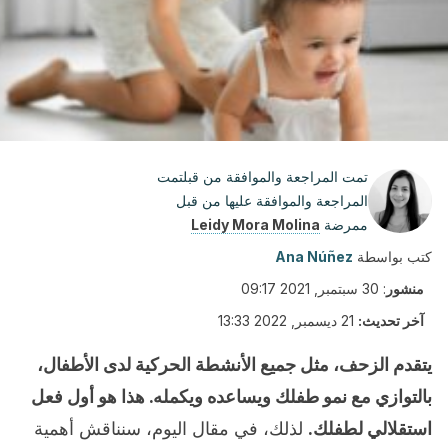
تمت المراجعة والموافقة من قبلتمت
المراجعة والموافقة عليها من قبل
ممرضة
Leidy Mora Molina
كتب بواسطة
Ana Núñez
منشور
:
30 سبتمبر, 2021 09:17
آخر تحديث:
21 ديسمبر, 2022 13:33
يتقدم الزحف، مثل جميع الأنشطة الحركية لدى الأطفال،
بالتوازي مع نمو طفلك ويساعده ويكمله. هذا هو أول فعل
استقلالي لطفلك.
لذلك، في مقال اليوم، سنناقش أهمية