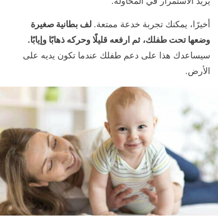
يريد الاستمرار في المحاولة.
أخيرًا، يمكنك تجربة خدعة ممتعة.
لف بطانية صغيرة
وضعها تحت طفلك،
ثم ارفعه قليلًا وحركه ذهابًا وإيابًا.
سيساعدك هذا على دعم طفلك عندما تكون يديه على
الأرض.