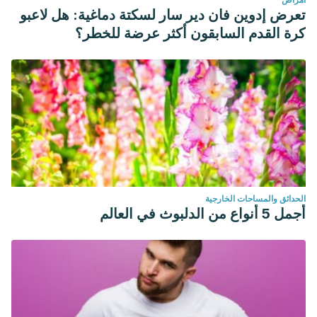
تعرض إدوين فان دير سار لسكتة دماغية: هل لاعبو
كرة القدم السابقون أكثر عرضة للخطر؟
الحدائق والمساحات الخارجية
أجمل 5 أنواع من الدلبوث في العالم