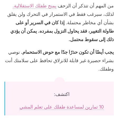
من المهم أن تتذكر أن الزحف
يمنح طفلك الاستقلالية.
لذلك، سيرغب فقط في الاستمرار في التحرك ولن يقلق
بشأن أي مخاطر محتملة.
إذا كان في السرير أو على
طاولة التغيير، فقد يحاول النزول بمفرده.
يمكن أن يؤدي
ذلك إلى سقوط محتمل.
يجب أيضًا أن تكون حذرًا جدًا مع حوض الاستحمام.
نوصي
بشراء حصيرة غير قابلة للانزلاق تحافظ على سلامتك أنت
وطفلك.
اكتشف:
10 تمارين لمساعدة طفلك على تعلم المشي