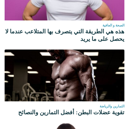
الصحة و العافية
هذه هي الطريقة التي يتصرف بها المتلاعب عندما لا
يحصل على ما يريد
التمارين والرياضة
تقوية عضلات البطن: أفضل التمارين والنصائح