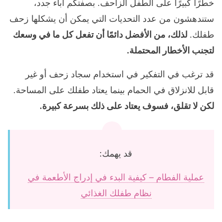
خطرًا كبيرًا على الطفل الزاحف. بصفتكم آباء جدد،
ستندهشون من عدد التحديات التي يمكن أن يشكلها زحف
طفلك.
لذلك، من الأفضل دائمًا أن تفعل كل ما في وسعك
لتجنب الأخطار المحتملة.
قد ترغب في التفكير في استخدام سجاد زحف أو غير
قابل للانزلاق في الحمام بينما يعتاد طفلك على المساحة.
لكن لا تقلق، فسوف يعتاد على ذلك بسرعة كبيرة.
قد يهمك:
عملية الفطام – كيفية البدء في إدراج الأطعمة في
نظام طفلك الغذائي