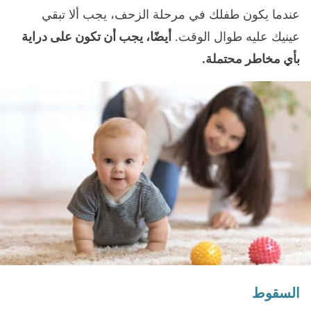
عندما يكون طفلك في مرحلة الزحف، يجب ألا تبقي
عينيك عليه طوال الوقت.
أيضًا، يجب أن تكون على دراية
بأي مخاطر محتملة.
السقوط