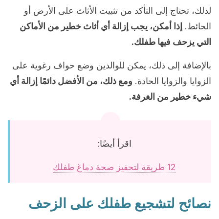
لذلك، تحتاج إلى التأكد من تثبيت الأثاث على الأرض أو
الحائط.
إذا أمكن، يجب إزالة أي أثاث خطير من الأماكن
التي يزحف فيها طفلك.
بالإضافة إلى ذلك، يمكن للوالدين وضع حواف رغوية على
الزوايا والزوايا الحادة.
ومع ذلك، من الأفضل دائمًا إزالة أي
شيء خطير من الغرفة.
اقرأ أيضًا:
12 طريقة لتحفيز صحة دماغ طفلك
نصائح لتشجيع طفلك على الزحف