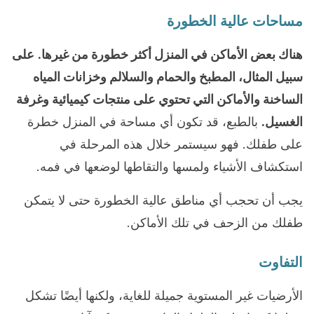
مساحات عالية الخطورة
هناك بعض الأماكن في المنزل أكثر خطورة من غيرها.
على
سبيل المثال، المطبخ والحمام والسلالم وخزانات المياه
الساخنة والأماكن التي تحتوي على منتجات كيميائية وغرفة
الغسيل.
بالطبع، قد تكون أي مساحة في المنزل خطرة
على طفلك. فهو سيستمر خلال هذه المرحلة في
استكشاف الأشياء ولمسها والتقاطها لوضعها في فمه.
يجب أن تحجب أي مناطق عالية الخطورة حتى لا يتمكن
طفلك من الزحف في تلك الأماكن.
التفاوت
الأرضيات غير المستوية جميلة للغاية، ولكنها أيضًا تشكل