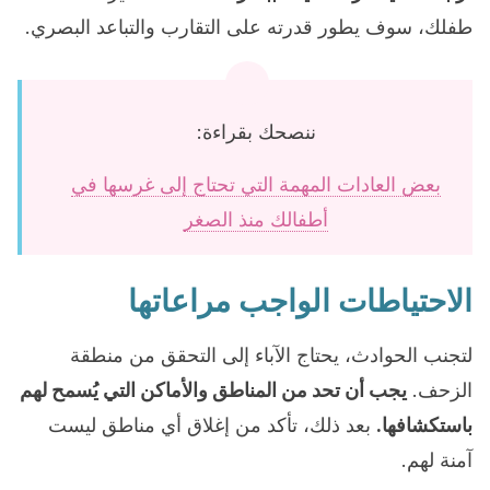
طفلك، سوف يطور قدرته على التقارب والتباعد البصري.
ننصحك بقراءة:
بعض العادات المهمة التي تحتاج إلى غرسها في
أطفالك منذ الصغر
الاحتياطات الواجب مراعاتها
لتجنب الحوادث، يحتاج الآباء إلى التحقق من منطقة
الزحف.
يجب أن تحد من المناطق والأماكن التي يُسمح لهم
باستكشافها.
بعد ذلك، تأكد من إغلاق أي مناطق ليست
آمنة لهم.