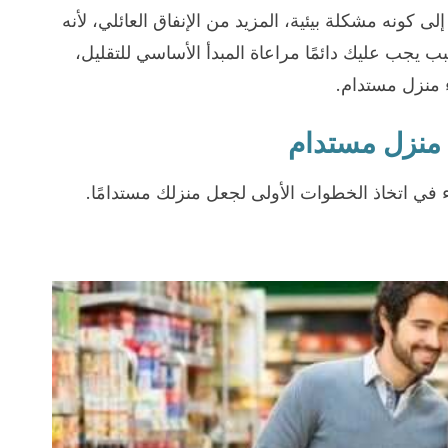
إلى كونه مشكلة بيئية، المزيد من الإنفاق العائلي، لأنه
 يجب عليك دائمًا مراعاة المبدأ الأساسي للتقليل،
ء منزل مستدام.
 منزل مستدام
 في اتخاذ الخطوات الأولى لجعل منزلك مستدامًا.