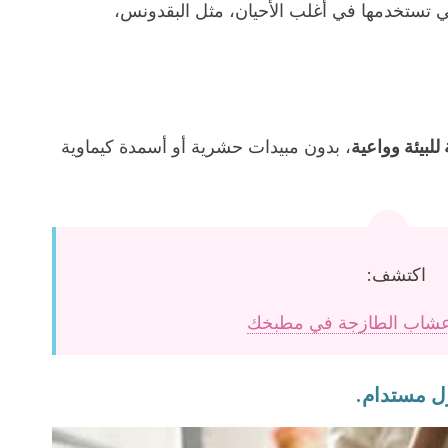
تي تستخدمها في أغلب الأحيان، مثل البقدونس،
لبيئة وواعية
، بدون مبيدات حشرية أو أسمدة كيماوية
اكتشف:
أعشاب الطازجة في مطبخك