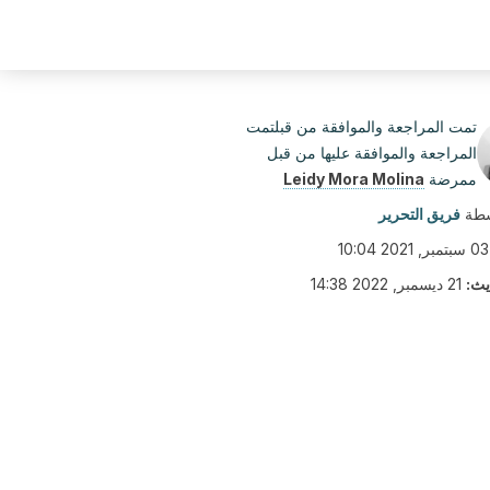
تمت المراجعة والموافقة من قبلتمت
المراجعة والموافقة عليها من قبل
ممرضة
Leidy Mora Molina
سطة
فريق التحرير
03 سبتمبر, 2021 10:04
يث:
21 ديسمبر, 2022 14:38