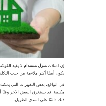
إن امتلاك
منزل مستدام
لا يفيد الكو
يكون أيضًا أكثر ملاءمة من حيث التكلف
في الواقع، بعض التغييرات التي يمكن
مكلفة. قد يستغرق البعض الآخر وقتًا
ذلك دائمًا على المدى الطويل.