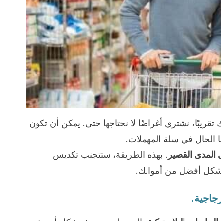
تقريبًا، نشتري أغراضًا لا نحتاجها حتى. يمكن أن تكون
 بها الحال في سلة المهملات.
 المدى القصير
. بهذه الطريقة، ستتجنب تكديس
بشكل أفضل من أموالك.