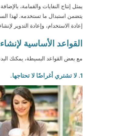
يمثل إنتاج النفايات والقمامة، بالإضافة 
يتضمن استبدال ما تستخدمه. لهذا السبب
إعادة الاستخدام، وإعادة التدوير لإنشا
القواعد الأساسية لإنشاء
مع بعض القواعد البسيطة، يمكنك البدء
1. لا تشتري أغراضًا لا تحتاجها.