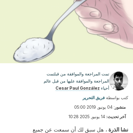
تمت المراجعة والموافقة من قبلتمت
المراجعة والموافقة عليها من قبل عالم
أحياء
Cesar Paul González
كتب بواسطة
فريق التحرير
منشور
:
04 يونيو, 2019 05:00
آخر تحديث:
14 يونيو, 2025 10:28
نشا الذرة
، هل سبق لك أن سمعت عن جميع