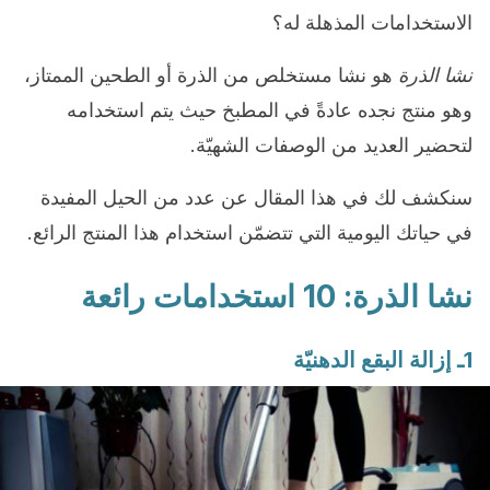
الاستخدامات المذهلة له؟
نشا الذرة
هو نشا مستخلص من الذرة أو الطحين الممتاز،
وهو منتج نجده عادةً في المطبخ حيث يتم استخدامه
لتحضير العديد من الوصفات الشهيّة.
سنكشف لك في هذا المقال عن عدد من الحيل المفيدة
في حياتك اليومية التي تتضمّن استخدام هذا المنتج الرائع.
نشا الذرة: 10 استخدامات رائعة
1ـ إزالة البقع الدهنيّة