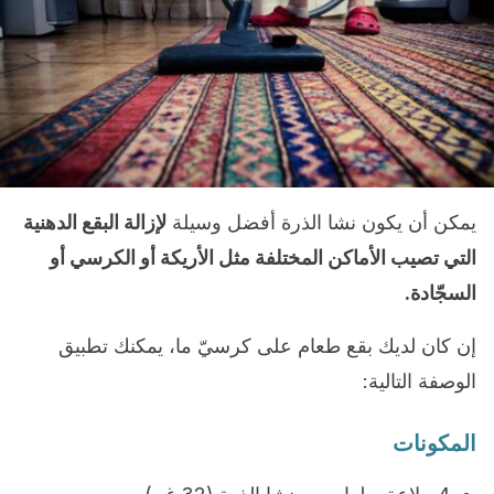
يمكن أن يكون نشا الذرة أفضل وسيلة
لإزالة البقع الدهنية
التي تصيب الأماكن المختلفة مثل الأريكة أو الكرسي أو
السجّادة.
إن كان لديك بقع طعام على كرسيّ ما، يمكنك تطبيق
الوصفة التالية:
المكونات