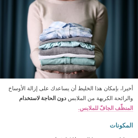
أخيرا، بإمكان هذا الخليط أن يساعدك على إزالة الأوساخ
والرائحة الكريهة من الملابس
دون الحاجة لاستخدام
المنظّف الجافّ للملابس.
المكونات