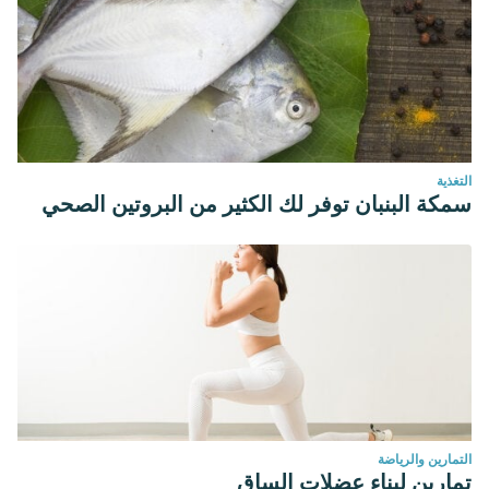
التغذية
سمكة البنبان توفر لك الكثير من البروتين الصحي
التمارين والرياضة
تمارين لبناء عضلات الساق