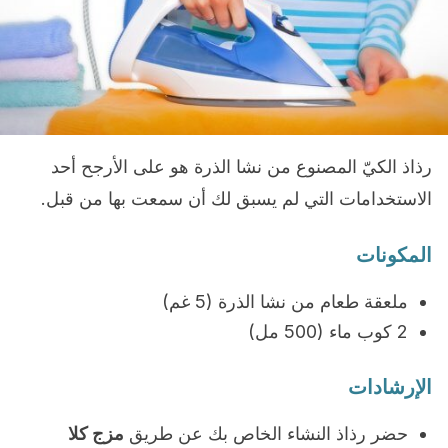
رذاذ الكيّ المصنوع من نشا الذرة هو على الأرجح أحد
الاستخدامات التي لم يسبق لك أن سمعت بها من قبل.
المكونات
ملعقة طعام من نشا الذرة (5 غم)
2 كوب ماء (500 مل)
الإرشادات
حضر رذاذ النشاء الخاص بك عن طريق
مزج كلا