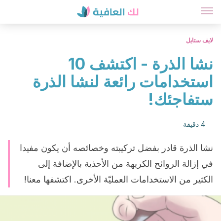
لايف ستايل
نشا الذرة - اكتشف 10
استخدامات رائعة لنشا الذرة
ستفاجئك!
4 دقيقة
نشا الذرة قادر بفضل تركيبته وخصائصه أن يكون مفيدا
في إزالة الروائح الكريهة من الأحذية بالإضافة إلى
الكثير من الاستخدامات العمليّة الأخرى. اكتشفها معنا!