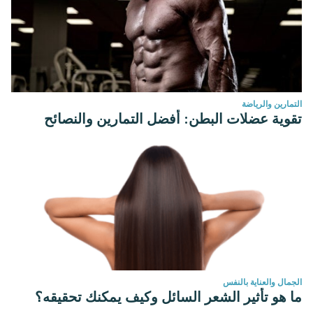
التمارين والرياضة
تقوية عضلات البطن: أفضل التمارين والنصائح
الجمال والعناية بالنفس
ما هو تأثير الشعر السائل وكيف يمكنك تحقيقه؟