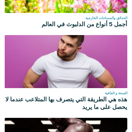
الحدائق والمساحات الخارجية
أجمل 5 أنواع من الدلبوث في العالم
الصحة و العافية
هذه هي الطريقة التي يتصرف بها المتلاعب عندما لا
يحصل على ما يريد