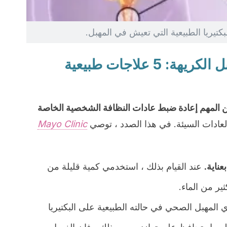
لبكتيريا الطبيعية التي تعيش في المهبل.
كيفية محاربة رائحة المهبل الكريهة: 5 علاجات طبيعية
 المهم إعادة ضبط عادات النظافة الشخصية الخاصة
العادات السيئة. في هذا الصدد ، توصي
Mayo Clinic
عناية.
عند القيام بذلك ، استخدمي كمية قليلة من
ير من الماء.
 المهبل الصحي في حالته الطبيعية على البكتيريا