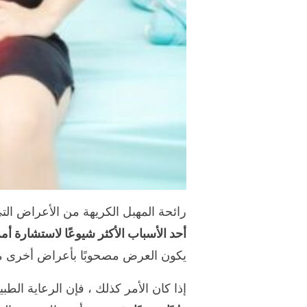
رائحة المهبل الكريهة من الأعراض التي
أحد الأسباب الأكثر شيوعًا لاستشارة أ
يكون العرض مصحوبًا بأعراض أخرى مثل 
إذا كان الأمر كذلك ، فإن الرعاية الطب