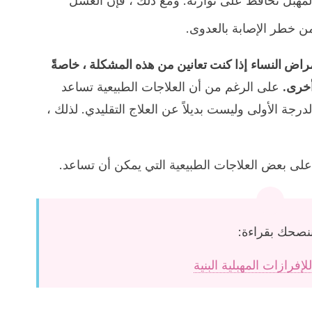
مهبل تحافظ على توازنه. ومع ذلك ، فإن الغسل
 من خطر الإصابة بالعدوى.
راض النساء
إذا كنت تعانين من هذه المشكلة ، خاصةً
أخرى.
على الرغم من أن العلاجات الطبيعية تساعد
الدرجة الأولى وليست بديلاً عن العلاج التقليدي. لذلك ،
على بعض العلاجات الطبيعية التي يمكن أن تساعد.
نصحك بقراءة: