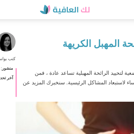
كتب بوا
منشور
:
ة لتحييد الرائحة المهبلية تساعد عادة ، فمن
آخر تحد
 لاستبعاد المشاكل الرئيسية. سنخبرك المزيد عن