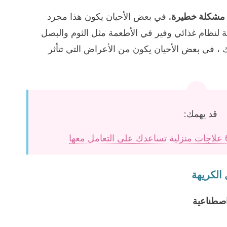
ود مشكلة خطيرة.
في بعض الأحيان يكون هذا مجرد
 لنظام غذائي وفير في الأطعمة مثل الثوم والبصل
ك ، في بعض الأحيان يكون من الأعراض التي تتأثر
قد يهمك:
الكريهة
اصطناعية