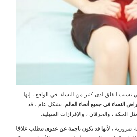
 تسبب القلق لدى كثير من النساء. في الواقع ، إنها
مراض النساء في
جميع أنحاء العالم
. بشكل عام ، قد
الحكة ، والحرقان ، والإفرازات المهبلية.
ية ضرورية ،
لأنها قد تكون ناجمة عن عدوى تتطلب علاجًا