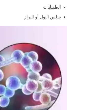
الطفيليات
سلس البول أو البراز