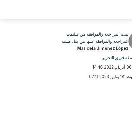
تمت المراجعة والموافقة من قبلتمت
المراجعة والموافقة عليها من قبل طبيبة
Maricela Jiménez López
سطة
فريق التحرير
06 أبريل, 2022 14:48
يث:
18 يوليو, 2023 07:11