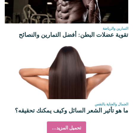
التمارين والرياضة
تقوية عضلات البطن: أفضل التمارين والنصائح
الجمال والعناية بالنفس
ما هو تأثير الشعر السائل وكيف يمكنك تحقيقه؟
تحميل المزيد...