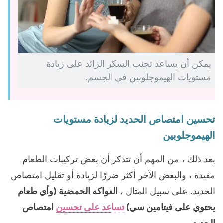
يمكن أن يساعد تجنب السكر الزائد على زيادة
مستويات الهيموجلوبين في الجسم.
تحسين امتصاص الحديد لزيادة مستويات
الهيموجلوبين
بعد ذلك ، من المهم أن تتذكر أن بعض تركيبات الطعام
مفيدة ، والبعض الآخر أكثر ضررًا لزيادة أو تقليل امتصاص
الحديد. على سبيل المثال ،
الفواكه الحمضية (وأي طعام
يحتوي على فيتامين سي)
تساعد على تحسين
امتصاص
الحديد.