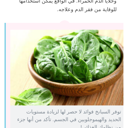
وخلايا الدم الحمراء. في الواقع يمكن استخدامها
للوقاية من فقر الدم وعلاجه.
توفر السبانخ فوائد لا حصر لها لزيادة مستويات
الحديد والهيموجلوبين في الجسم. تأكد من أنها جزء
من نظامك الغذائي!