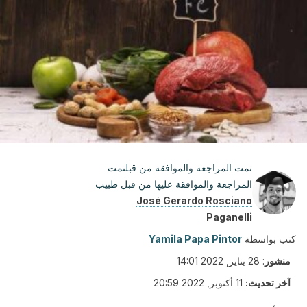
تمت المراجعة والموافقة من قبلتمت
المراجعة والموافقة عليها من قبل طبيب
José Gerardo Rosciano
Paganelli
كتب بواسطة
Yamila Papa Pintor
منشور
:
28 يناير, 2022 14:01
آخر تحديث:
11 أكتوبر, 2022 20:59