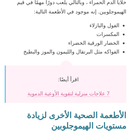
خلايا الدم الحمراء ، وبالتالي يلعب دورًا مهمًا في قيم
الهيموجلوبين. إنه موجود في الأطعمة التالية:
الفول والبازلاء
المكسرات
الخضار الورقية الخضراء
الفواكه مثل البرتقال والليمون والموز والبطيخ
اقرأ أيضًا:
7 علاجات منزلية لتقوية الأوعية الدموية
الأطعمة الصحية الأخرى لزيادة
مستويات الهيموجلوبين