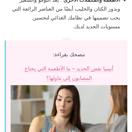
وبذور الكتان والحليب أيضًا من العناصر الرائعة التي
يجب تضمينها في نظامك الغذائي لتحسين
مستويات الحديد لديك.
ننصحك بقراءة:
أنيميا نقص الحديد – ما الأطعمة التي يحتاج
المصابون إلى تناولها؟