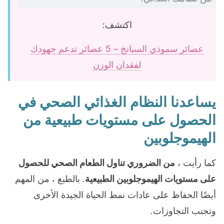
اكتشف:
عصائر سموذي السبانخ – 5 عصائر تدعم جهودك
لفقدان الوزن
يساعدنا النظام الغذائي الصحي في
الحصول على مستويات طبيعية من
الهيموجلوبين
كما رأيت ،
من الضروري تناول الطعام الصحي للحصول
على مستويات الهيموجلوبين الطبيعية
. بالطبع ، من المهم
أيضًا الحفاظ على عادات نمط الحياة الجيدة الأخرى
وتجنب التجاوزات.