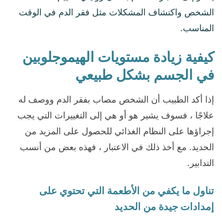
الشخص واكتشاف المشكلات مثل فقر الدم في الوقت
المناسب.
كيفية زيادة مستويات الهيموجلوبين
في الجسم بشكل طبيعي
إذا أكد الطبيب أن الشخص مصاب بفقر الدم ووصف له
علاجًا ، فسوف يشير هو أو هي إلى التغييرات التي يجب
إجراؤها على النظام الغذائي للحصول على المزيد من
الحديد. مع أخذ ذلك في الاعتبار ، فهذه بعض من أنسب
التدابير.
تناول ما يكفي من الأطعمة التي تحتوي على
إمدادات جيدة من الحديد