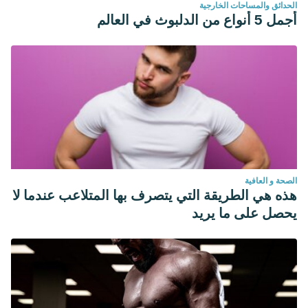
الحدائق والمساحات الخارجية
أجمل 5 أنواع من الدلبوث في العالم
الصحة و العافية
هذه هي الطريقة التي يتصرف بها المتلاعب عندما لا
يحصل على ما يريد