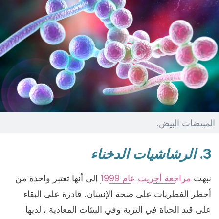
المبيضات البيض.
3.
الرشاشيات الدخناء
نبهت
مراجعة أجريت عام 1999
إلى أنها تعتبر واحدة من
أخطر الفطريات على صحة الإنسان. قادرة على البقاء
على قيد الحياة في التربة وفي البيئات المعادية ، لديها