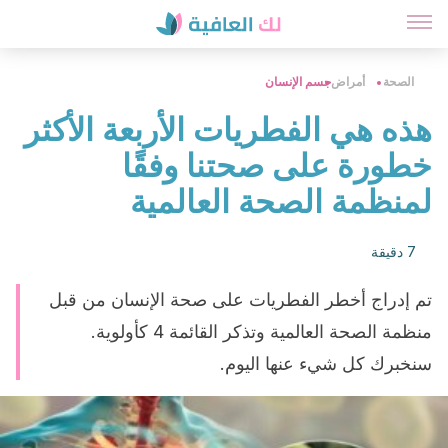
الصحة
أمراض
جسم الإنسان
هذه هي الفطريات الأربعة الأكثر
خطورة على صحتنا وفقًا
لمنظمة الصحة العالمية
7 دقيقة
تم إدراج أخطر الفطريات على صحة الإنسان من قبل
منظمة الصحة العالمية وتذكر القائمة 4 كأولوية.
سنخبرك كل شيء عنها اليوم.