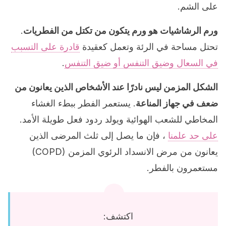
على الشم.
ورم الرشاشيات هو ورم يتكون من تكتل من الفطريات
.
تحتل مساحة في الرئة وتعمل كعقيدة
قادرة على التسبب
في السعال وضيق التنفس أو ضيق التنفس
.
الشكل المزمن ليس نادرًا عند الأشخاص الذين يعانون من
ضعف في جهاز المناعة
. يستعمر الفطر ببطء الغشاء
المخاطي للشعب الهوائية ويولد ردود فعل طويلة الأمد.
على حد علمنا
، فإن ما يصل إلى ثلث المرضى الذين
يعانون من مرض الانسداد الرئوي المزمن (COPD)
مستعمرون بالفطر.
اكتشف: