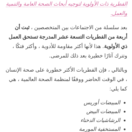
الفطرية ذات الأولوية لتوجيه أبحاث الصحة العامة والتنمية
والعمل.
بعد سلسلة من الاجتماعات بين المتخصصين ،
ثبت أن
أربعة من الفطريات التسعة عشر المدرجة تستحق العمل
ذي الأولوية
. هذا لأنها أكثر مقاومة للأدوية ، وأكثر فتكًا ،
وتترك آثارًا خطيرة بعد ذلك للمرضى.
وبالتالي ، فإن الفطريات الأكثر خطورة على صحة الإنسان
، في الوقت الحاضر ووفقًا لمنظمة الصحة العالمية ، هي
كما يلي:
المبيضات أوريس
المبيضات البيض
الرشاشيات الدخناء
المستخفية المورمة