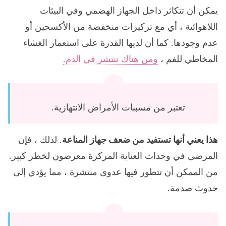
يمكن أن تتكاثر داخل الجهاز الهضمي وفي البيئات
اللاهوائية ، أي مع تركيزات منخفضة من الأكسجين أو
عدم وجودها. كما أن لديها القدرة على استعمار الغشاء
المخاطي للفم ،
ومن هناك تنتشر في الدم.
تعتبر من مسببات الأمراض الانتهازية.
هذا يعني أنها تستفيد من ضعف جهاز المناعة
. لذلك ، فإن
المرضى في وحدات العناية المركزة معرضون لخطر كبير.
من الممكن أن تتطور فيها عدوى منتشرة ، مما يؤدي إلى
حدوث صدمة.