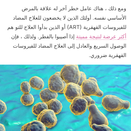
ومع ذلك ، هناك عامل خطر آخر له علاقة بالمرض
الأساسي نفسه. أولئك الذين لا يخضعون للعلاج المضاد
للفيروسات القهقرية (ART) أو الذين بدأوا العلاج للتو هم
أكثر عرضة لنتيجة مميتة
إذا أصيبوا بالفطر. ولذلك ، فإن
الوصول السريع والعادل إلى العلاج المضاد للفيروسات
القهقرية ضروري.