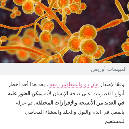
المبيضات أوريس.
وفقًا لإصدار
هان دو والمتعاونين معه
، يعد هذا أحد أخطر
أنواع الفطريات على صحة الإنسان لأنه
يمكن العثور عليه
في العديد من الأنسجة والإفرازات المختلفة
. تم عزله
بالفعل في الدم والبول والجلد والغشاء المخاطي
للمستقيم.