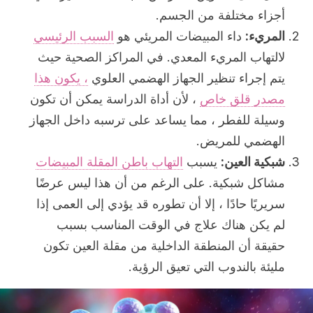
أجزاء مختلفة من الجسم.
المريء:
داء المبيضات المريئي هو
السبب الرئيسي
لالتهاب المريء المعدي. في المراكز الصحية حيث
يتم إجراء تنظير الجهاز الهضمي العلوي
، يكون هذا
مصدر قلق خاص
، لأن أداة الدراسة يمكن أن تكون
وسيلة للفطر ، مما يساعد على ترسبه داخل الجهاز
الهضمي للمريض.
شبكية العين:
يسبب
التهاب باطن المقلة المبيضات
مشاكل شبكية. على الرغم من أن هذا ليس عرضًا
سريريًا حادًا ، إلا أن تطوره قد يؤدي إلى العمى إذا
لم يكن هناك علاج في الوقت المناسب بسبب
حقيقة أن المنطقة الداخلية من مقلة العين تكون
مليئة بالندوب التي تعيق الرؤية.