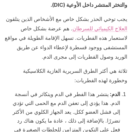
والتخثر المنتشر داخل الأوعية (DIC).
يجب توخي الحذر بشكل خاص مع الأشخاص الذين يتلقون
العلاج الكيميائي للسرطان
. هم عرضة بشكل خاص
لاستعمار هذه الفطريات. تسهل الإقامة الطويلة في مواقع
المستشفى ووجود قسطرة لإعطاء الدواء عن طريق
الوريد وصول الفطريات إلى مجرى الدم.
ثلاثة هي أكثر الطرق السريرية الغازية الكلاسيكية
وخطورة لهذه الفطريات:
الدم:
ينتشر هذا الفطر في الدم ويتكاثر في أنسجة
الدم. هذا يؤدي إلى تعفن الدم مع الحمى التي تؤدي
إلى فشل العضو ككل. يعد الجهاز الكلوي من الأكثر
تضررًا. بالإضافة إلى ذلك ، عادة ما يكون هناك رد
فعل على التكوين المتزامن للجلطات الصغيرة في