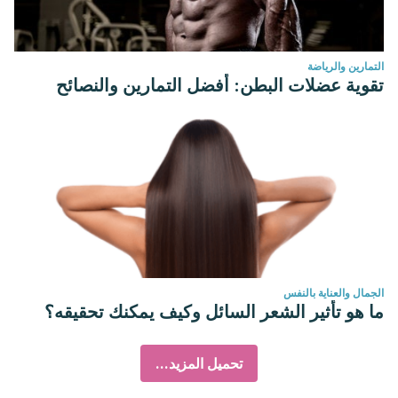
التمارين والرياضة
تقوية عضلات البطن: أفضل التمارين والنصائح
الجمال والعناية بالنفس
ما هو تأثير الشعر السائل وكيف يمكنك تحقيقه؟
تحميل المزيد...