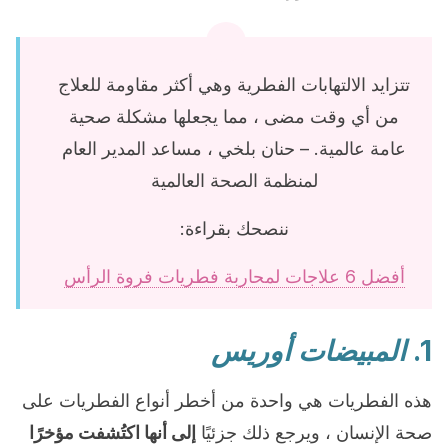
تتزايد الالتهابات الفطرية وهي أكثر مقاومة للعلاج
من أي وقت مضى ، مما يجعلها مشكلة صحية
عامة عالمية. – حنان بلخي ، مساعد المدير العام
لمنظمة الصحة العالمية
ننصحك بقراءة:
أفضل 6 علاجات لمحاربة فطريات فروة الرأس
1.
المبيضات أوريس
هذه الفطريات هي واحدة من أخطر أنواع الفطريات على
صحة الإنسان ، ويرجع ذلك جزئيًا
إلى أنها اكتُشفت مؤخرًا