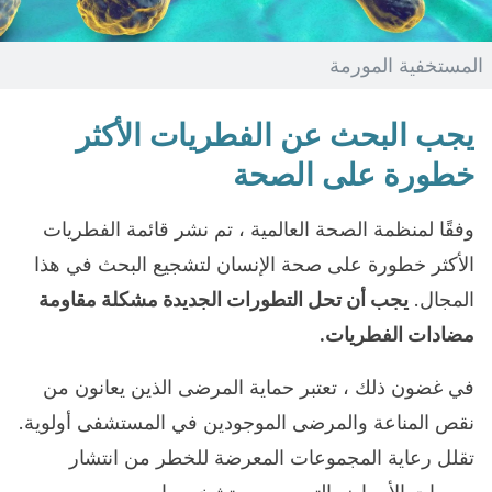
المستخفية المورمة
يجب البحث عن الفطريات الأكثر
خطورة على الصحة
وفقًا لمنظمة الصحة العالمية ، تم نشر قائمة الفطريات
الأكثر خطورة على صحة الإنسان لتشجيع البحث في هذا
المجال.
يجب أن تحل التطورات الجديدة مشكلة مقاومة
مضادات الفطريات.
في غضون ذلك ، تعتبر حماية المرضى الذين يعانون من
نقص المناعة والمرضى الموجودين في المستشفى أولوية.
تقلل رعاية المجموعات المعرضة للخطر من انتشار