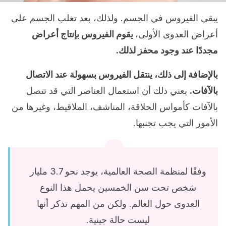
يبقى الفيروس في الجسم. ولذلك، بعد تغلب الجسم على
أعراض العدوى الأولى،
يقوم الفيروس بإنتاج أعراض
مجددًا عند وجود محفز لذلك.
بالإضافة إلى ذلك، ينتقل الفيروس بسهولة عند الاتصال
بالآفات.
يعني ذلك أن استعمال العناصر التي قد تتصل
بالآفات كأمواس الحلاقة، المناشف، الملاقيط، وغيرها من
الأمور التي يجب تجنبها.
وفقًا لمنظمة الصحة العالمية، يوجد نحو 3.7 مليار
شخص تحت سن الخمسين يحمل هذا النوع
العدوى حول العالم. ولكن من المهم تذكر أنها
ليست حالة جينية.