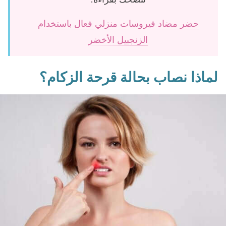
حضر مضاد فيروسات منزلي فعال باستخدام
الزنجبيل الأخضر
لماذا نصاب بحالة قرحة الزكام؟