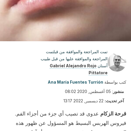
تمت المراجعة والموافقة من قبلتمت
المراجعة والموافقة عليها من قبل طبيب
أسنان
Gabriel Alejandro Rojo
Pittatore
كتب بواسطة
Ana María Fuentes Turrión
منشور
:
05 أغسطس, 2020 08:02
آخر تحديث:
22 ديسمبر, 2022 13:17
قرحة الزكام
عدوى قد تصيب أي جزء من أجزاء الفم.
فيروس الهربس البسيط هو المسؤول عن ظهور هذه