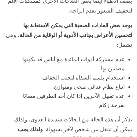
يصف الأطباء أيضًا بعض العلاجات الأخرى كمسكنات الألم
لتخفيف الشعور بعدم الراحة.
يوجد بعض العادات الصحية التي يمكن الاستعانة بها
لتحسين الأعراض بجانب الأدوية أو الوقاية من الحالة
، وهي
تشمل:
عدم مشاركة أدوات المائدة مع أناس قد يكونوا
مصابين بها
استخدام بلسم الشفاه لتجنب الجفاف
اتباع نظام غذائي صحي ومتوازن
عدم تقبيل الآخرين إذا كان أحد الطرفين مصابًا
بقرحة زكام
تذكر أن هذه الحالة من الحالات شديدة العدوى، ولذلك
يمكن أن تنتقل من شخص لآخر بسهولة.
ولذلك يجب