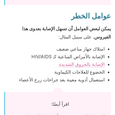
عوامل الخطر
يمكن لبعض العوامل أن تسهل الإصابة بعدوى هذا
الفيروس.
على سبيل المثال:
امتلاك جهاز مناعي ضعيف
الإصابة بالأمراض المناعية كـ HIV/AIDS
الإصابة بالحروق الشديدة
الخضوع للعلاجات الكيماوية
استعمال أدوية معينة بعد جراحات زرع الأعضاء
اقرأ أيضًا: