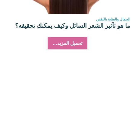
الجمال والعناية بالنفس
ما هو تأثير الشعر السائل وكيف يمكنك تحقيقه؟
تحميل المزيد...