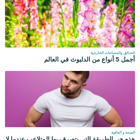
الحدائق والمساحات الخارجية
أجمل 5 أنواع من الدلبوث في العالم
الصحة و العافية
هذه هي الطريقة التي يتصرف بها المتلاعب عندما لا