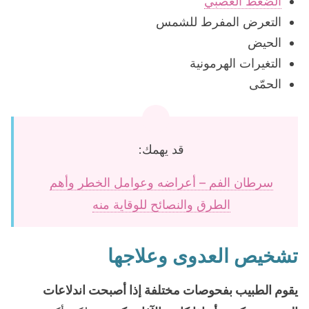
الضغط العصبي
التعرض المفرط للشمس
الحيض
التغيرات الهرمونية
الحمّى
قد يهمك:
سرطان الفم – أعراضه وعوامل الخطر وأهم
الطرق والنصائح للوقاية منه
تشخيص العدوى وعلاجها
يقوم الطبيب بفحوصات مختلفة إذا أصبحت اندلاعات