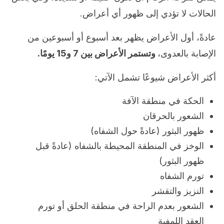
الحالات لا تؤدي إلى ظهور أي أعراض.
عادةً، أول الأعراض يظهر بعد أسبوع أو أسبوعين من
الإصابة بالعدوى،
وتستمر الأعراض بين 7 و15 يومًا.
أكثر الأعراض شيوعًا تشمل الآتي:
الحكة في منطقة الآفة
الشعور بالحرقان
ظهور البثور (عادةً حول الشفاه)
الوخز في المنطقة المحيطة بالشفاه (عادةً قبل
ظهور البثور)
تورم الشفاه
النزيز والتقشر
الشعور بعدم الراحة في منطقة الحلق أو تورم
العقد اللمفية