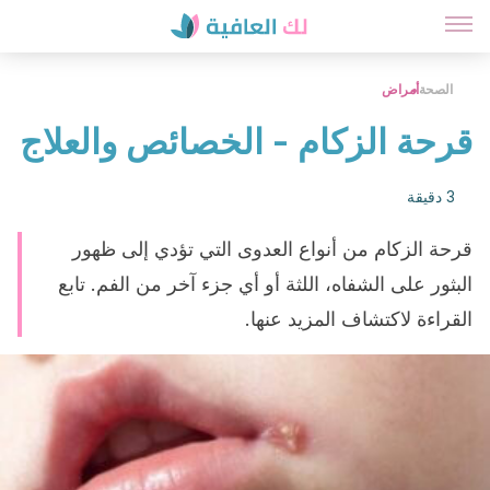
الصحة
أمراض
قرحة الزكام - الخصائص والعلاج
3 دقيقة
قرحة الزكام من أنواع العدوى التي تؤدي إلى ظهور
البثور على الشفاه، اللثة أو أي جزء آخر من الفم. تابع
القراءة لاكتشاف المزيد عنها.