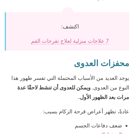
اكتشف:
7 علاجات منزلية لعلاج تقرحات الفم
محفزات العدوى
يوجد العديد من الأسباب المحتملة التي تفسر ظهور هذا
النوع من العدوى.
ويمكن للعدوى أن تنشط لاحقًا عدة
مرات بعد الظهور الأول.
عادةً، تظهر أعراض قرحة الزكام بسبب:
ضعف دفاعات الجسم