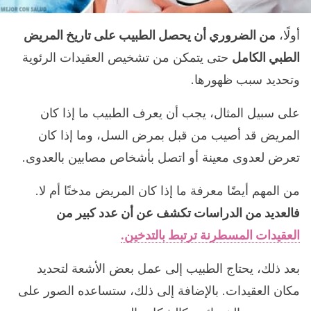
أولًا،
من الضروري أن يحصل الطبيب على تاريخ المريض
الطبي الكامل
حتى يتمكن من تشخيص العقيدات الرئوية
وتحديد سبب ظهورها.
على سبيل المثال، يجب أن يعرف الطبيب ما إذا كان
المريض قد أصيب من قبل بمرض السل، وما إذا كان
تعرض لعدوى معينة أو اتصل بأشخاص مصابين بالعدوى.
من المهم أيضًا معرفة ما إذا كان المريض مدخنًا أم لا.
فالعديد من الدراسات تكشف عن أن عدد كبير من
العقيدات المسطرنة ترتبط بالتدخين.
بعد ذلك، يحتاج الطبيب إلى عمل بعض الأشعة لتحديد
مكان العقيدات. بالإضافة إلى ذلك، ستساعده الصور على