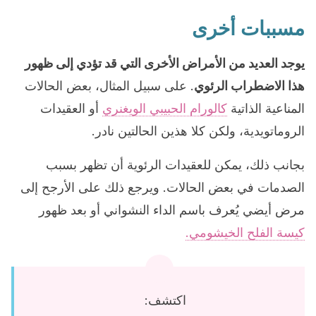
مسببات أخرى
يوجد العديد من الأمراض الأخرى التي قد تؤدي إلى ظهور
هذا الاضطراب الرئوي
. على سبيل المثال، بعض الحالات
المناعية الذاتية
كالورام الحبيبي الويغنري
أو العقيدات
الروماتويدية، ولكن كلا هذين الحالتين نادر.
بجانب ذلك، يمكن للعقيدات الرئوية أن تظهر بسبب
الصدمات في بعض الحالات. ويرجع ذلك على الأرجح إلى
مرض أيضي يُعرف باسم الداء النشواني أو بعد ظهور
كيسة الفلح الخيشومي.
اكتشف: