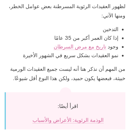
لظهور العقيدات الرئوية المسرطنة بعض عوامل الخطر،
ومنها الآتي:
التدخين
إذا كان العمر أكبر من 35 عامًا
وجود
تاريخ مع مرض السرطان
نمو العقيدات بشكل سريع في الشهور الأخيرة
من المهم أن نذكر هنا أنه ليست جميع العقيدات الورمية
خبيثة، فبعضها يكون حميد، ولكن هذا النوع أقل شيوعًا.
اقرأ أيضًا:
الوذمة الرئوية: الأعراض والأسباب