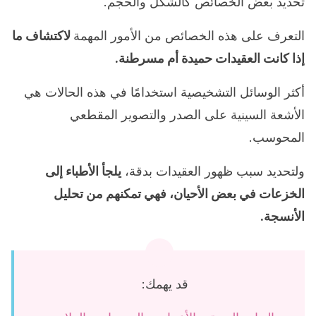
تحديد بعض الخصائص كالشكل والحجم.
التعرف على هذه الخصائص من الأمور المهمة
لاكتشاف ما
إذا كانت العقيدات حميدة أم مسرطنة.
أكثر الوسائل التشخيصية استخدامًا في هذه الحالات هي
الأشعة السينية على الصدر والتصوير المقطعي
المحوسب.
ولتحديد سبب ظهور العقيدات بدقة،
يلجأ الأطباء إلى
الخزعات في بعض الأحيان، فهي تمكنهم من تحليل
الأنسجة.
قد يهمك: