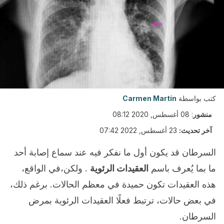
كتب بواسطة
Carmen Martín
منشور
:
08 أغسطس, 2020 08:12
آخر تحديث:
23 أغسطس, 2022 07:42
السرطان قد يكون أول ما نفكر فيه عند سماع إصابة أحد
ما بما يُعرف باسم
العقيدات الرئوية
. ولكن،في الواقع،
هذه العقيدات تكون حميدة في معظم الحالات. برغم ذلك،
في بعض حالات، ترتبط فعلًا العقيدات الرئوية بمرض
السرطان.