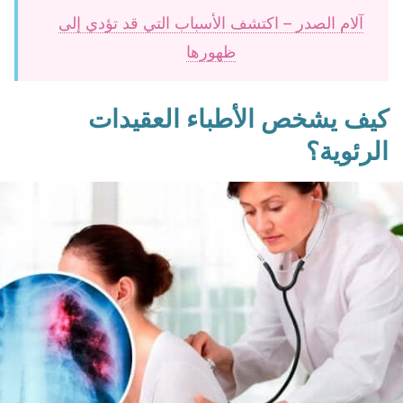
آلام الصدر – اكتشف الأسباب التي قد تؤدي إلى
ظهورها
كيف يشخص الأطباء العقيدات
الرئوية؟