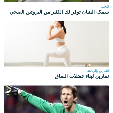
التغذية
سمكة البنبان توفر لك الكثير من البروتين الصحي
التمارين والرياضة
تمارين لبناء عضلات الساق