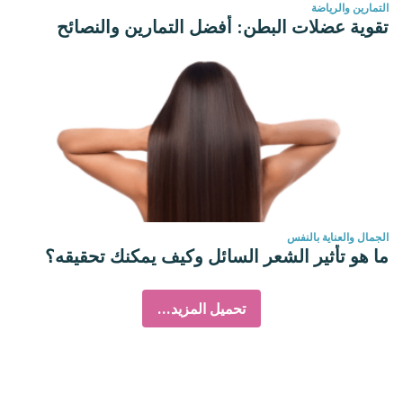
التمارين والرياضة
تقوية عضلات البطن: أفضل التمارين والنصائح
الجمال والعناية بالنفس
ما هو تأثير الشعر السائل وكيف يمكنك تحقيقه؟
تحميل المزيد...