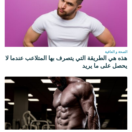
الصحة و العافية
هذه هي الطريقة التي يتصرف بها المتلاعب عندما لا
يحصل على ما يريد