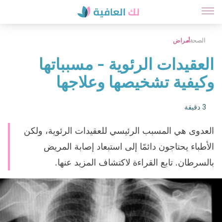
الصحة
أمراض
العقيدات الرئوية - مسبباتها
وكيفية تشخيصها وعلاجها
3 دقيقة
العدوى هي المسبب الرئيسي للعقيدات الرئوية، ولكن
الأطباء يحتاجون دائمًا إلى استبعاد إصابة المريض
بالسرطان. تابع القراءة لاكتشاف المزيد عنها.