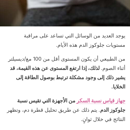
يوجد العديد من الوسائل التي تساعد على مراقبة
مستويات جلوكوز الدم هذه الأيام.
من الطبيعي أن يكون المستوى أقل من 100 مغ/ديسيلتر
أثناء الصوم.
لذلك، إذا ارتفع المستوى عن هذه القيمة، قد
يشير ذلك إلى وجود مشكلة ترتبط بوصول الطاقة إلى
الخلايا.
جهاز قياس نسبة السكر
من الأجهزة التي تقيس نسبة
جلوكوز الدم
. يتم ذلك عن طريق تحليل قطرة دم، وتظهر
النتائج في خلال ثوانٍ.