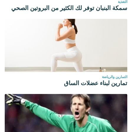
التغذية
سمكة البنبان توفر لك الكثير من البروتين الصحي
التمارين والرياضة
تمارين لبناء عضلات الساق