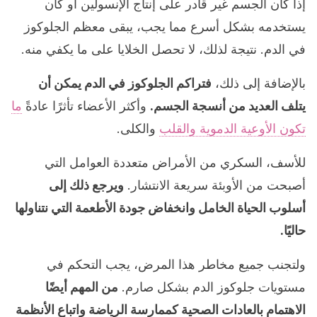
إذا كان الجسم غير قادر على إنتاج الإنسولين أو كان
يستخدمه بشكل أسرع مما يجب، يبقى معظم الجلوكوز
في الدم. نتيجة لذلك، لا تحصل الخلايا على ما يكفي منه.
بالإضافة إلى ذلك،
فتراكم الجلوكوز في الدم يمكن أن
يتلف العديد من أنسجة الجسم.
وأكثر الأعضاء تأثرًا عادةً
ما
تكون الأوعية الدموية والقلب
والكلى.
للأسف، السكري من الأمراض متعددة العوامل التي
أصبحت من الأوبئة سريعة الانتشار.
ويرجع ذلك إلى
أسلوب الحياة الخامل وانخفاض جودة الأطعمة التي نتناولها
حاليًا.
ولتجنب جميع مخاطر هذا المرض، يجب التحكم في
مستويات جلوكوز الدم بشكل صارم.
من المهم أيضًا
الاهتمام بالعادات الصحية كممارسة الرياضة واتباع الأنظمة