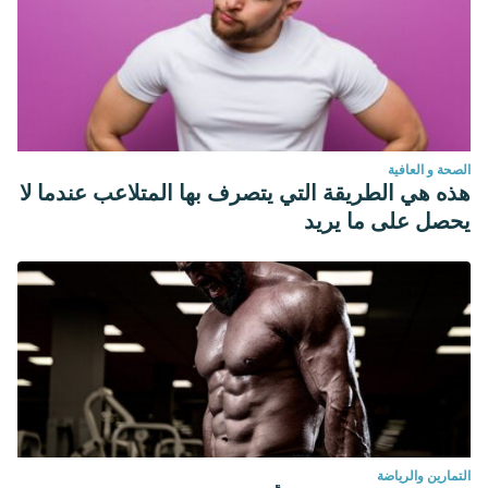
الصحة و العافية
هذه هي الطريقة التي يتصرف بها المتلاعب عندما لا
يحصل على ما يريد
التمارين والرياضة