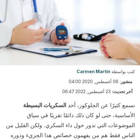
كتب بواسطة
Carmen Martín
منشور
:
06 أغسطس, 2020 04:00
آخر تحديث:
23 أغسطس, 2022 06:47
نسمع كثيرًا عن الجلوكوز، أحد
السكريات البسيطة
الأساسية، حتى لو كان ذلك دائمًا تقريبًا في سياق
الموضوعات التي تدور حول داء السكري. ولكن القليل من
الناس فقط هم من يفهمون خصائص هذا الجزيء ودوره