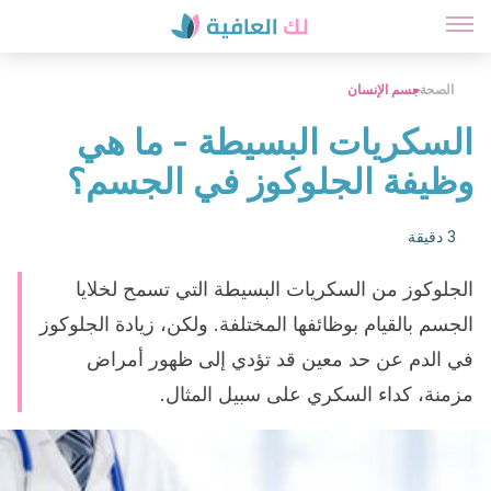
الصحة
جسم الإنسان
السكريات البسيطة - ما هي
وظيفة الجلوكوز في الجسم؟
3 دقيقة
الجلوكوز من السكريات البسيطة التي تسمح لخلايا
الجسم بالقيام بوظائفها المختلفة. ولكن، زيادة الجلوكوز
في الدم عن حد معين قد تؤدي إلى ظهور أمراض
مزمنة، كداء السكري على سبيل المثال.