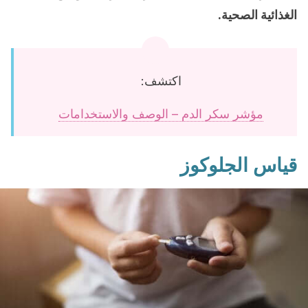
الغذائية الصحية.
اكتشف:
مؤشر سكر الدم – الوصف والاستخدامات
قياس الجلوكوز