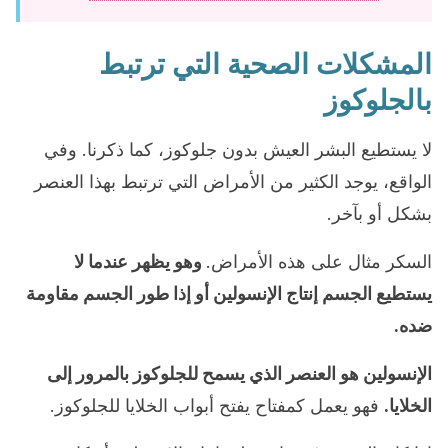
المشكلات الصحية التي ترتبط
بالجلوكوز
لا يستطيع البشر العيش بدون جلوكوز، كما ذكرنا. وفي
الواقع، يوجد الكثير من الأمراض التي ترتبط بهذا العنصر
بشكل أو بآخر.
السكر مثال على هذه الأمراض.
وهو يظهر عندما لا
يستطيع الجسم إنتاج الإنسولين أو إذا طور الجسم مقاومة
ضده.
الإنسولين هو العنصر الذي يسمح للجلوكوز بالمرور إلى
الخلايا.
فهو يعمل كمفتاح يفتح أبواب الخلايا للجلوكوز.