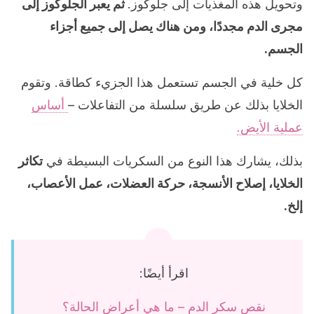
وتحويل هذه المغذيات إلى جلوكوز.
ثم يعبر الجلوكوز إلى
مجرى الدم مجددًا، ومن هناك يصل إلى جميع أجزاء
الجسم.
كل خلية في الجسم تستعمل هذا الجزيء كطاقة. وتقوم
الخلايا بذلك عن طريق سلسلة من التفاعلات –
أساس
عملية الأيض.
بذلك، يشارك هذا النوع من السكريات البسيطة في
تكاثر
الخلايا، إصلاح الأنسجة، حركة العضلات، عمل الأعصاب،
إلخ.
اقرأ أيضًا:
نقص سكر الدم – ما هي أعراض الحالة؟