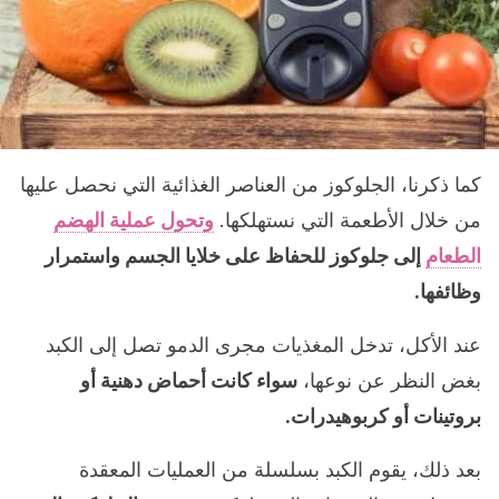
كما ذكرنا، الجلوكوز من العناصر الغذائية التي نحصل عليها
من خلال الأطعمة التي نستهلكها.
وتحول عملية الهضم
الطعام
إلى جلوكوز للحفاظ على خلايا الجسم واستمرار
وظائفها.
عند الأكل، تدخل المغذيات مجرى الدمو تصل إلى الكبد
بغض النظر عن نوعها،
سواء كانت أحماض دهنية أو
بروتينات أو كربوهيدرات.
بعد ذلك، يقوم الكبد بسلسلة من العمليات المعقدة