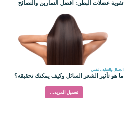
تقوية عضلات البطن: أفضل التمارين والنصائح
الجمال والعناية بالنفس
ما هو تأثير الشعر السائل وكيف يمكنك تحقيقه؟
تحميل المزيد...