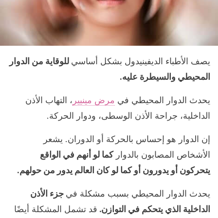
يصف الأطباء الديفينيدول بشكل أساسي
للوقاية من الدوار
المحيطي والسيطرة عليه.
يحدث الدوار المحيطي في
مرض مينيير
، التهاب الأذن
الداخلية، جراحة الأذن الوسطى، ودوار الحركة.
إن الدوار هو إحساس بالحركة أو الدوران. يشعر
الأشخاص المصابون بالدوار
كما لو أنهم في الواقع
يتحركون أو يدورون أو كما لو كان العالم يدور من حولهم.
يحدث الدوار المحيطي بسبب مشكلة في
جزء الأذن
الداخلية الذي يتحكم في التوازن.
قد تشمل المشكلة أيضًا