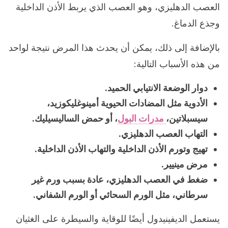
العصب الدهليزي، وهو العصب الذي يربط الأذن الداخلية
وجذع الدماغ.
بالإضافة إلى ذلك، يمكن أن يحدث هذا المرض نتيجة لواحد
من هذه الأسباب التالية:
دوار الوضعة الانتيابي الحميد.
الأدوية مثل المضادات الحيوية أمينوغليكوزيد،
سيسبلاتين،
مدرات البول
، أو حمض الساليسيليك.
التهاب العصب الدهليزي.
تهيج وتورم الأذن الداخلية والتهاب الأذن الداخلية.
مرض مينيير.
ضغط في العصب الدهليزي، عادة بسبب ورم غير
سرطاني، مثل الورم السحائي أو الورم الشفاني.
يستعمل الديفينيدول أيضًا للوقاية والسيطرة على الغثيان