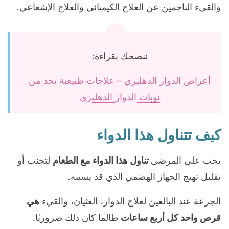
والقيء الناجمين عن العلاج الكيميائي والعلاج الإشعاعي.
ننصحك بقراءة:
أعراض الدوار الدهليزي – علاجات طبيعية تحد من
نوبات الدوار الدهليزي
كيف تتناول هذا الدواء
يجب على المرضى
تناول هذا الدواء مع الطعام
لتجنب أو
تقليل تهيج الجهاز الهضمي الذي قد يسببه.
الجرعة عند البالغين لعلاج الدوار، الغثيان، والقيء
هي
قرص واحد كل أربع ساعات
طالما كان ذلك ضروريًا.