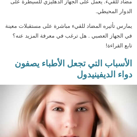
مضاد للقيء. يعمل على الجهاز الدهليزي للسيطرة على
الدوار المحيطي.
يمارس تأثيره المضاد للقيء مباشرة على مستقبلات معينة
في الجهاز العصبي . هل ترغب في معرفة المزيد عنه؟
تابع القراءة!
الأسباب التي تجعل الأطباء يصفون
دواء الديفينيدول