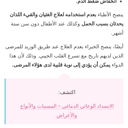
انخفاض ضغط الدم.
ينصح الأطباء
بعدم استخدامه لعلاج الغثيان والقيء اللذان
يحدثان بسبب الحمل
وكذلك عند الأطفال دون سن ستة
أشهر.
أيضًا، ينصح الخبراء بعدم العلاج عند طريق الوريد للمرضى
الذين لديهم تاريخ مع تسرع القلب الجيبي. وذلك لأن هذا
الدواء
يمكن أن يؤدي إلى نوبة قلبية لدى هؤلاء المرضى.
اكتشف:
الانسداد الوعائي الدماغي – المسببات والأنواع
والأعراض