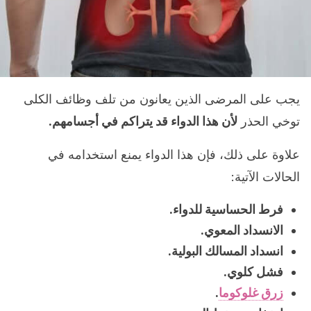
يجب على المرضى الذين يعانون من تلف وظائف الكلى
توخي الحذر
لأن هذا الدواء قد يتراكم في أجسامهم.
علاوة على ذلك، فإن هذا الدواء يمنع استخدامه في
الحالات الآتية:
فرط الحساسية للدواء.
الانسداد المعوي.
انسداد المسالك البولية.
فشل كلوي.
زرق غلوكوما
.