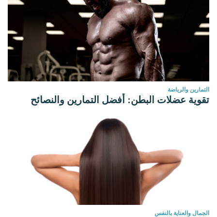
التمارين والرياضة
تقوية عضلات البطن: أفضل التمارين والنصائح
الجمال والعناية بالنفس