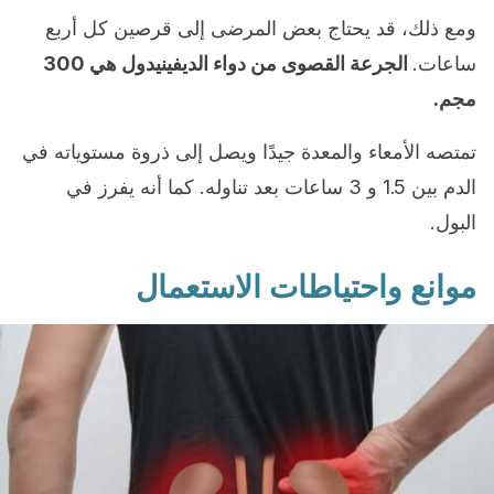
ومع ذلك، قد يحتاج بعض المرضى إلى قرصين كل أربع
ساعات.
الجرعة القصوى من دواء الديفينيدول هي 300
مجم.
تمتصه الأمعاء والمعدة جيدًا ويصل إلى ذروة مستوياته في
الدم بين 1.5 و 3 ساعات بعد تناوله. كما أنه يفرز في
البول.
موانع واحتياطات الاستعمال