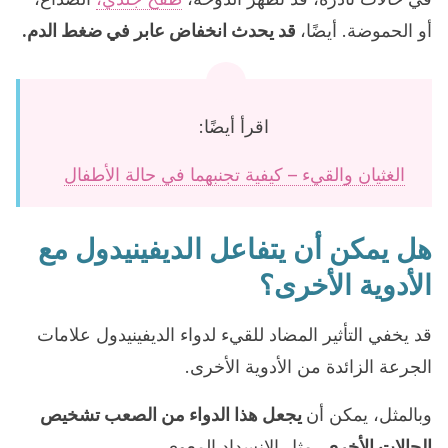
أو الحموضة. أيضًا،
قد يحدث انخفاض عابر في ضغط الدم.
اقرأ أيضًا:
الغثيان والقيء – كيفية تجنبهما في حالة الأطفال
هل يمكن أن يتفاعل الديفينيدول مع
الأدوية الأخرى؟
قد يخفي التأثير المضاد للقيء لدواء الديفينيدول علامات
الجرعة الزائدة من الأدوية الأخرى.
وبالمثل، يمكن أن
يجعل هذا الدواء من الصعب تشخيص
الحالات الأخرى
، مثل الانسداد المعوي.