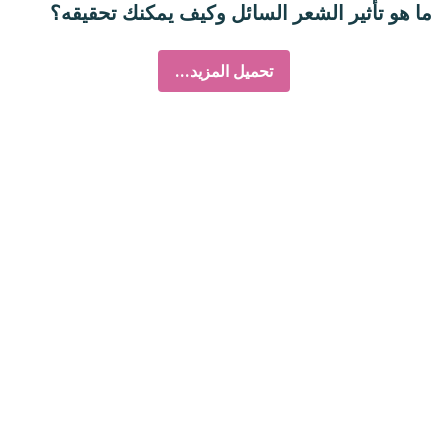
ما هو تأثير الشعر السائل وكيف يمكنك تحقيقه؟
تحميل المزيد...