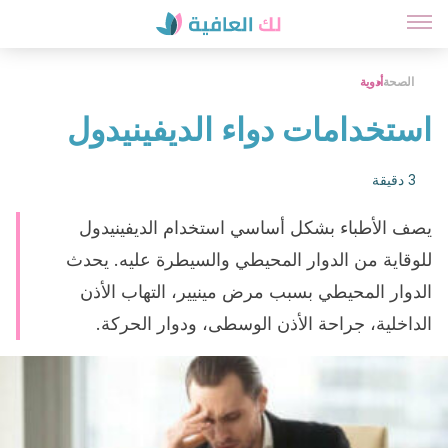
الصحة
أدوية
استخدامات دواء الديفينيدول
3 دقيقة
يصف الأطباء بشكل أساسي استخدام الديفينيدول
للوقاية من الدوار المحيطي والسيطرة عليه. يحدث
الدوار المحيطي بسبب مرض مينيير، التهاب الأذن
الداخلية، جراحة الأذن الوسطى، ودوار الحركة.