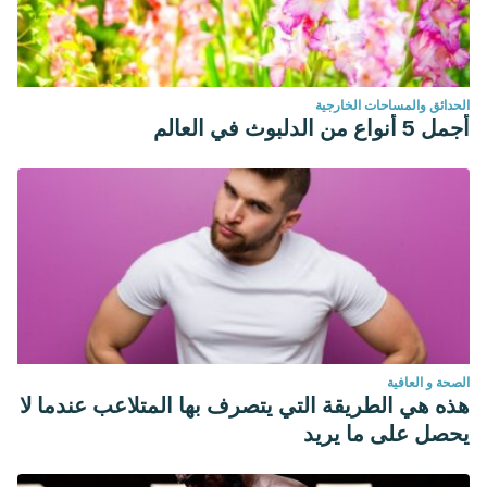
الحدائق والمساحات الخارجية
أجمل 5 أنواع من الدلبوث في العالم
الصحة و العافية
هذه هي الطريقة التي يتصرف بها المتلاعب عندما لا
يحصل على ما يريد