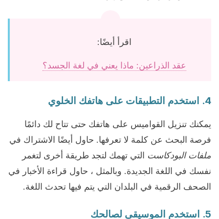
اقرأ أيضًا:
عقد الذراعين: ماذا يعني في لغة الجسد؟
4. استخدم التطبيقات على هاتفك الخلوي
يمكنك تنزيل القواميس على هاتفك حتى تتاح لك دائمًا
فرصة البحث عن كلمة لا تعرفها. حاول أيضًا الاشتراك في
ملفات البودكاست
التي تهمك لتجد طريقة أخرى لتغمر
نفسك في اللغة الجديدة. وبالمثل ، حاول قراءة الأخبار في
الصحف الرقمية في البلدان التي يتم فيها تحدث اللغة.
5. استخدم الموسيقى لصالحك