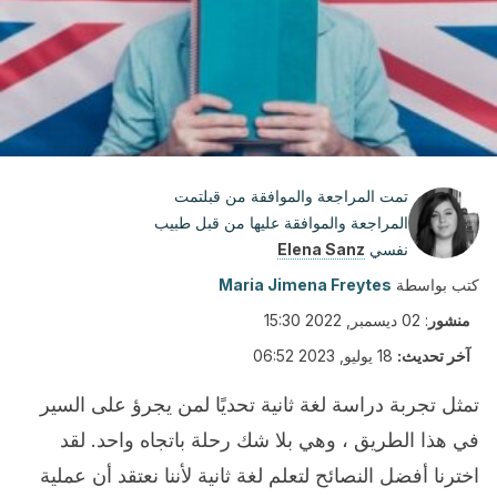
تمت المراجعة والموافقة من قبلتمت
المراجعة والموافقة عليها من قبل طبيب
نفسي
Elena Sanz
كتب بواسطة
Maria Jimena Freytes
منشور
:
02 ديسمبر, 2022 15:30
آخر تحديث:
18 يوليو, 2023 06:52
تمثل تجربة دراسة لغة ثانية تحديًا لمن يجرؤ على السير
في هذا الطريق ، وهي بلا شك رحلة باتجاه واحد. لقد
اخترنا أفضل النصائح لتعلم لغة ثانية لأننا نعتقد أن عملية