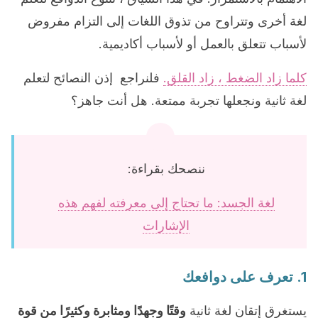
لغة أخرى وتتراوح من تذوق اللغات إلى التزام مفروض
لأسباب تتعلق بالعمل أو لأسباب أكاديمية.
كلما زاد الضغط ، زاد القلق.
فلنراجع إذن النصائح لتعلم
لغة ثانية ونجعلها تجربة ممتعة. هل أنت جاهز؟
ننصحك بقراءة:
لغة الجسد: ما تحتاج إلى معرفته لفهم هذه
الإشارات
1. تعرف على دوافعك
يستغرق إتقان لغة ثانية
وقتًا وجهدًا ومثابرة وكثيرًا من قوة