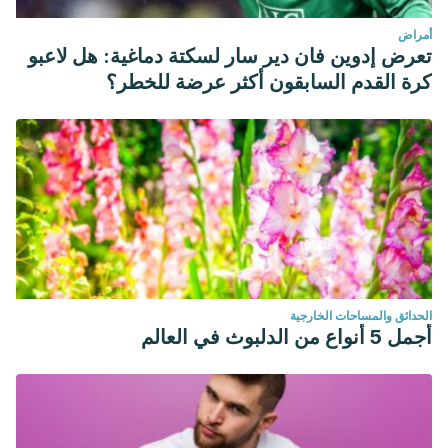
أمراض
تعرض إدوين فان دير سار لسكتة دماغية: هل لاعبو
كرة القدم السابقون أكثر عرضة للخطر؟
الحدائق والمساحات الخارجية
أجمل 5 أنواع من الدلبوث في العالم