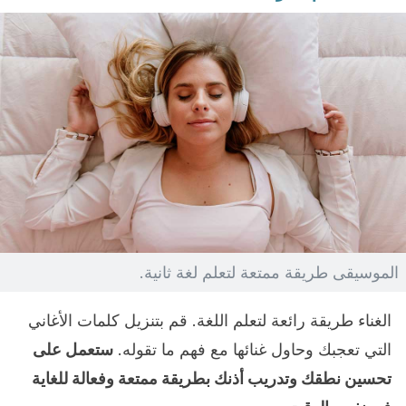
الموسيقى طريقة ممتعة لتعلم لغة ثانية.
الغناء طريقة رائعة لتعلم اللغة. قم بتنزيل كلمات الأغاني
التي تعجبك وحاول غنائها مع فهم ما تقوله.
ستعمل على
تحسين نطقك وتدريب أذنك بطريقة ممتعة وفعالة للغاية