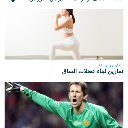
التمارين والرياضة
تمارين لبناء عضلات الساق