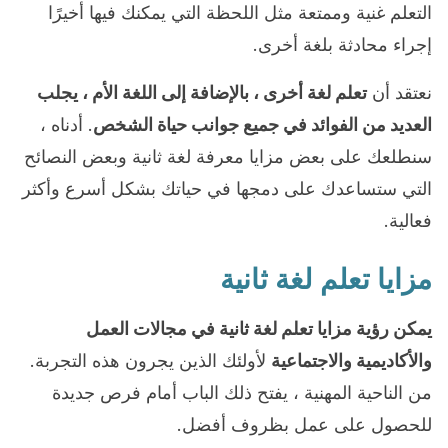
التعلم غنية وممتعة مثل اللحظة التي يمكنك فيها أخيرًا
إجراء محادثة بلغة أخرى.
نعتقد أن
تعلم لغة أخرى ، بالإضافة إلى اللغة الأم ، يجلب
العديد من الفوائد في جميع جوانب حياة الشخص
. أدناه ،
سنطلعك على بعض مزايا معرفة لغة ثانية وبعض النصائح
التي ستساعدك على دمجها في حياتك بشكل أسرع وأكثر
فعالية.
مزايا تعلم لغة ثانية
يمكن رؤية مزايا تعلم لغة ثانية في مجالات العمل
والأكاديمية والاجتماعية
لأولئك الذين يجرون هذه التجربة.
من الناحية المهنية ، يفتح ذلك الباب أمام فرص جديدة
للحصول على عمل بظروف أفضل.