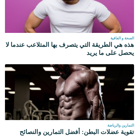
الصحة و العافية
هذه هي الطريقة التي يتصرف بها المتلاعب عندما لا
يحصل على ما يريد
التمارين والرياضة
تقوية عضلات البطن: أفضل التمارين والنصائح