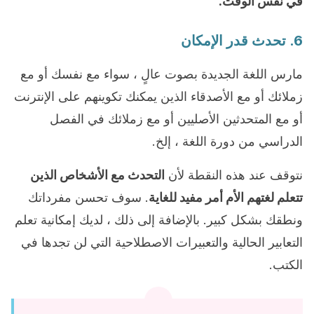
في نفس الوقت.
6. تحدث قدر الإمكان
مارس اللغة الجديدة بصوت عالٍ ، سواء مع نفسك أو مع
زملائك أو مع الأصدقاء الذين يمكنك تكوينهم على الإنترنت
أو مع المتحدثين الأصليين أو مع زملائك في الفصل
الدراسي من دورة اللغة ، إلخ.
نتوقف عند هذه النقطة لأن
التحدث مع الأشخاص الذين
تتعلم لغتهم الأم أمر مفيد للغاية
. سوف تحسن مفرداتك
ونطقك بشكل كبير. بالإضافة إلى ذلك ، لديك إمكانية تعلم
التعابير الحالية والتعبيرات الاصطلاحية التي لن تجدها في
الكتب.