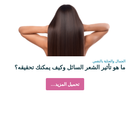
الجمال والعناية بالنفس
ما هو تأثير الشعر السائل وكيف يمكنك تحقيقه؟
تحميل المزيد...