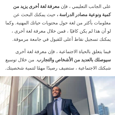
على الجانب التعليمي ، فإن
معرفة لغة أخرى يزيد من
كمية ونوعية مصادر الدراسة ،
حيث يمكنك البحث عن
معلومات بأكثر من لغة حول محتويات حياتك المهنية. وكما
لو أن هذا لم يكن كافيًا ، فمن خلال معرفة لغة أخرى ،
يمكنك تسجيل نقاط أعلى للقبول في جامعة مرموقة.
فيما يتعلق بالحياة الاجتماعية ، فإن معرفة لغة أخرى
سيوصلك بالعديد من الأشخاص والتجارب
. من خلال توسيع
شبكتك الاجتماعية ، ستضيف رصيدًا مهمًا لتنمية شخصيتك.