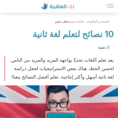
الصحة و العافية
عادات صحية
عقل سليم
10 نصائح لتعلم لغة ثانية
5 دقيقة
يعد تعلم اللغات تحديًا يواجهه المزيد والمزيد من الناس.
لحسن الحظ، هناك بعض الاستراتيجيات لجعل دراسة
لغة ثانية أسهل وأكثر إنتاجية. تعلم أفضل النصائح معنا!