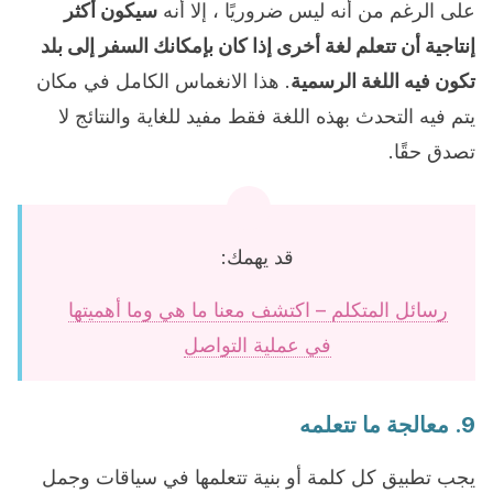
على الرغم من أنه ليس ضروريًا ، إلا أنه
سيكون أكثر
إنتاجية أن تتعلم لغة أخرى إذا كان بإمكانك السفر إلى بلد
تكون فيه اللغة الرسمية
. هذا الانغماس الكامل في مكان
يتم فيه التحدث بهذه اللغة فقط مفيد للغاية والنتائج لا
تصدق حقًا.
قد يهمك:
رسائل المتكلم – اكتشف معنا ما هي وما أهميتها
في عملية التواصل
9. معالجة ما تتعلمه
يجب تطبيق كل كلمة أو بنية تتعلمها في سياقات وجمل