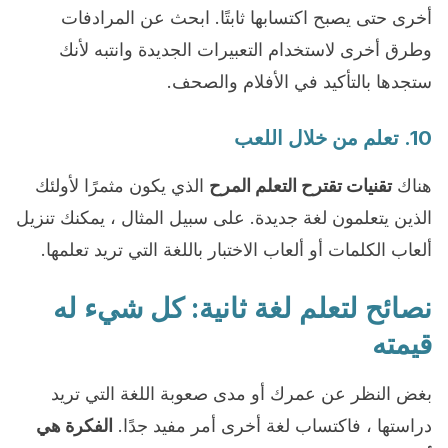
أخرى حتى يصبح اكتسابها ثابتًا. ابحث عن المرادفات
وطرق أخرى لاستخدام التعبيرات الجديدة وانتبه لأنك
ستجدها بالتأكيد في الأفلام والصحف.
10. تعلم من خلال اللعب
هناك
تقنيات تقترح التعلم المرح
الذي يكون مثمرًا لأولئك
الذين يتعلمون لغة جديدة. على سبيل المثال ، يمكنك تنزيل
ألعاب الكلمات أو ألعاب الاختبار باللغة التي تريد تعلمها.
نصائح لتعلم لغة ثانية: كل شيء له
قيمته
بغض النظر عن عمرك أو مدى صعوبة اللغة التي تريد
دراستها ، فاكتساب لغة أخرى أمر مفيد جدًا.
الفكرة هي