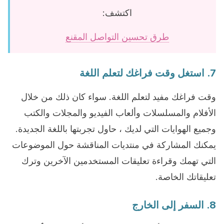
اكتشف:
طرق تحسين التواصل المقنع
7. استغل وقت فراغك لتعلم اللغة
وقت فراغك مفيد لتعلم اللغة. سواء كان ذلك من خلال
الأفلام والمسلسلات وألعاب الفيديو والمجلات والكتب
وجميع الهوايات التي لديك ، حاول تجربتها باللغة الجديدة.
يمكنك المشاركة في منتديات المناقشة حول الموضوعات
التي تهمك وقراءة تعليقات المستخدمين الآخرين وترك
تعليقاتك الخاصة.
8. السفر إلى الخارج