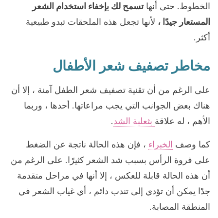
الخطوط. حتى أنها
تسمح لك بإخفاء استخدام الشعر
المستعار جيدًا ،
لأنها تجعل هذه الملحقات تبدو طبيعية
أكثر.
مخاطر تصفيف شعر الأطفال
على الرغم من أن تقنية تصفيف شعر الطفل آمنة ، إلا أن
هناك بعض الجوانب التي يجب مراعاتها. أحدها ، وربما
الأهم ، له علاقة
بثعلبة الشد
.
كما وصف
الخبراء
، فإن هذه الحالة ناتجة عن الضغط
على فروة الرأس بسبب شد الشعر كثيرًا. على الرغم من
أن هذه الحالة قابلة للعكس ، إلا أنها في مراحل متقدمة
جدًا يمكن أن تؤدي إلى تندب دائم ، أي غياب الشعر في
المنطقة المصابة.