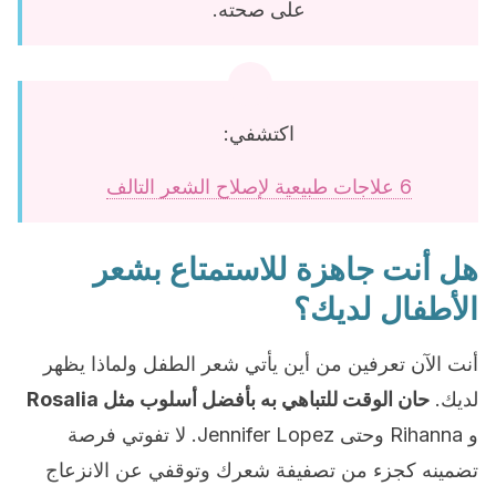
على صحته.
اكتشفي:
6 علاجات طبيعية لإصلاح الشعر التالف
هل أنت جاهزة للاستمتاع بشعر
الأطفال لديك؟
أنت الآن تعرفين من أين يأتي شعر الطفل ولماذا يظهر
لديك.
حان الوقت للتباهي به بأفضل أسلوب مثل Rosalia
و Rihanna وحتى Jennifer Lopez. لا تفوتي فرصة
تضمينه كجزء من تصفيفة شعرك وتوقفي عن الانزعاج