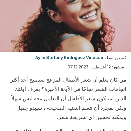
كتب بواسطة
Aylin Stefany Rodriguez Vinasco
منشور
:
12 أغسطس, 2023 07:12
من كان يعلم أن شعر الأطفال المزعج سيصبح أحد أكثر
اتجاهات الشعر نجاحًا في الآونة الأخيرة؟ يعرف أولئك
الذين يمتلكون شعر الأطفال أن التعامل معه ليس سهلاً ،
ولكن بمجرد أن تتعلم التقنية الصحيحة ، سيبدو جميل
ويمكنه تحسين أي تسريحة شعر.