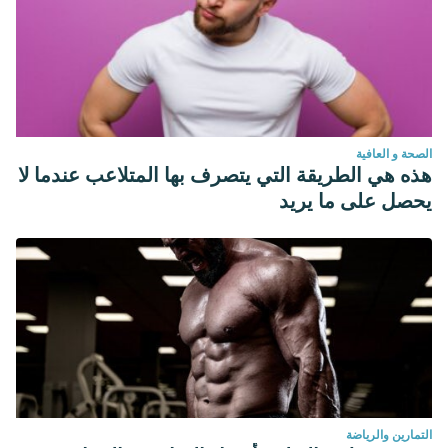
الصحة و العافية
هذه هي الطريقة التي يتصرف بها المتلاعب عندما لا
يحصل على ما يريد
التمارين والرياضة