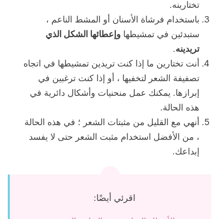
تختارينه.
باستخدام فرشاة الأسنان أو المشط الناعم ،
ستبدئين في تمشيطها
وإعطائها الشكل الذي
تريدينه
.
أنت تختارين ما إذا كنت تريدين تمشيطها في اتجاه
تصفيفة الشعر لتخفيها ، أو إذا كنت ترغبين في
إبرازها. يمكنك عمل منحنيات وأشكال دائرية في
هذه الحالة.
أنهي مع القليل من مثبتات الشعر ؛ في هذه الحالة
، من الأفضل استخدام مثبت الشعر حتى لا يفسد
إبداعك.
اقرئي أيضًا: