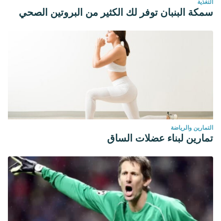
التغذية
سمكة البنبان توفر لك الكثير من البروتين الصحي
التمارين والرياضة
تمارين لبناء عضلات الساق