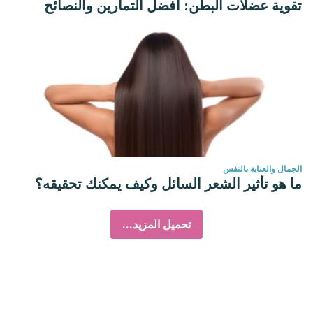
تقوية عضلات البطن: أفضل التمارين والنصائح
الجمال والعناية بالنفس
ما هو تأثير الشعر السائل وكيف يمكنك تحقيقه؟
تحميل المزيد...