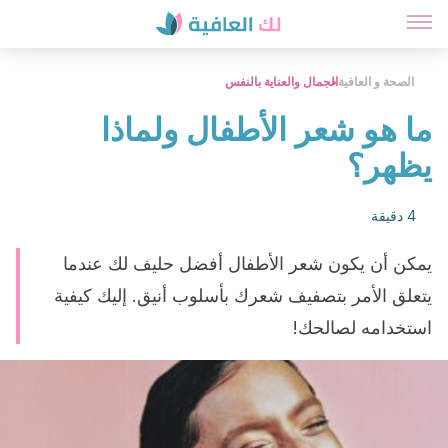
الصحة و العافية
الجمال والعناية بالنفس
ما هو شعر الأطفال ولماذا
يظهر؟
4 دقيقة
يمكن أن يكون شعر الأطفال أفضل حليف لك عندما
يتعلق الأمر بتصفيف شعرك بأسلوب أنيق. إليك كيفية
استخدامه لصالحك!