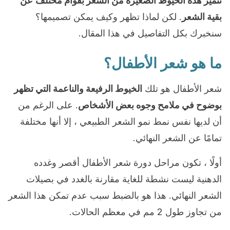
تتميز هذه الخيوط الصغيرة من الشعر بقوام مختلف
عن
بقية الشعر
. لكن لماذا تظهر وكيف يمكن تصميمها؟
سنخبرك بكل التفاصيل في هذا المقال.
ما هو شعر الأطفال؟
شعر الأطفال هو تلك
الخيوط الرفيعة والناعمة التي تظهر
بوضوح في ملامح وجوه بعض الأشخاص
. على الرغم من
أن لديها نفس نمط نمو الشعر الطبيعي ، إلا أنها مختلفة
تمامًا عن الشعر النهائي.
أولًا ، تكون مراحل دورة شعر الأطفال أقصر وغدده
الدهنية ليست نشطة للغاية مقارنة بالغدد في بصيلات
الشعر النهائي. هذا هو بالضبط سبب عدم تمكن هذا الشعر
من تجاوز طول 2 مم في معظم الحالات.