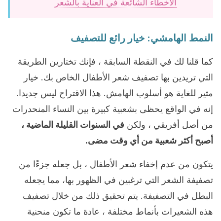
الأخطاء الشائعة في العناية بالشعر
النمط الهامشي: خيار رائع للتصفيف
كما قلنا لك في النقطة السابقة ، فإنك تختارين الطريقة
التي تريدين بها تصفيف شعر الأطفال الخاص بك. خيار
مثير للغاية هو أسلوب الهامش. هذا الاقتراح ليس جديدا.
إنه في الواقع يحظى بشعبية كبيرة بين النساء المنحدرات
من أصل أفريقي ، ولكن
في السنوات القليلة الماضية ،
أصبح أكثر شعبية من أي وقت مضى.
يتكون من عدم إخفاء شعر الأطفال ، بل جعله جزءًا من
تصفيفة الشعر التي ترغبين في الظهور بها، مما يجعله
البطل في التصفيفة. يتم تحقيق ذلك من خلال تصفيف
هذه الشعيرات بأنماط مختلفة ، عادة ما تكون منحنية