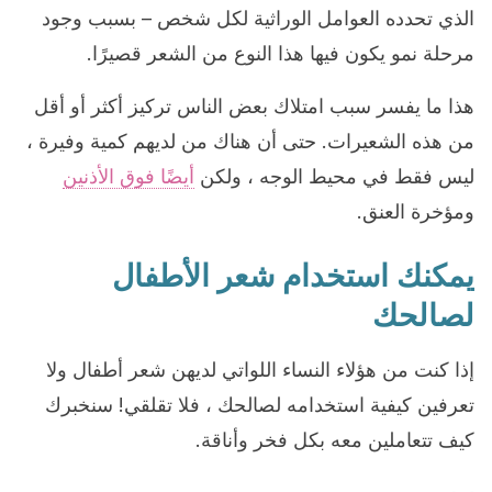
الذي تحدده العوامل الوراثية لكل شخص – بسبب وجود
مرحلة نمو يكون فيها هذا النوع من الشعر قصيرًا.
هذا ما يفسر سبب امتلاك بعض الناس تركيز أكثر أو أقل
من هذه الشعيرات. حتى أن هناك من لديهم كمية وفيرة ،
ليس فقط في محيط الوجه ، ولكن
أيضًا فوق الأذنين
ومؤخرة العنق.
يمكنك استخدام شعر الأطفال
لصالحك
إذا كنت من هؤلاء النساء اللواتي لديهن شعر أطفال ولا
تعرفين كيفية استخدامه لصالحك ، فلا تقلقي! سنخبرك
كيف تتعاملين معه بكل فخر وأناقة.