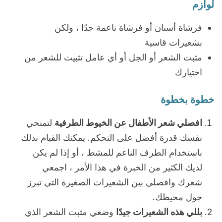
لوازم
فرشاة أسنان أو فرشاة ناعمة جدًا ، ولكن
بشعيرات قاسية
مثبت الشعر أو الجل أو أي عامل تثبيت للشعر من
اختيارك
خطوة بخطوة
افصلي شعر الأطفال عن الخيوط الطرفية
لتمنحي
نفسك قدرة أفضل على التحكم. يمكنك القيام بذلك
باستخدام الطرف الناعم للمشط ، أو إذا لم يكن
لديك الكثير من الخبرة في هذا الأمر ، اجمعي
شعرك وافصلي بين الشعيرات الصغيرة التي تبرز
حول محيطك.
بللي هذه الشعيرات جيدًا
وضعي مثبت الشعر الذي