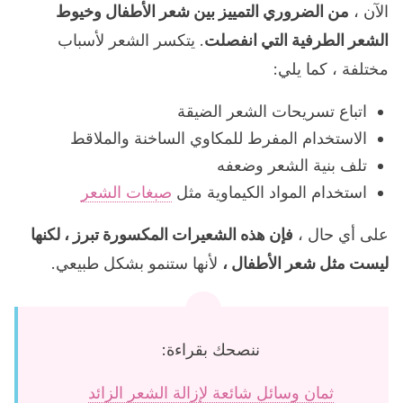
الآن ،
من الضروري التمييز بين شعر الأطفال وخيوط
الشعر الطرفية التي انفصلت
. يتكسر الشعر لأسباب
مختلفة ، كما يلي:
اتباع تسريحات الشعر الضيقة
الاستخدام المفرط للمكاوي الساخنة والملاقط
تلف بنية الشعر وضعفه
استخدام المواد الكيماوية مثل
صبغات الشعر
على أي حال ،
فإن هذه الشعيرات المكسورة تبرز ، لكنها
ليست مثل شعر الأطفال ،
لأنها ستنمو بشكل طبيعي.
ننصحك بقراءة:
ثمان وسائل شائعة لإزالة الشعر الزائد