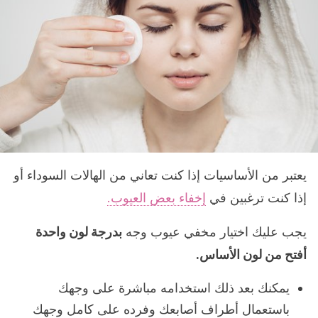
يعتبر من الأساسيات إذا كنت تعاني من الهالات السوداء أو
إذا كنت ترغبين في
إخفاء بعض العيوب.
يجب عليك اختيار مخفي عيوب وجه
بدرجة لون واحدة
أفتح من لون الأساس.
يمكنك بعد ذلك استخدامه مباشرة على وجهك
باستعمال أطراف أصابعك وفرده على كامل وجهك