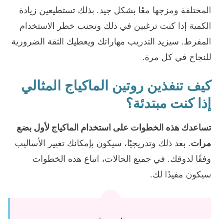
المختلفة ومزجها معًا بشكل جيد. بذلك تستطيعين زيادة
الكمية إذا كنت ترغبين في ذلك وتجنب خطر الاستخدام
المفرط. سيزيد التدريب مهاراتك ويعطيك الثقة الضرورية
للنجاح في كل مرة.
كيف تنفذين روتين الماكياج المثالي
إذا كنت مبتدئة؟
تساعدك هذه الخطوات على استخدام الماكياج لأول بضع
مرات
. بعد ذلك وتدريجيًا، سيكون بإمكانك تغيير الأساليب
وفقًا لذوقك. في جميع الحالات، اتباع هذه الخطوات
سيكون مفيدًا لك.