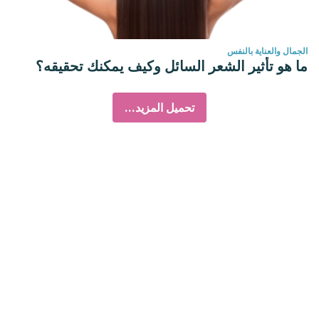
الجمال والعناية بالنفس
ما هو تأثير الشعر السائل وكيف يمكنك تحقيقه؟
تحميل المزيد...