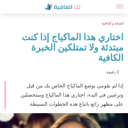
الصحة و العافية
اختاري هذا الماكياج إذا كنت
مبتدئة ولا تمتلكين الخبرة
الكافية
3 دقيقة
إذا لم تقومي بوضع الماكياج الخاص بك من قبل
وترغبين في البدء، اختاري هذا الماكياج وستحصلين
على مظهر رائع باتباع هذه الخطوات البسيطة.