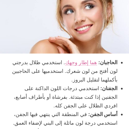
الحاجبان:
هما إطار وجهك
. استخدمي ظلال بدرجتي
لون أفتح من لون شعرك. استخدميها على الحاجبين
بأكملهما لتقليل البروز.
الجفنان:
استخدمي درجات اللون الداكنة على
الجفنين إذا كنت مبتدئة. بفرشاة أو بأطراف أصابع،
افردي الظلال على الجفن كله.
أساس الجفن:
في المنطقة التي ينتهي فيها الجفن،
استخدمي درجة لون مائلة إلى البني لإضفاء العمق.