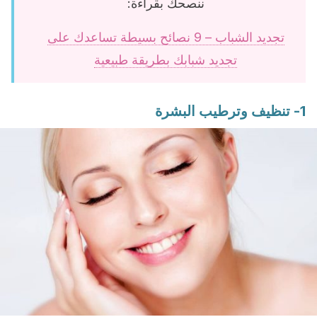
ننصحك بقراءة:
تجديد الشباب – 9 نصائح بسيطة تساعدك على
تجديد شبابك بطريقة طبيعية
1- تنظيف وترطيب البشرة