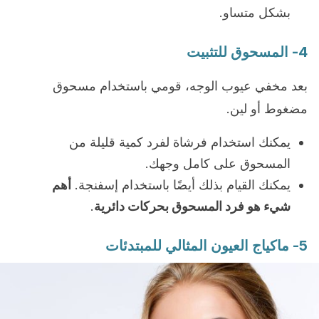
بشكل متساو.
4- المسحوق للتثبيت
بعد مخفي عيوب الوجه، قومي باستخدام مسحوق
مضغوط أو لين.
يمكنك استخدام فرشاة لفرد كمية قليلة من
المسحوق على كامل وجهك.
يمكنك القيام بذلك أيضًا باستخدام إسفنجة.
أهم
شيء هو فرد المسحوق بحركات دائرية
.
5- ماكياج العيون المثالي للمبتدئات