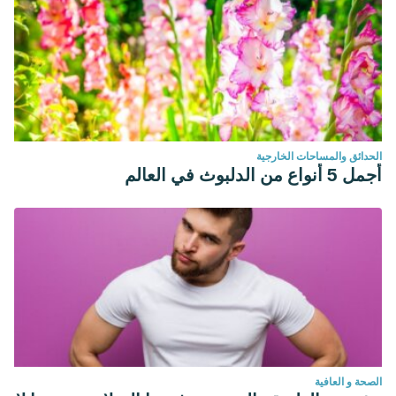
الحدائق والمساحات الخارجية
أجمل 5 أنواع من الدلبوث في العالم
الصحة و العافية