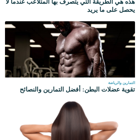
هذه هي الطريقة التي يتصرف بها المتلاعب عندما لا
يحصل على ما يريد
التمارين والرياضة
تقوية عضلات البطن: أفضل التمارين والنصائح