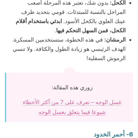
الكحل:
بدون شك، تعتبر هذه المرحلة أصعب
المراحل بالنسبة للمبتدئات. قومي بتحديد طرف
عينك العلوي بالكحل الأسود.
ابدئي باستخدام أقلام
الكحل،
فمن السهل التحكم فيها
.
الرمشان:
في هذه الخطوة، ستستخدمين المسكرة.
الهدف الرئيسي هو زيادة الطول والكثافة. ولا تنسي
الرموش السفلية!
زوري هذه المقالة:
غسل الوجه – تعرف على 7 من أكثر الأخطاء
شيوعا فيما يتعلق بغسل الوجه
6- أحمر الخدود