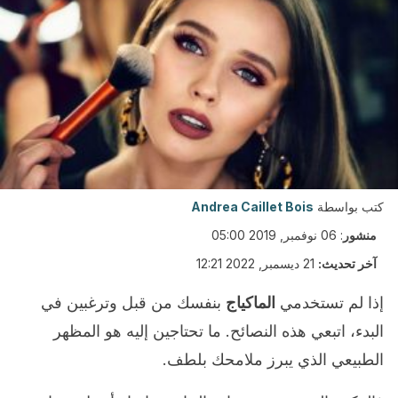
كتب بواسطة
Andrea Caillet Bois
منشور
:
06 نوفمبر, 2019 05:00
آخر تحديث:
21 ديسمبر, 2022 12:21
إذا لم تستخدمي
الماكياج
بنفسك من قبل وترغبين في
البدء، اتبعي هذه النصائح. ما تحتاجين إليه هو المظهر
الطبيعي الذي يبرز ملامحك بلطف.