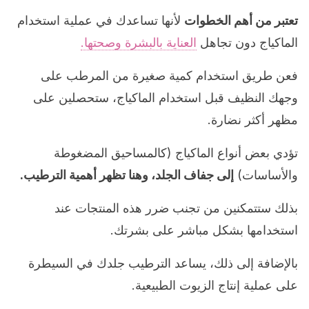
تعتبر من أهم الخطوات
لأنها تساعدك في عملية استخدام
الماكياج دون تجاهل
العناية بالبشرة وصحتها.
فعن طريق استخدام كمية صغيرة من المرطب على
وجهك النظيف قبل استخدام الماكياج، ستحصلين على
مظهر أكثر نضارة.
تؤدي بعض أنواع الماكياج (كالمساحيق المضغوطة
والأساسات)
إلى جفاف الجلد، وهنا تظهر أهمية الترطيب.
بذلك ستتمكنين من تجنب ضرر هذه المنتجات عند
استخدامها بشكل مباشر على بشرتك.
بالإضافة إلى ذلك، يساعد الترطيب جلدك في السيطرة
على عملية إنتاج الزيوت الطبيعية.