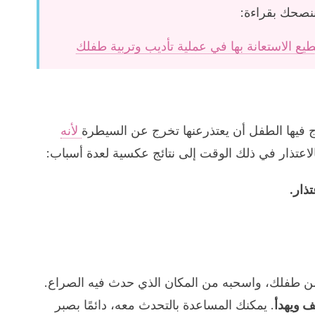
نصحك بقراءة:
 الاستعانة بها في عملية تأديب وتربية طفلك
ج فيها الطفل أن يعتذرعنها تخرج عن السيطرة
لأنه
لاعتذار في ذلك الوقت إلى نتائج عكسية لعدة أسباب:
ذار.
ب من طفلك، واسحبه من المكان الذي حدث فيه الصراع.
ف ويهدأ
. يمكنك المساعدة بالتحدث معه، دائمًا بصبر