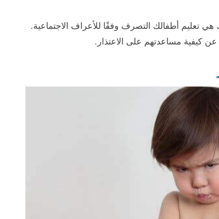
هي تعليم أطفالك التصرف وفقًا للأعراف الاجتماعية.
عن كيفية مساعدتهم على الاعتذار.