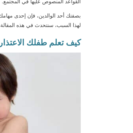
القواعد المنصوص عليها في المجتمع.
بصفتك أحد الوالدين، فإن إحدى مهامك 
لهذا السبب، سنتحدث في هذه المقالة 
كيف تعلم طفلك الاعتذار