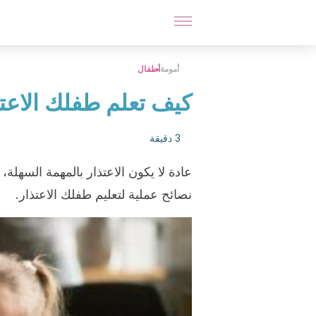
أمومة
أطفال
كيف تعلم طفلك الاعتذ
3 دقيقة
عادة لا يكون الاعتذار بالمهمة السهلة،
نصائح عملية لتعليم طفلك الاعتذار.