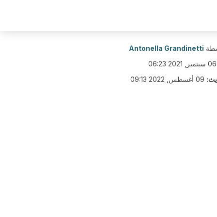
سطة
Antonella Grandinetti
06 سبتمبر, 2021 06:23
يث:
09 أغسطس, 2022 09:13