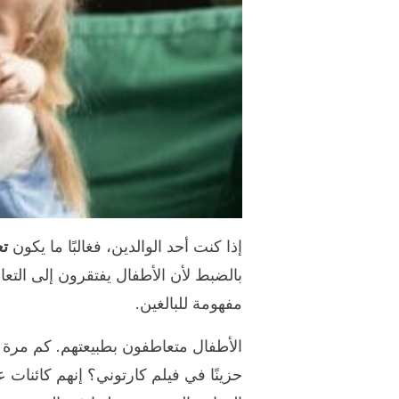
إذا كنت أحد الوالدين، فغالبًا ما يكون
تع
بالضبط لأن الأطفال يفتقرون إلى التعا
مفهومة للبالغين.
الأطفال متعاطفون بطبيعتهم. كم مرة 
حزينًا في فيلم كارتوني؟ إنهم كائنات ع