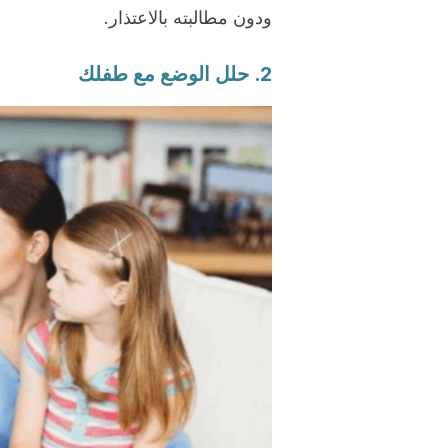
ودون مطالبته بالاعتذار.
2. حلل الوضع مع طفلك