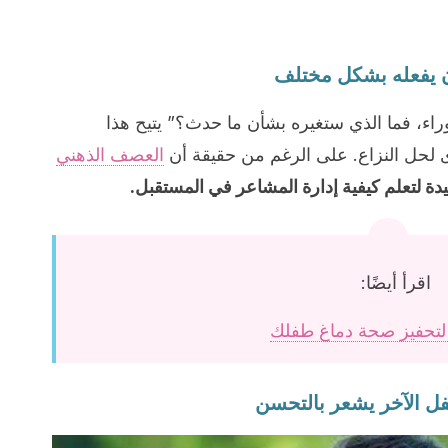
لوراء، فما الذي ستغيره بشأن ما حدث؟” يتيح هذا
 لحل النزاع. على الرغم من حقيقة أن
العصف الذهني
يدة لتعلم كيفية إدارة المشاعر في المستقبل.
اقرأ أيضًا: